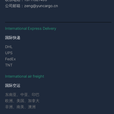
公司邮箱：zeng@yuncargo.cn
International Express Delivery
国际快递
DHL
UPS
FedEx
TNT
International air freight
国际空运
东南亚、中亚、印巴
欧洲、美国、加拿大
非洲、南美、澳洲