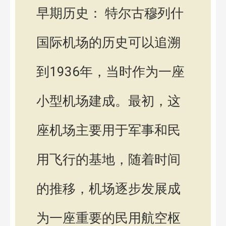
早期历史： 特尔古穆列什
国际机场的历史可以追溯
到1936年，当时作为一座
小型机场建成。最初，这
座机场主要用于军事和民
用飞行的基地，随着时间
的推移，机场逐步发展成
为一座重要的民用航空枢