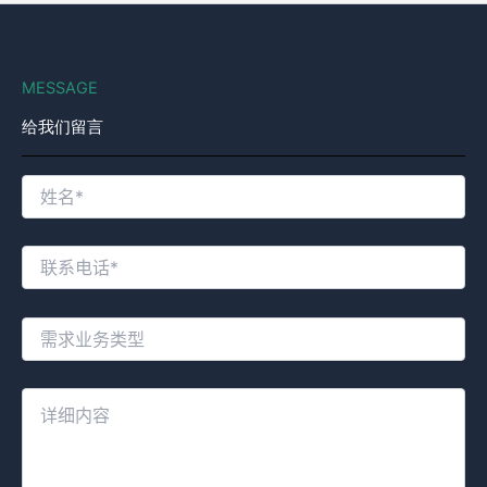
MESSAGE
给我们留言