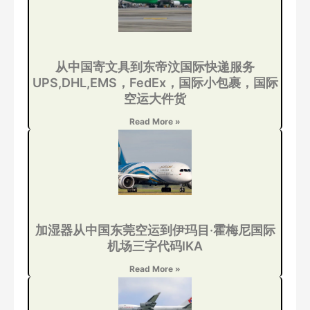
从中国寄文具到东帝汶国际快递服务
UPS,DHL,EMS，FedEx，国际小包裹，国际
空运大件货
Read More »
加湿器从中国东莞空运到伊玛目·霍梅尼国际
机场三字代码IKA
Read More »