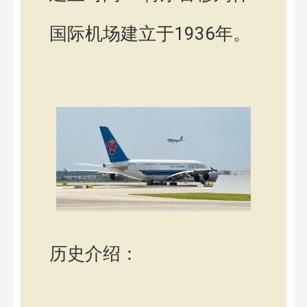
国际机场建立于1936年。
历史介绍：