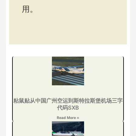
用。
粘鼠贴从中国广州空运到斯特拉斯堡机场三字
代码SXB
Read More »