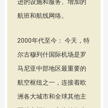
进的设施和服务、增加的
航班和航线网络。
2000年代至今： 今天，特
尔古穆列什国际机场是罗
马尼亚中部地区最重要的
航空枢纽之一，连接着欧
洲各大城市和全球其他主