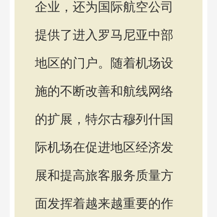
企业，还为国际航空公司
提供了进入罗马尼亚中部
地区的门户。随着机场设
施的不断改善和航线网络
的扩展，特尔古穆列什国
际机场在促进地区经济发
展和提高旅客服务质量方
面发挥着越来越重要的作