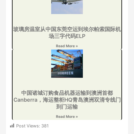
玻璃房温室从中国东莞空运到埃尔帕索国际机
场三字代码ELP
Read More »
中国诸城订购食品机器运输到澳洲首都
Canberra，海运整柜HQ青岛澳洲双清专线门
到门运输
Read More »
Post Views:
381