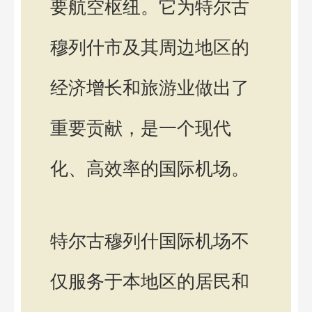
要航空枢纽。它为特尔古
穆列什市及其周边地区的
经济增长和旅游业做出了
重要贡献，是一个现代
化、高效率的国际机场。
特尔古穆列什国际机场不
仅服务于本地区的居民和