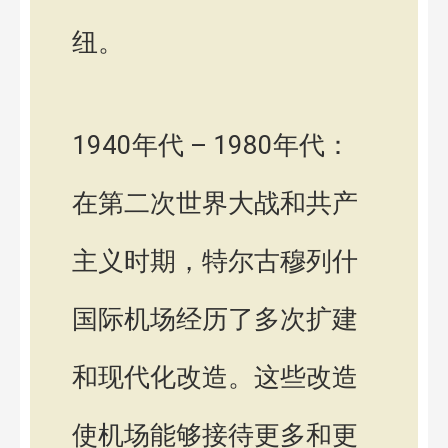
纽。
1940年代 – 1980年代：
在第二次世界大战和共产
主义时期，特尔古穆列什
国际机场经历了多次扩建
和现代化改造。这些改造
使机场能够接待更多和更