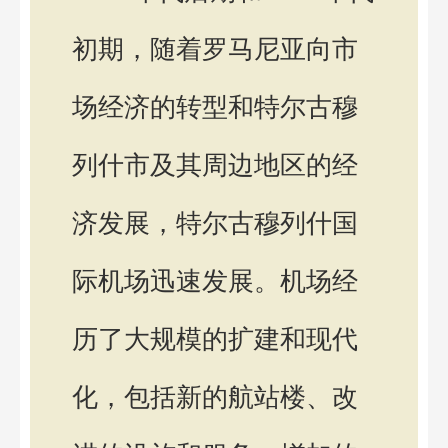
初期，随着罗马尼亚向市
场经济的转型和特尔古穆
列什市及其周边地区的经
济发展，特尔古穆列什国
际机场迅速发展。机场经
历了大规模的扩建和现代
化，包括新的航站楼、改