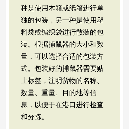
种是使用木箱或纸箱进行单
独的包装，另一种是使用塑
料袋或编织袋进行散装的包
装。根据捕鼠器的大小和数
量，可以选择合适的包装方
式。包装好的捕鼠器需要贴
上标签，注明货物的名称、
数量、重量、目的地等信
息，以便于在港口进行检查
和分拣。