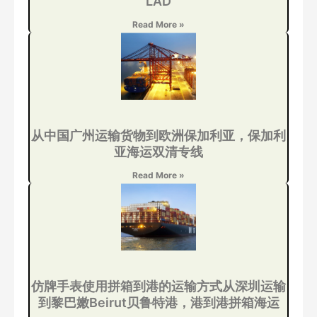
LAD
Read More »
从中国广州运输货物到欧洲保加利亚，保加利
亚海运双清专线
Read More »
仿牌手表使用拼箱到港的运输方式从深圳运输
到黎巴嫩Beirut贝鲁特港，港到港拼箱海运