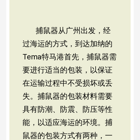
捕鼠器从广州出发，经
过海运的方式，到达加纳的
Tema特马港首先，捕鼠器需
要进行适当的包装，以保证
在运输过程中不受损坏或丢
失。捕鼠器的包装材料需要
具有防潮、防震、防压等性
能，以适应海运的环境。捕
鼠器的包装方式有两种，一