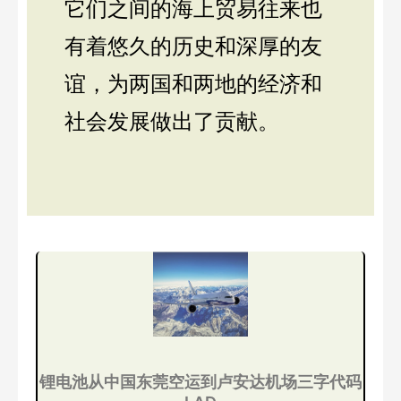
它们之间的海上贸易往来也
有着悠久的历史和深厚的友
谊，为两国和两地的经济和
社会发展做出了贡献。
锂电池从中国东莞空运到卢安达机场三字代码