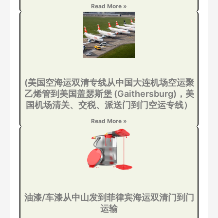
Read More »
(美国空海运双清专线从中国大连机场空运聚
乙烯管到美国盖瑟斯堡 (Gaithersburg)，美
国机场清关、交税、派送门到门空运专线）
Read More »
油漆/车漆从中山发到菲律宾海运双清门到门
运输