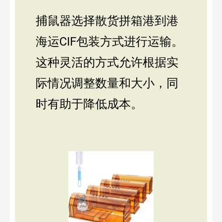
捕鼠器选择散货拼箱港到港
海运CIF包装方式进行运输。
这种灵活的方式允许根据实
际情况调整数量和大小，同
时有助于降低成本。