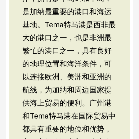
是加纳最重要的港口和海运
基地。Tema特马港是西非最
大的港口之一，也是非洲最
繁忙的港口之一，具有良好
的地理位置和海洋条件，可
以连接欧洲、美洲和亚洲的
航线，为加纳和周边国家提
供海上贸易的便利。广州港
和Tema特马港在国际贸易中
都具有重要的地位和优势，