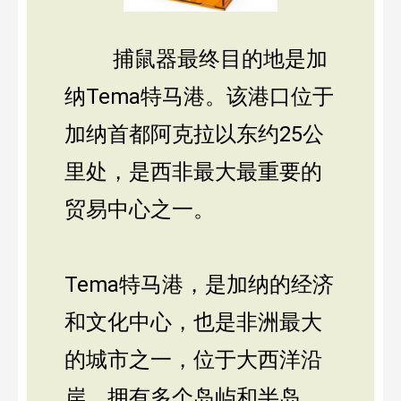
捕鼠器最终目的地是加
纳Tema特马港。该港口位于
加纳首都阿克拉以东约25公
里处，是西非最大最重要的
贸易中心之一。
Tema特马港，是加纳的经济
和文化中心，也是非洲最大
的城市之一，位于大西洋沿
岸，拥有多个岛屿和半岛，