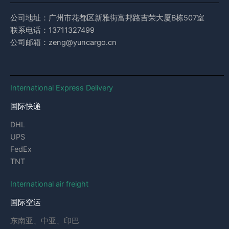
公司地址：广州市花都区新雅街富邦路吉荣大厦B栋507室
联系电话：13711327499
公司邮箱：zeng@yuncargo.cn
International Express Delivery
国际快递
DHL
UPS
FedEx
TNT
International air freight
国际空运
东南亚、中亚、印巴