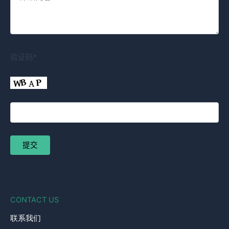
验证码*
CONTACT US
联系我们