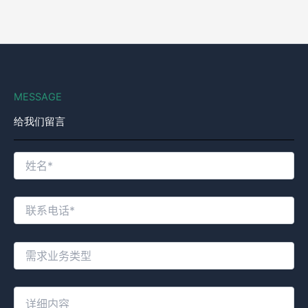
MESSAGE
给我们留言