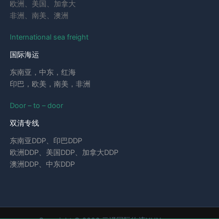
欧洲、美国、加拿大
非洲、南美、澳洲
International sea freight
国际海运
东南亚，中东，红海
印巴，欧美，南美，非洲
Door – to – door
双清专线
东南亚DDP、印巴DDP
欧洲DDP、美国DDP、加拿大DDP
澳洲DDP、中东DDP