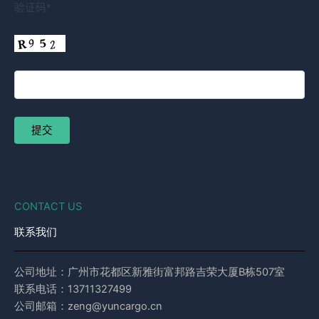
验证码*
CONTACT US
联系我们
公司地址：广州市花都区新雅街富邦路吉荣大厦B栋507室
联系电话：13711327499
公司邮箱：zeng@yuncargo.cn