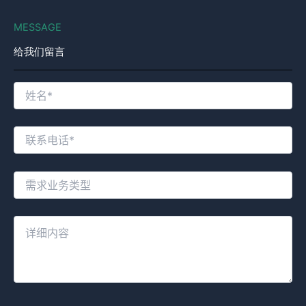
MESSAGE
给我们留言