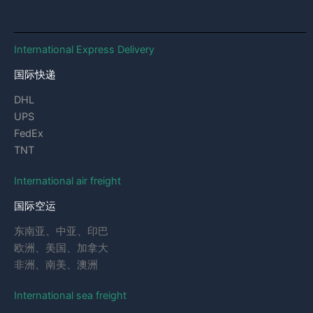
International Express Delivery
国际快递
DHL
UPS
FedEx
TNT
International air freight
国际空运
东南亚、中亚、印巴
欧洲、美国、加拿大
非洲、南美、澳洲
International sea freight