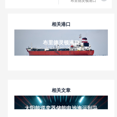
布里德灵顿港口
相关港口
布里德灵顿港口
相关文章
太阳能逆变器储能电池海运到马
尼拉，正规电池清关，提供清关