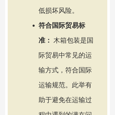
低损坏风险。
符合国际贸易标
准：
木箱包装是国
际贸易中常见的运
输方式，符合国际
运输规范。此举有
助于避免在运输过
程中遇到的潜在问