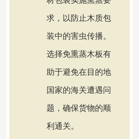
求，以防止木质包
装中的害虫传播。
选择免熏蒸木板有
助于避免在目的地
国家的海关遭遇问
题，确保货物的顺
利通关。