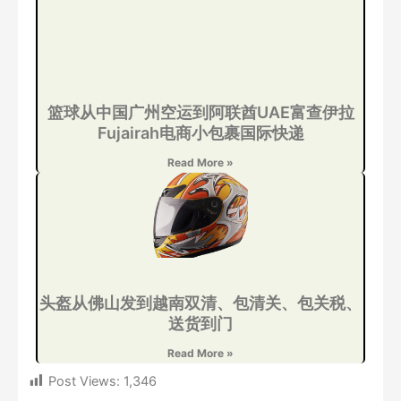
篮球从中国广州空运到阿联酋UAE富查伊拉
Fujairah电商小包裹国际快递
Read More »
头盔从佛山发到越南双清、包清关、包关税、
送货到门
Read More »
Post Views:
1,346