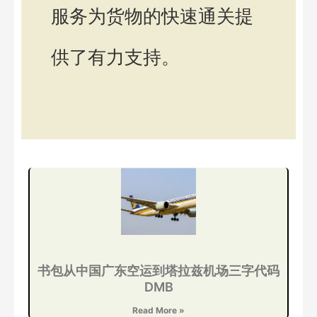
服务为货物的快速通关提
供了有力支持。
书包从中国广东空运到塔拉兹机场三字代码
DMB
Read More »