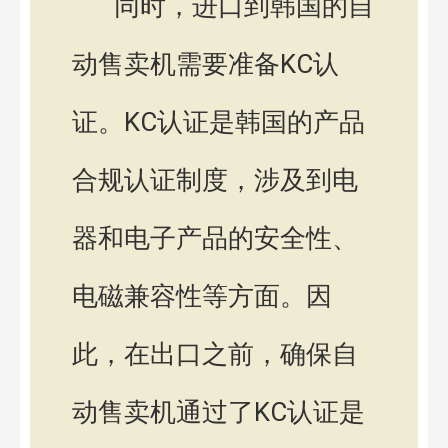
同时，进口到韩国的自
动售卖机需要准备KC认
证。KC认证是韩国的产品
合规认证制度，涉及到电
器和电子产品的安全性、
电磁兼容性等方面。因
此，在出口之前，确保自
动售卖机通过了KC认证是