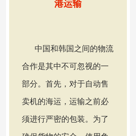
港运输
中国和韩国之间的物流
合作是其中不可忽视的一
部分。首先，对于自动售
卖机的海运，运输之前必
须进行严密的包装。为了