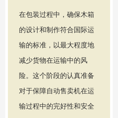
在包装过程中，确保木箱
的设计和制作符合国际运
输的标准，以最大程度地
减少货物在运输中的风
险。这个阶段的认真准备
对于保障自动售卖机在运
输过程中的完好性和安全