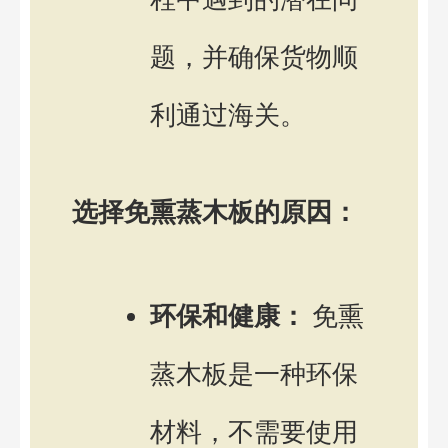
题，并确保货物顺
利通过海关。
选择免熏蒸木板的原因：
环保和健康：
免熏
蒸木板是一种环保
材料，不需要使用