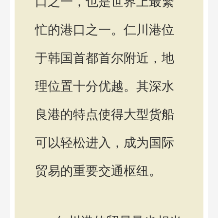
口之一，也是世界上最繁
忙的港口之一。仁川港位
于韩国首都首尔附近，地
理位置十分优越。其深水
良港的特点使得大型货船
可以轻松进入，成为国际
贸易的重要交通枢纽。