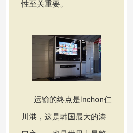
性至关重要。
运输的终点是Inchon仁
川港，这是韩国最大的港