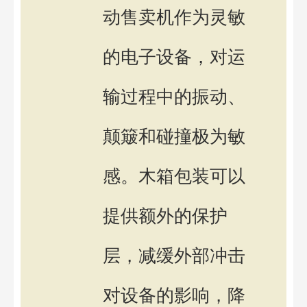
动售卖机作为灵敏
的电子设备，对运
输过程中的振动、
颠簸和碰撞极为敏
感。木箱包装可以
提供额外的保护
层，减缓外部冲击
对设备的影响，降