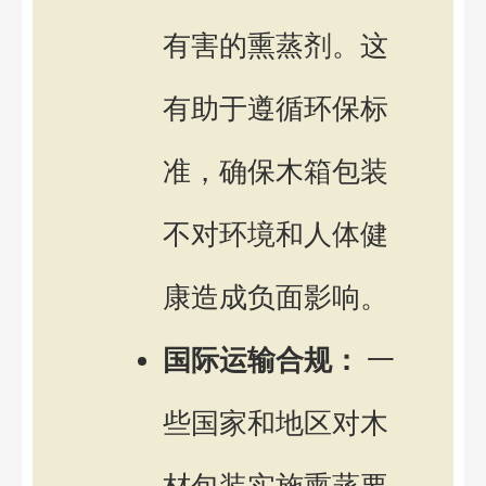
有害的熏蒸剂。这
有助于遵循环保标
准，确保木箱包装
不对环境和人体健
康造成负面影响。
国际运输合规：
一
些国家和地区对木
材包装实施熏蒸要