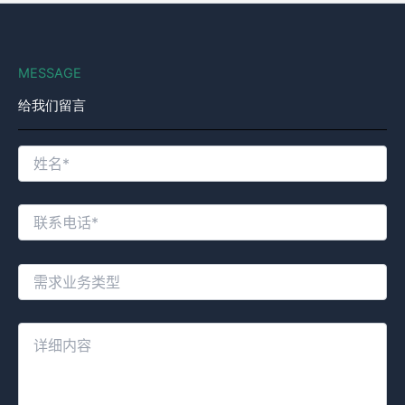
MESSAGE
给我们留言