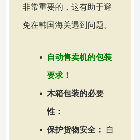
非常重要的，这有助于避
免在韩国海关遇到问题。
自动售卖机的包装
要求！
木箱包装的必要
性：
保护货物安全：
自