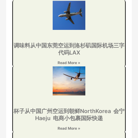
调味料从中国东莞空运到洛杉矶国际机场三字
代码LAX
Read More »
杯子从中国广州空运到朝鲜NorthKorea 会宁
Haeju 电商小包裹国际快递
Read More »