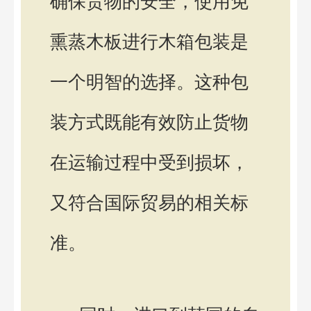
确保货物的安全，使用免
熏蒸木板进行木箱包装是
一个明智的选择。这种包
装方式既能有效防止货物
在运输过程中受到损坏，
又符合国际贸易的相关标
准。