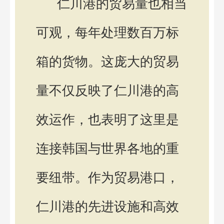
仁川港的贸易量也相当
可观，每年处理数百万标
箱的货物。这庞大的贸易
量不仅反映了仁川港的高
效运作，也表明了这里是
连接韩国与世界各地的重
要纽带。作为贸易港口，
仁川港的先进设施和高效