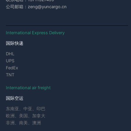
公司邮箱：zeng@yuncargo.cn
International Express Delivery
国际快递
DHL
UPS
FedEx
TNT
International air freight
国际空运
东南亚、中亚、印巴
欧洲、美国、加拿大
非洲、南美、澳洲