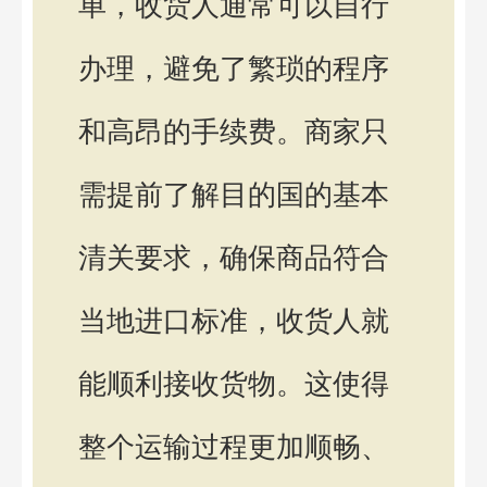
单，收货人通常可以自行
办理，避免了繁琐的程序
和高昂的手续费。商家只
需提前了解目的国的基本
清关要求，确保商品符合
当地进口标准，收货人就
能顺利接收货物。这使得
整个运输过程更加顺畅、