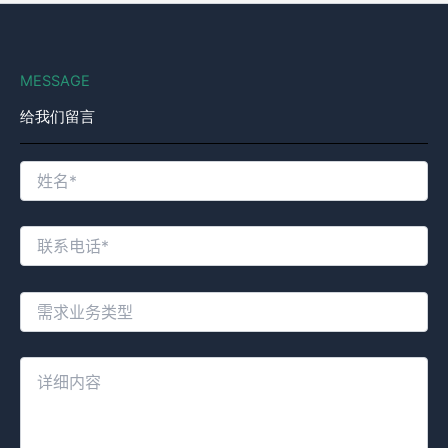
MESSAGE
给我们留言