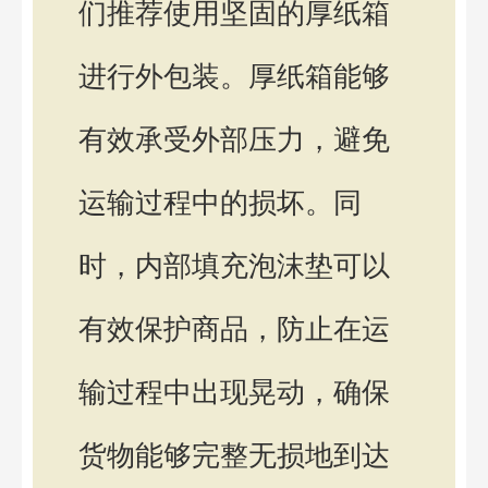
们推荐使用坚固的厚纸箱
进行外包装。厚纸箱能够
有效承受外部压力，避免
运输过程中的损坏。同
时，内部填充泡沫垫可以
有效保护商品，防止在运
输过程中出现晃动，确保
货物能够完整无损地到达