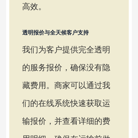
高效。
透明报价与全天候客户支持
我们为客户提供完全透明
的服务报价，确保没有隐
藏费用。商家可以通过我
们的在线系统快速获取运
输报价，并查看详细的费