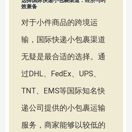
选择国际快递小包裹渠道：经济与时
效兼备
对于小件商品的跨境运
输，国际快递小包裹渠道
无疑是最合适的选择。通
过DHL、FedEx、UPS、
TNT、EMS等国际知名快
递公司提供的小包裹运输
服务，商家能够以较低的