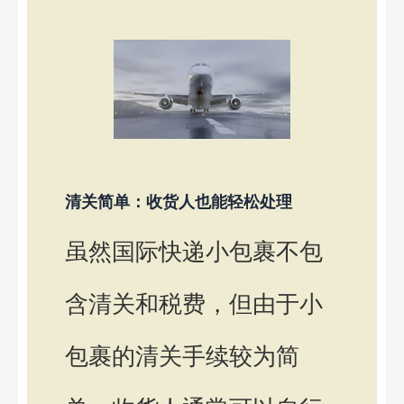
清关简单：收货人也能轻松处理
虽然国际快递小包裹不包
含清关和税费，但由于小
包裹的清关手续较为简