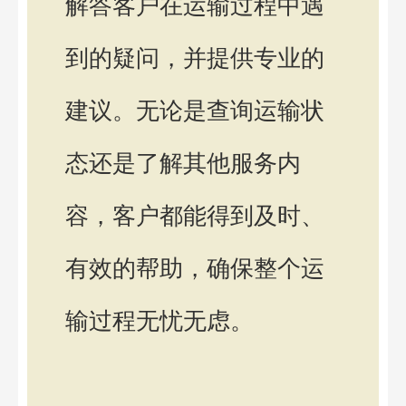
解答客户在运输过程中遇
到的疑问，并提供专业的
建议。无论是查询运输状
态还是了解其他服务内
容，客户都能得到及时、
有效的帮助，确保整个运
输过程无忧无虑。