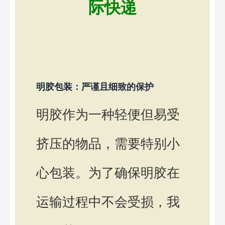
际快递
明胶包装：严谨且细致的保护
明胶作为一种轻便但易受
挤压的物品，需要特别小
心包装。为了确保明胶在
运输过程中不会受损，我