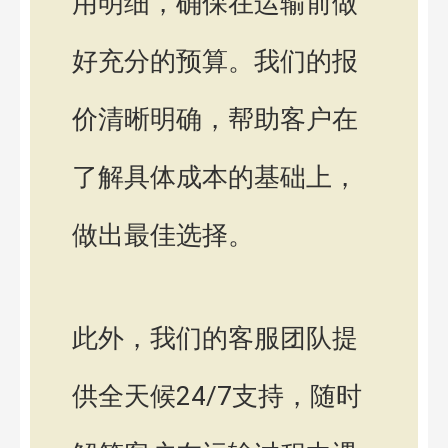
用明细，确保在运输前做
好充分的预算。我们的报
价清晰明确，帮助客户在
了解具体成本的基础上，
做出最佳选择。
此外，我们的客服团队提
供全天候24/7支持，随时