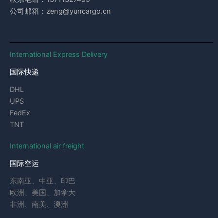
公司邮箱：zeng@yuncargo.cn
International Express Delivery
国际快递
DHL
UPS
FedEx
TNT
International air freight
国际空运
东南亚、中亚、印巴
欧洲、美国、加拿大
非洲、南美、澳洲