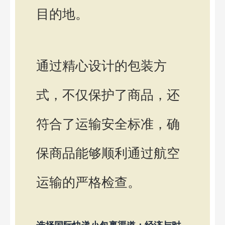
目的地。
通过精心设计的包装方
式，不仅保护了商品，还
符合了运输安全标准，确
保商品能够顺利通过航空
运输的严格检查。