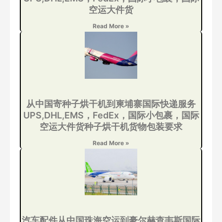
空运大件货
Read More »
从中国寄种子烘干机到柬埔寨国际快递服务
UPS,DHL,EMS，FedEx，国际小包裹，国际
空运大件货种子烘干机货物包装要求
Read More »
汽车配件从中国珠海空运到豪尔赫查韦斯国际