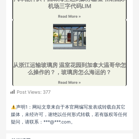
机场三字代码LIM
Read More »
从浙江运输玻璃房 温室花园到加拿大温哥华怎
么操作的？，玻璃房怎么海运的？
Read More »
Post Views:
377
声明1：网站文章来自于本官网编写发表或转载自其它
媒体，未经许可，谢绝以任何形式转载，若有版权等任何
疑问，请联系：***@***.com。