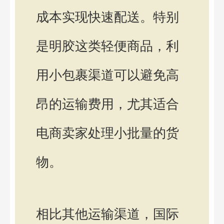
成本实现快速配送。特别
是明胶这类轻便商品，利
用小包裹渠道可以避免高
昂的运输费用，尤其适合
电商卖家处理小批量的货
物。
相比其他运输渠道，国际