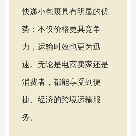
快递小包裹具有明显的优
势：不仅价格更具竞争
力，运输时效也更为迅
速。无论是电商卖家还是
消费者，都能享受到便
捷、经济的跨境运输服
务。