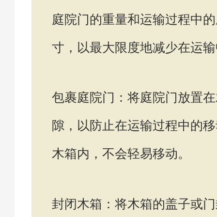
庭院门的重量和运输过程中的
寸，以最大限度地减少在运输
包裹庭院门：将庭院门放置在
隙，以防止在运输过程中的移
木箱内，不会轻易移动。
封闭木箱：将木箱的盖子或门