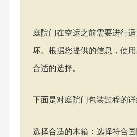
庭院门在空运之前需要进行适
坏。根据您提供的信息，使用
合适的选择。
下面是对庭院门包装过程的详
选择合适的木箱：选择符合国