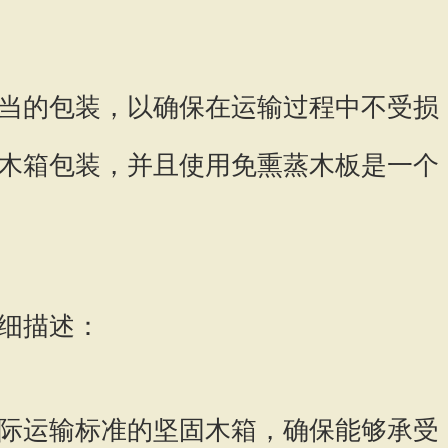
当的包装，以确保在运输过程中不受损
木箱包装，并且使用免熏蒸木板是一个
细描述：
际运输标准的坚固木箱，确保能够承受