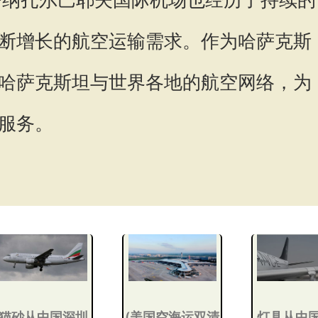
断增长的航空运输需求。作为哈萨克斯
哈萨克斯坦与世界各地的航空网络，为
服务。
猫砂从中国深圳
(美国空海运双清
灯具从中