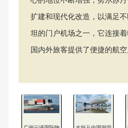
扩建和现代化改造，以满足不
坦的门户机场之一，它连接着
国内外旅客提供了便捷的航空
广州云泽国际物
水杯从中国深圳