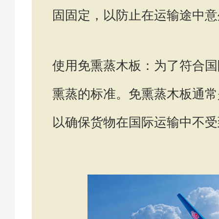
固固定，以防止在运输途中意
使用免熏蒸木板：为了符合国
熏蒸的标准。免熏蒸木板通常
以确保货物在国际运输中不受