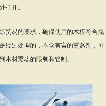
外打开。
际贸易的要求，确保使用的木板符合免
是经过处理的，不含有害的熏蒸剂，可
到木材熏蒸的限制和管制。