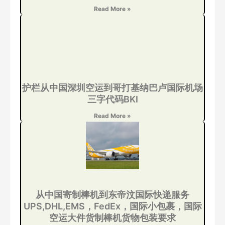
Read More »
护栏从中国深圳空运到哥打基纳巴卢国际机场
三字代码BKI
Read More »
从中国寄制棒机到东帝汶国际快递服务
UPS,DHL,EMS，FedEx，国际小包裹，国际
空运大件货制棒机货物包装要求