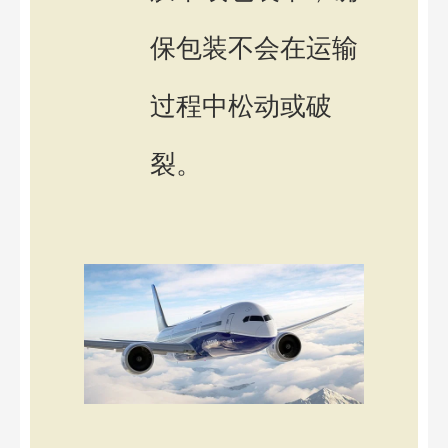
保包装不会在运输
过程中松动或破
裂。