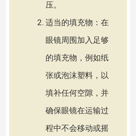
压。
适当的填充物：在
眼镜周围加入足够
的填充物，例如纸
张或泡沫塑料，以
填补任何空隙，并
确保眼镜在运输过
程中不会移动或摇