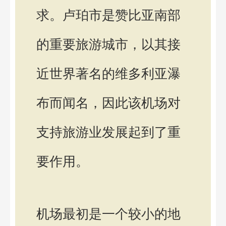
求。卢珀市是赞比亚南部
的重要旅游城市，以其接
近世界著名的维多利亚瀑
布而闻名，因此该机场对
支持旅游业发展起到了重
要作用。
机场最初是一个较小的地