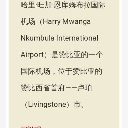
哈里·旺加·恩库姆布拉国际
机场（Harry Mwanga
Nkumbula International
Airport）是赞比亚的一个
国际机场，位于赞比亚的
赞比西省首府——卢珀
（Livingstone）市。