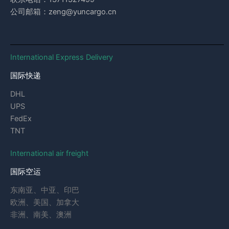
公司邮箱：zeng@yuncargo.cn
International Express Delivery
国际快递
DHL
UPS
FedEx
TNT
International air freight
国际空运
东南亚、中亚、印巴
欧洲、美国、加拿大
非洲、南美、澳洲