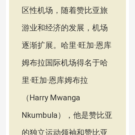
区性机场，随着赞比亚旅
游业和经济的发展，机场
逐渐扩展。哈里·旺加·恩库
姆布拉国际机场得名于哈
里·旺加·恩库姆布拉
（Harry Mwanga
Nkumbula），他是赞比亚
的独立运动领袖和赞比亚