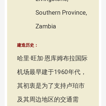
Southern Province,
Zambia
建造历史：
哈里·旺加·恩库姆布拉国际
机场最早建于1960年代，
其初衷是为了支持卢珀市
及其周边地区的交通需