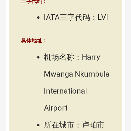
三字代码：
IATA三字代码：LVI
具体地址：
机场名称：Harry
Mwanga Nkumbula
International
Airport
所在城市：卢珀市