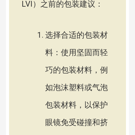
LVI）之前的包装建议：
选择合适的包装材
料：使用坚固而轻
巧的包装材料，例
如泡沫塑料或气泡
包装材料，以保护
眼镜免受碰撞和挤