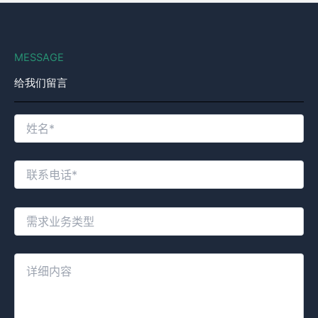
MESSAGE
给我们留言