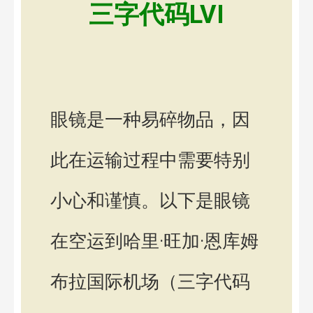
三字代码LVI
眼镜是一种易碎物品，因
此在运输过程中需要特别
小心和谨慎。以下是眼镜
在空运到哈里·旺加·恩库姆
布拉国际机场（三字代码