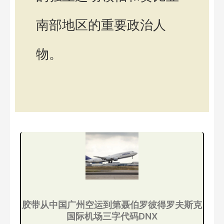
南部地区的重要政治人
物。
胶带从中国广州空运到第聂伯罗彼得罗夫斯克
国际机场三字代码DNX