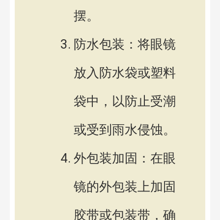
摆。
防水包装：将眼镜
放入防水袋或塑料
袋中，以防止受潮
或受到雨水侵蚀。
外包装加固：在眼
镜的外包装上加固
胶带或包装带，确