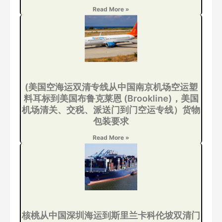
Read More »
(美国空海运双清专线从中国南京机场空运塑
料耳标到美国布鲁克莱恩 (Brookline)，美国
机场清关、交税、派送门到门空运专线）货物
包装要求
Read More »
核桃从中国深圳海运到斯里兰卡科伦坡双清门