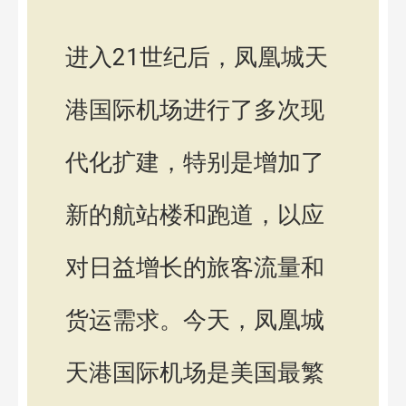
进入21世纪后，凤凰城天
港国际机场进行了多次现
代化扩建，特别是增加了
新的航站楼和跑道，以应
对日益增长的旅客流量和
货运需求。今天，凤凰城
天港国际机场是美国最繁