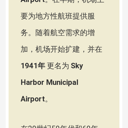
要为地方性航班提供服
务。随着航空需求的增
加，机场开始扩建，并在
1941年
更名为
Sky
Harbor Municipal
Airport
。