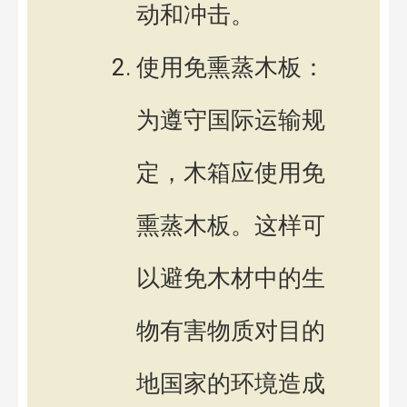
动和冲击。
使用免熏蒸木板：
为遵守国际运输规
定，木箱应使用免
熏蒸木板。这样可
以避免木材中的生
物有害物质对目的
地国家的环境造成