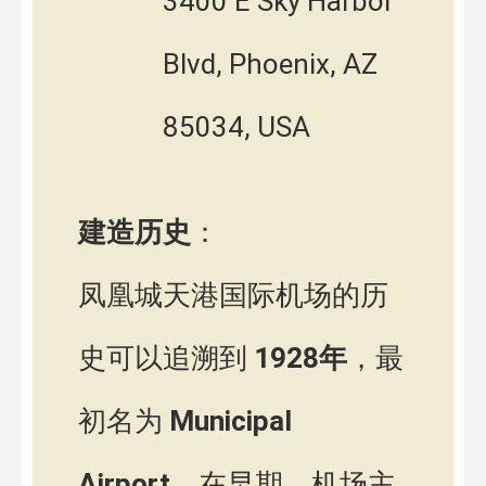
3400 E Sky Harbor
Blvd, Phoenix, AZ
85034, USA
建造历史
：
凤凰城天港国际机场的历
史可以追溯到
1928年
，最
初名为
Municipal
Airport
。在早期，机场主