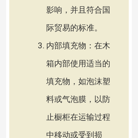
影响，并且符合国
际贸易的标准。
内部填充物：在木
箱内部使用适当的
填充物，如泡沫塑
料或气泡膜，以防
止橱柜在运输过程
中移动或受到损