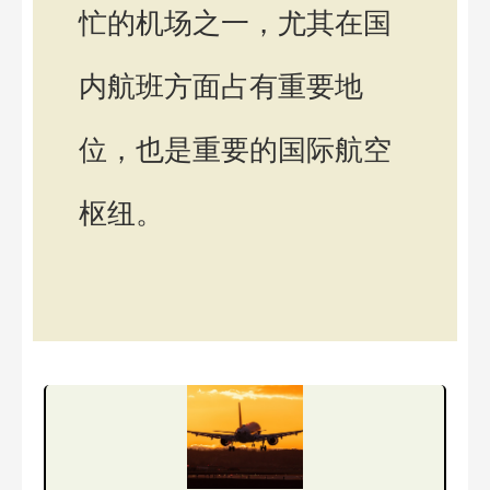
忙的机场之一，尤其在国
内航班方面占有重要地
位，也是重要的国际航空
枢纽。