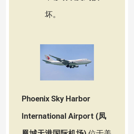
坏。
Phoenix Sky Harbor
International Airport (凤
凰城天港国际机场)
位于美