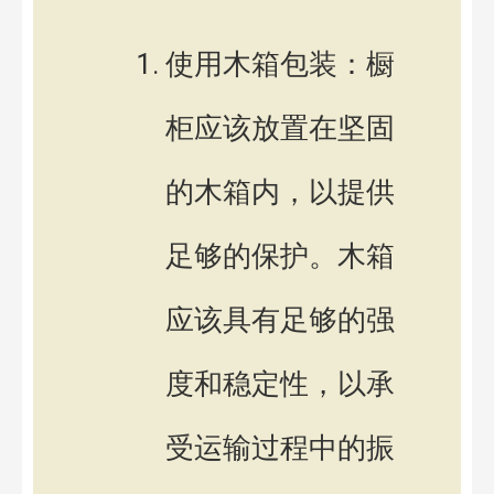
使用木箱包装：橱
柜应该放置在坚固
的木箱内，以提供
足够的保护。木箱
应该具有足够的强
度和稳定性，以承
受运输过程中的振