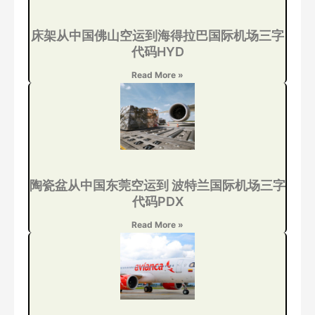
床架从中国佛山空运到海得拉巴国际机场三字
代码HYD
Read More »
陶瓷盆从中国东莞空运到 波特兰国际机场三字
代码PDX
Read More »