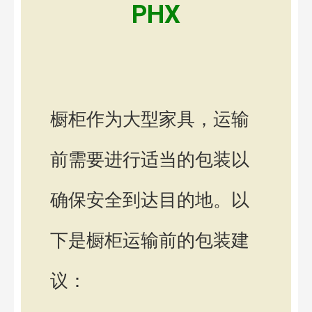
PHX
橱柜作为大型家具，运输
前需要进行适当的包装以
确保安全到达目的地。以
下是橱柜运输前的包装建
议：