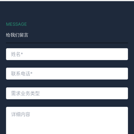
MESSAGE
给我们留言