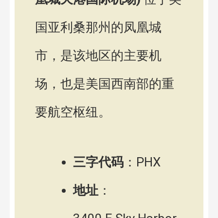
国亚利桑那州的凤凰城
市，是该地区的主要机
场，也是美国西南部的重
要航空枢纽。
三字代码
：PHX
地址
：