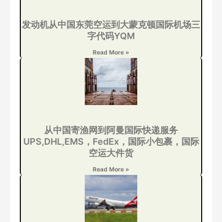
发动机从中国东莞空运到大蒙克顿国际机场三
字代码YQM
Read More »
从中国寄渔网到阿曼国际快递服务
UPS,DHL,EMS，FedEx，国际小包裹，国际
空运大件货
Read More »