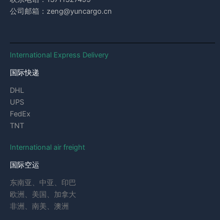
公司邮箱：zeng@yuncargo.cn
International Express Delivery
国际快递
DHL
UPS
FedEx
TNT
International air freight
国际空运
东南亚、中亚、印巴
欧洲、美国、加拿大
非洲、南美、澳洲