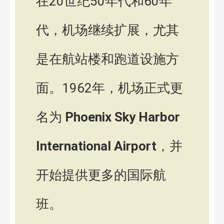
在20世纪50年代和60年
代，机场继续扩展，尤其
是在航站楼和跑道设施方
面。1962年，机场正式更
名为
Phoenix Sky Harbor
International Airport
，并
开始提供更多的国际航
班。