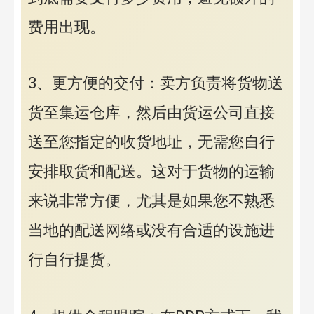
费用出现。
3、更方便的交付：卖方负责将货物送
货至集运仓库，然后由货运公司直接
送至您指定的收货地址，无需您自行
安排取货和配送。这对于货物的运输
来说非常方便，尤其是如果您不熟悉
当地的配送网络或没有合适的设施进
行自行提货。