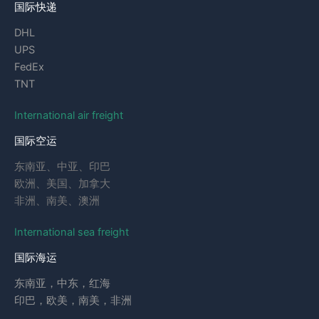
国际快递
DHL
UPS
FedEx
TNT
International air freight
国际空运
东南亚、中亚、印巴
欧洲、美国、加拿大
非洲、南美、澳洲
International sea freight
国际海运
东南亚，中东，红海
印巴，欧美，南美，非洲