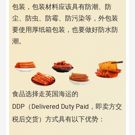
包装，包装材料应该具有防潮、防
尘、防虫、防霉、防污染等，外包装
要使用厚纸箱包装，也要做好防水防
潮。
食品选择走英国海运的
DDP（Delivered Duty Paid，即卖方交
税后交货）方式具有以下优势：