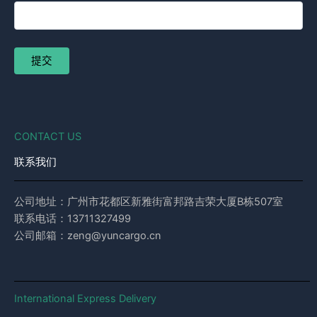
CONTACT US
联系我们
公司地址：广州市花都区新雅街富邦路吉荣大厦B栋507室
联系电话：13711327499
公司邮箱：zeng@yuncargo.cn
International Express Delivery