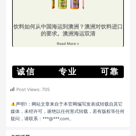
饮料如何从中国海运到澳洲？澳洲对饮料进口
的要求。澳洲海运双清
Read More »
诚信 专业 可靠
Post Views:
705
声明1：网站文章来自于本官网编写发表或转载自其它
媒体，未经许可，谢绝以任何形式转载，若有版权等任何
疑问，请联系：***@***.com。