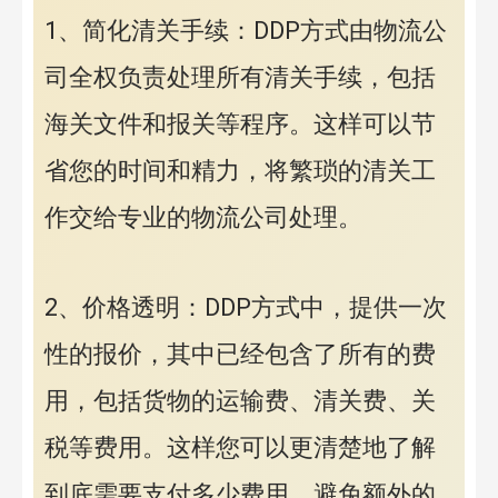
1、简化清关手续：DDP方式由物流公
司全权负责处理所有清关手续，包括
海关文件和报关等程序。这样可以节
省您的时间和精力，将繁琐的清关工
作交给专业的物流公司处理。
2、价格透明：DDP方式中，提供一次
性的报价，其中已经包含了所有的费
用，包括货物的运输费、清关费、关
税等费用。这样您可以更清楚地了解
到底需要支付多少费用，避免额外的