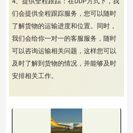
4、提供全程跟踪：在DDP方式下，我
们会提供全程跟踪服务，您可以随时
了解货物的运输进度和位置。同时，
我们会给你一对一的客服服务，随时
可以咨询运输相关问题，这样您可以
及时了解到货物的情况，并能够及时
安排相关工作。