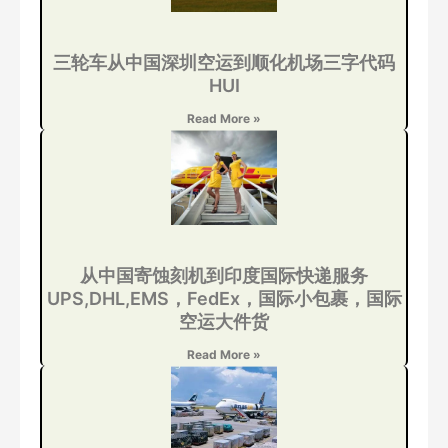
三轮车从中国深圳空运到顺化机场三字代码
HUI
Read More »
从中国寄蚀刻机到印度国际快递服务
UPS,DHL,EMS，FedEx，国际小包裹，国际
空运大件货
Read More »