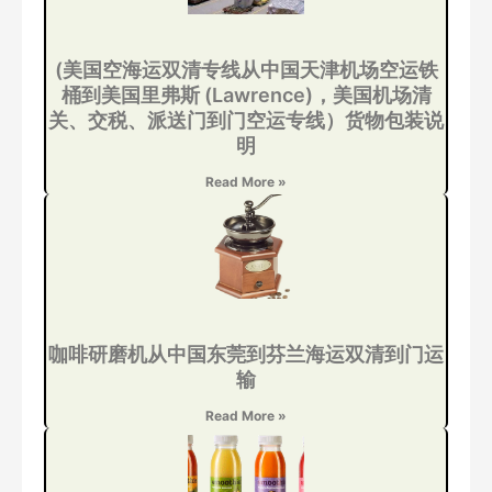
(美国空海运双清专线从中国天津机场空运铁
桶到美国里弗斯 (Lawrence)，美国机场清
关、交税、派送门到门空运专线）货物包装说
明
Read More »
咖啡研磨机从中国东莞到芬兰海运双清到门运
输
Read More »