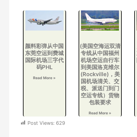
颜料彩弹从中国
(美国空海运双清
东莞空运到费城
专线从中国福州
国际机场三字代
机场空运自行车
码PHL
到美国洛克维尔
(Rockville)，美
Read More »
国机场清关、交
税、派送门到门
空运专线）货物
包装要求
Read More »
Post Views:
629