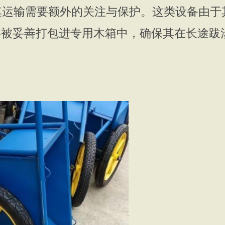
输需要额外的关注与保护。这类设备由于
要被妥善打包进专用木箱中，确保其在长途跋