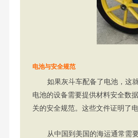
电池与安全规范
如果灰斗车配备了电池，这就增
电池的设备需要提供材料安全数据
关的安全规范。这些文件证明了
从中国到美国的海运通常需要大