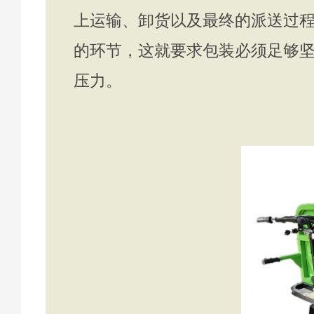
上运输、卸货以及最终的派送过
的环节，这就要求包装必须足够
压力。