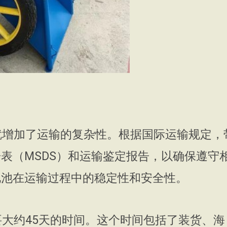
加了运输的复杂性。根据国际运输规定，
表（MSDS）和运输鉴定报告，以确保遵守
电池在运输过程中的稳定性和安全性。
约45天的时间。这个时间包括了装货、海