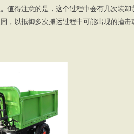
程。值得注意的是，这个过程中会有几次装卸
坚固，以抵御多次搬运过程中可能出现的撞击