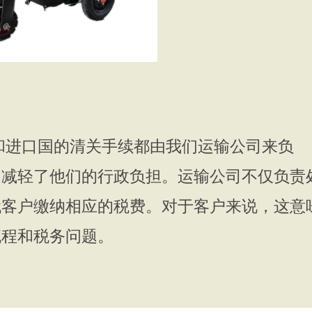
和进口国的清关手续都由我们运输公司来负
，减轻了他们的行政负担。运输公司不仅负责
代客户缴纳相应的税费。对于客户来说，这意
流程和税务问题。