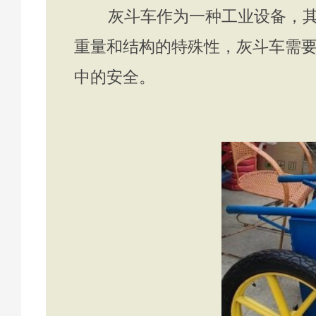
灰斗车作为一种工业设备，其运
重量和结构的特殊性，灰斗车需
中的安全。