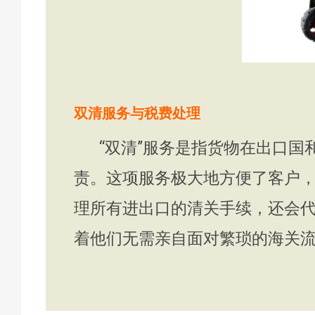
双清服务与税费处理
“双清”服务是指货物在出口国
责。这项服务极大地方便了客户
理所有进出口的清关手续，还会
着他们无需亲自面对繁琐的海关