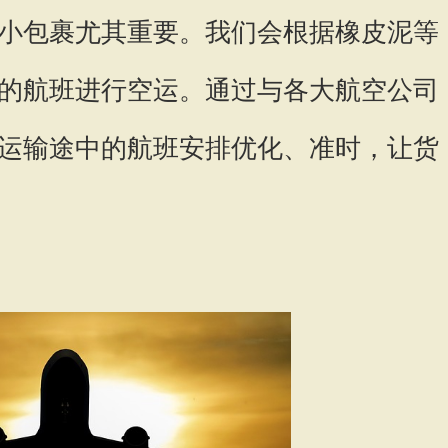
小包裹尤其重要。我们会根据橡皮泥等
的航班进行空运。通过与各大航空公司
运输途中的航班安排优化、准时，让货