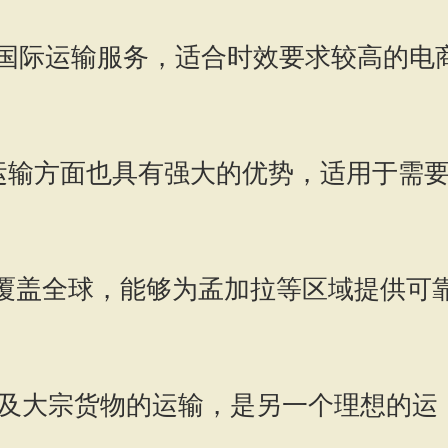
的国际运输服务，适合时效要求较高的电
境运输方面也具有强大的优势，适用于需
络覆盖全球，能够为孟加拉等区域提供可
裹及大宗货物的运输，是另一个理想的运