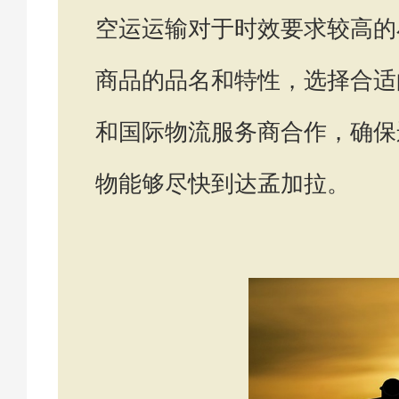
空运运输对于时效要求较高的
商品的品名和特性，选择合适
和国际物流服务商合作，确保
物能够尽快到达孟加拉。