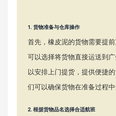
1. 货物准备与仓库操作
首先，橡皮泥的货物需要提前
可以选择将货物直接运送到广
以安排上门提货，提供便捷的
们可以确保货物在准备过程中
2. 根据货物品名选择合适航班