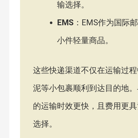
输选择。
EMS
：EMS作为国际
小件轻量商品。
这些快递渠道不仅在运输过程
泥等小包裹顺利到达目的地。
的运输时效更快，且费用更具
选择。