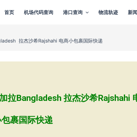
首页
机场代码查询
港口查询
物流轨迹
新
desh 拉杰沙希Rajshahi 电商小包裹国际快递
ngladesh 拉杰沙希Rajshahi 
小包裹国际快递