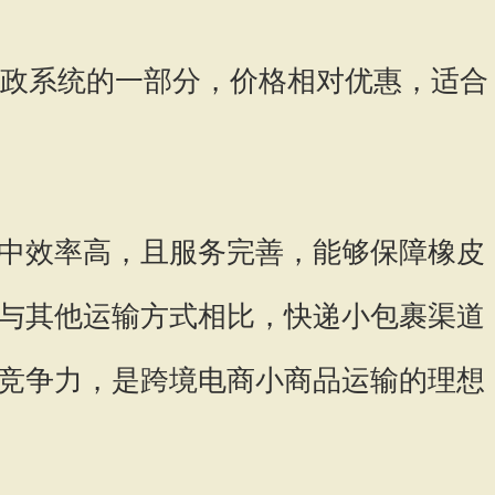
邮政系统的一部分，价格相对优惠，适合
中效率高，且服务完善，能够保障橡皮
与其他运输方式相比，快递小包裹渠道
竞争力，是跨境电商小商品运输的理想