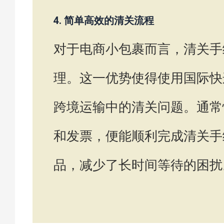
4. 简单高效的清关流程
对于电商小包裹而言，清关手
理。这一优势使得使用国际快
跨境运输中的清关问题。通常
和发票，便能顺利完成清关手
品，减少了长时间等待的困扰