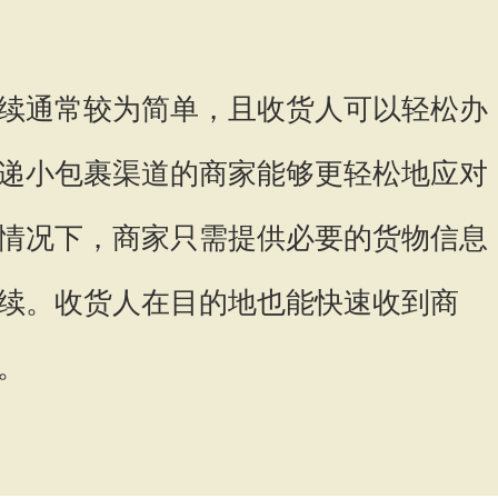
续通常较为简单，且收货人可以轻松办
递小包裹渠道的商家能够更轻松地应对
情况下，商家只需提供必要的货物信息
续。收货人在目的地也能快速收到商
。