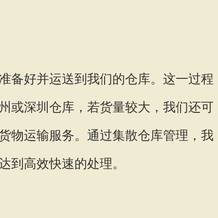
准备好并运送到我们的仓库。这一过程
州或深圳仓库，若货量较大，我们还可
货物运输服务。通过集散仓库管理，我
达到高效快速的处理。