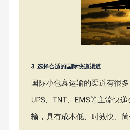
3. 选择合适的国际快递渠道
国际小包裹运输的渠道有很多可
UPS、TNT、EMS等主流
输，具有成本低、时效快、简