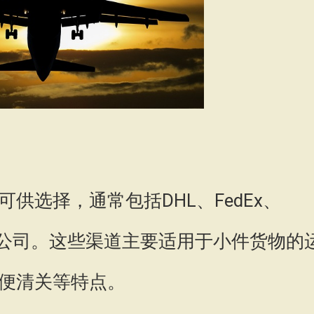
供选择，通常包括DHL、FedEx、
快递公司。这些渠道主要适用于小件货物的
便清关等特点。