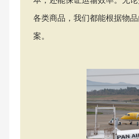
各类商品，我们都能根据物品
案。