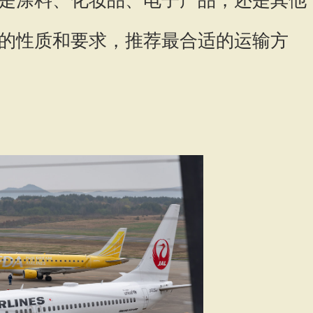
的性质和要求，推荐最合适的运输方