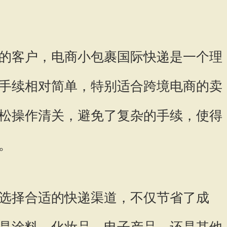
的客户，电商小包裹国际快递是一个理
手续相对简单，特别适合跨境电商的卖
松操作清关，避免了复杂的手续，使得
。
选择合适的快递渠道，不仅节省了成
是涂料、化妆品、电子产品，还是其他