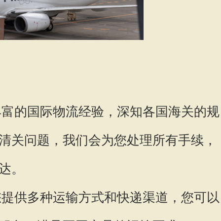
富的国际物流经验，深知各国海关的规
清关问题，我们会为您处理所有手续，
达。
提供多种运输方式和快递渠道，您可以