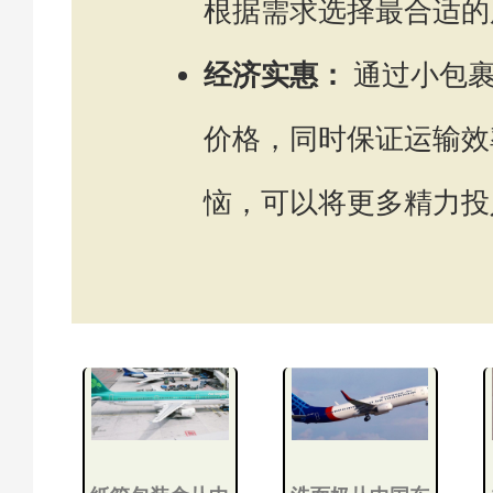
根据需求选择最合适的
经济实惠：
通过小包裹
价格，同时保证运输效
恼，可以将更多精力投