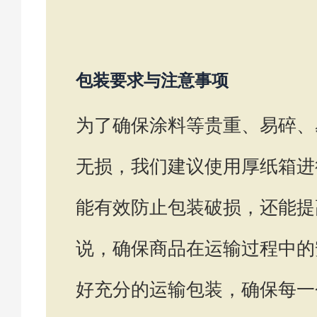
包装要求与注意事项
为了确保涂料等贵重、易碎、
无损，我们建议使用厚纸箱进
能有效防止包装破损，还能提
说，确保商品在运输过程中的
好充分的运输包装，确保每一