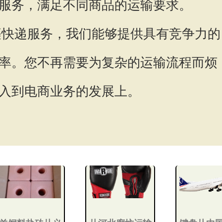
服务，满足不同商品的运输要求。
快递服务，我们能够提供具有竞争力的
率。您不再需要为复杂的运输流程而烦
入到电商业务的发展上。