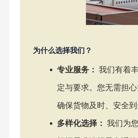
为什么选择我们？
专业服务：
我们有着丰
定与要求。您无需担心
确保货物及时、安全到
多样化选择：
我们为您