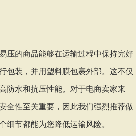
易压的商品能够在运输过程中保持完好
行包装，并用塑料膜包裹外部。这不仅
高防水和抗压性能。对于电商卖家来
安全性至关重要，因此我们强烈推荐做
个细节都能为您降低运输风险。