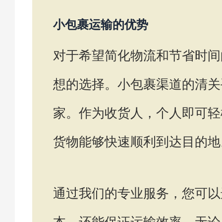
小包裹运输的优势
对于希望简化物流和节省时间
想的选择。小包裹渠道的清关
家。作为收货人，个人即可轻
货物能够快速顺利到达目的地
通过我们的专业服务，您可以
本，还能保证运输效率。无论