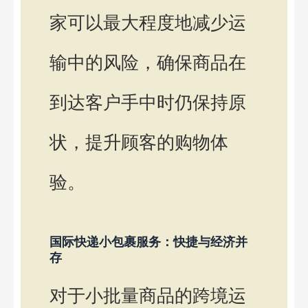
家可以最大程度地减少运
输中的风险，确保商品在
到达客户手中时仍保持原
状，提升顾客的购物体
验。
国际快递小包裹服务：快捷与经济并
存
对于小批量商品的跨境运