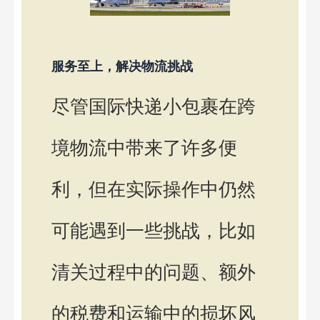
服务至上，解决物流挑战
尽管国际快递小包裹在跨
境物流中带来了许多便
利，但在实际操作中仍然
可能遇到一些挑战，比如
清关过程中的问题、额外
的税费和运输中的损坏风