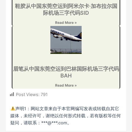
鞋胶从中国东莞空运到阿米尔卡·加布拉尔国
际机场三字代码SID
Read More »
眉笔从中国东莞空运到巴林国际机场三字代码
BAH
Read More »
Post Views:
791
声明1：网站文章来自于本官网编写发表或转载自其它
媒体，未经许可，谢绝以任何形式转载，若有版权等任何
疑问，请联系：***@***.com。