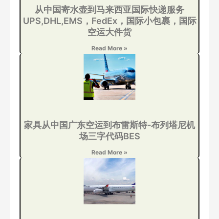
从中国寄水壶到马来西亚国际快递服务
UPS,DHL,EMS，FedEx，国际小包裹，国际
空运大件货
Read More »
家具从中国广东空运到布雷斯特-布列塔尼机
场三字代码BES
Read More »