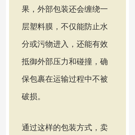
果，外部包装还会缠绕一
层塑料膜，不仅能防止水
分或污物进入，还能有效
抵御外部压力和碰撞，确
保包裹在运输过程中不被
破损。
通过这样的包装方式，卖