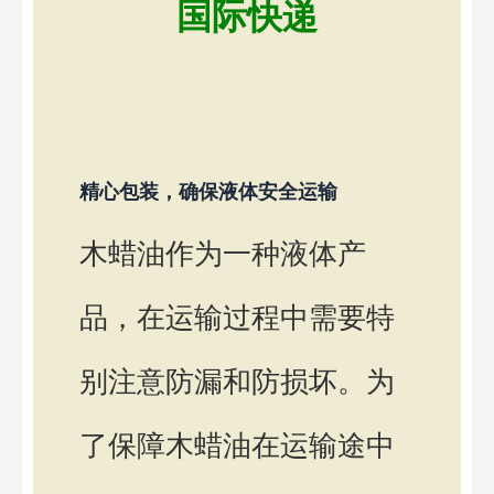
国际快递
精心包装，确保液体安全运输
木蜡油作为一种液体产
品，在运输过程中需要特
别注意防漏和防损坏。为
了保障木蜡油在运输途中