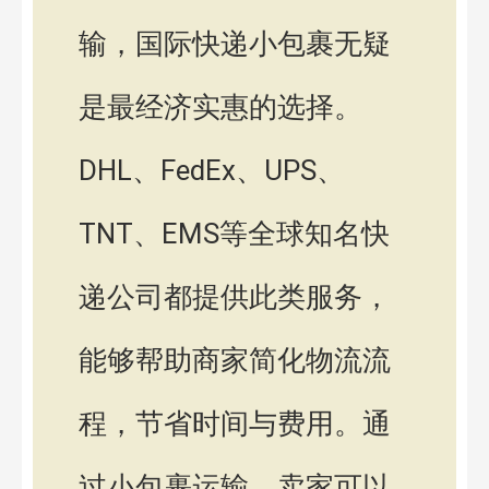
输，国际快递小包裹无疑
是最经济实惠的选择。
DHL、FedEx、UPS、
TNT、EMS等全球知名快
递公司都提供此类服务，
能够帮助商家简化物流流
程，节省时间与费用。通
过小包裹运输，卖家可以