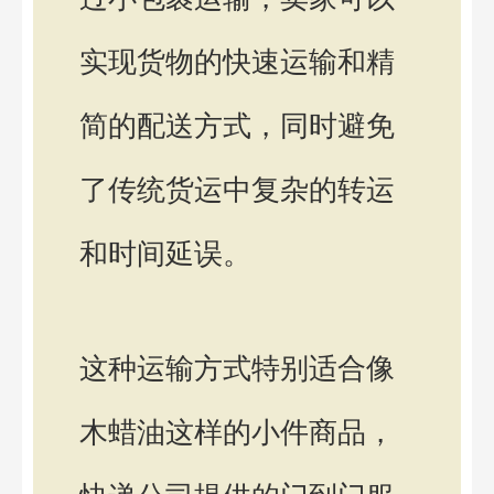
实现货物的快速运输和精
简的配送方式，同时避免
了传统货运中复杂的转运
和时间延误。
这种运输方式特别适合像
木蜡油这样的小件商品，