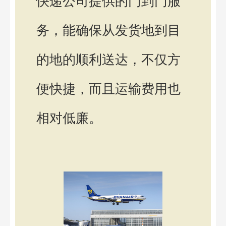
快递公司提供的门到门服
务，能确保从发货地到目
的地的顺利送达，不仅方
便快捷，而且运输费用也
相对低廉。