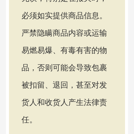
必须如实提供商品信息。
严禁隐瞒商品内容或运输
易燃易爆、有毒有害的物
品，否则可能会导致包裹
被扣留、退回，甚至对发
货人和收货人产生法律责
任。