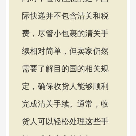
际快递并不包含清关和税
费，尽管小包裹的清关手
续相对简单，但卖家仍然
需要了解目的国的相关规
定，确保收货人能够顺利
完成清关手续。通常，收
货人可以轻松处理这些手