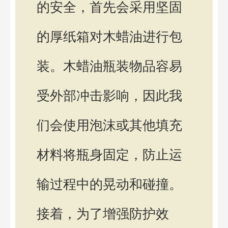
的安全，首先会采用坚固
的厚纸箱对木蜡油进行包
装。木蜡油瓶装物品容易
受外部冲击影响，因此我
们会使用泡沫或其他填充
材料将瓶身固定，防止运
输过程中的晃动和碰撞。
接着，为了增强防护效