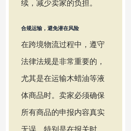
续，减少卖家的负担。
合规运输，避免潜在风险
在跨境物流过程中，遵守
法律法规是非常重要的，
尤其是在运输木蜡油等液
体商品时。卖家必须确保
所有商品的申报内容真实
无误，特别是在报关时，