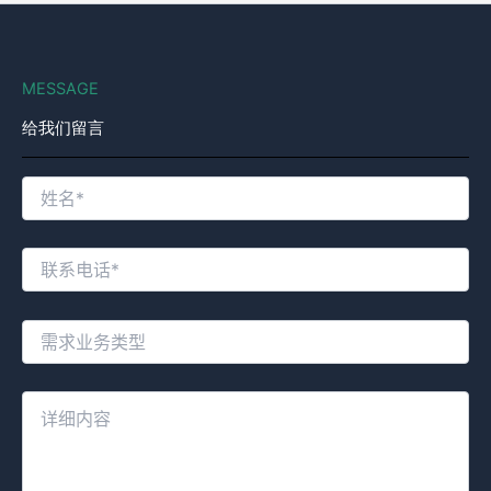
MESSAGE
给我们留言