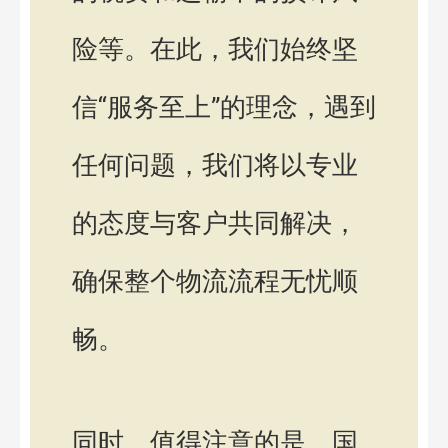
险等。在此，我们始终坚
信“服务至上”的理念，遇到
任何问题，我们将以专业
的态度与客户共同解决，
确保整个物流流程无忧顺
畅。
同时，值得注意的是，国