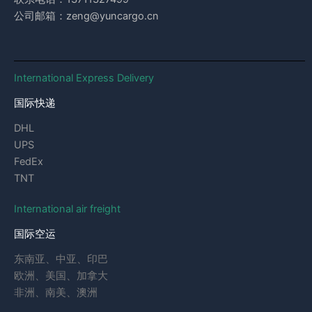
公司邮箱：zeng@yuncargo.cn
International Express Delivery
国际快递
DHL
UPS
FedEx
TNT
International air freight
国际空运
东南亚、中亚、印巴
欧洲、美国、加拿大
非洲、南美、澳洲