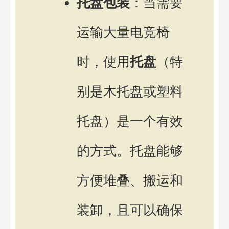
托盘包装
：当需要
运输大量电竞椅
时，使用
托盘
（特
别是木托盘或塑料
托盘）是一个有效
的方式。托盘能够
方便堆叠、搬运和
装卸，且可以确保