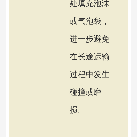
处填充泡沫
或气泡袋，
进一步避免
在长途运输
过程中发生
碰撞或磨
损。