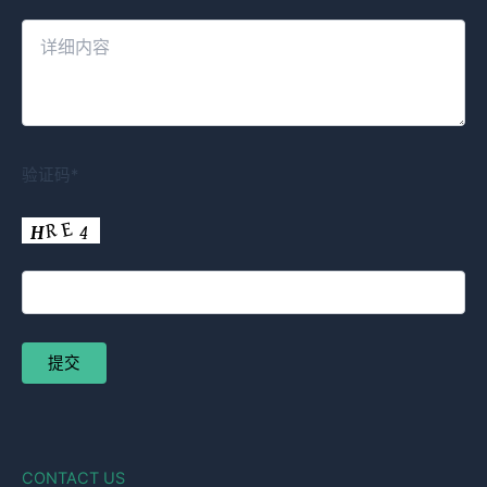
验证码*
CONTACT US