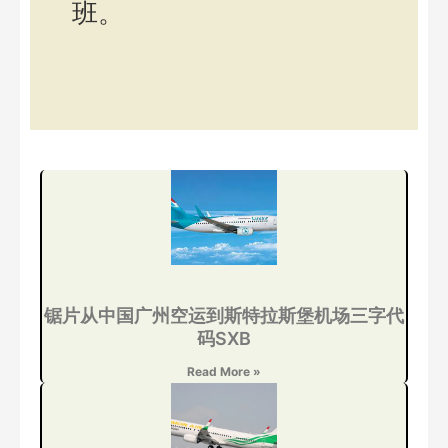
班。
锯片从中国广州空运到斯特拉斯堡机场三字代
码SXB
Read More »