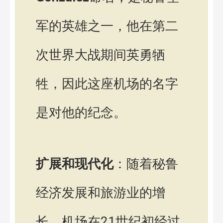
军的英雄之一，他在第二
次世界大战期间英勇牺
牲，因此这座机场的名字
是对他的纪念。
扩展和现代化
：随着秘鲁
经济发展和旅游业的增
长，机场在21世纪初经过