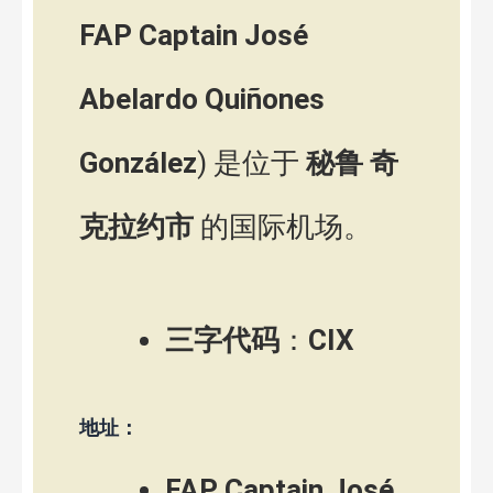
FAP Captain José
Abelardo Quiñones
González
) 是位于
秘鲁
奇
克拉约市
的国际机场。
三字代码
：
CIX
地址：
FAP Captain José