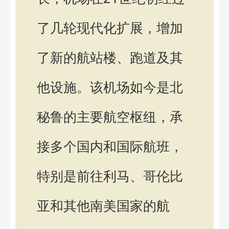
了几轮现代化扩展，增加
了新的航站楼、跑道及其
他设施。该机场如今是北
秘鲁的主要航空枢纽，承
接多个国内和国际航班，
特别是前往利马、哥伦比
亚和其他南美国家的航