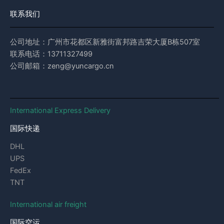
联系我们
公司地址：广州市花都区新雅街富邦路吉荣大厦B栋507室
联系电话：13711327499
公司邮箱：zeng@yuncargo.cn
International Express Delivery
国际快递
DHL
UPS
FedEx
TNT
International air freight
国际空运