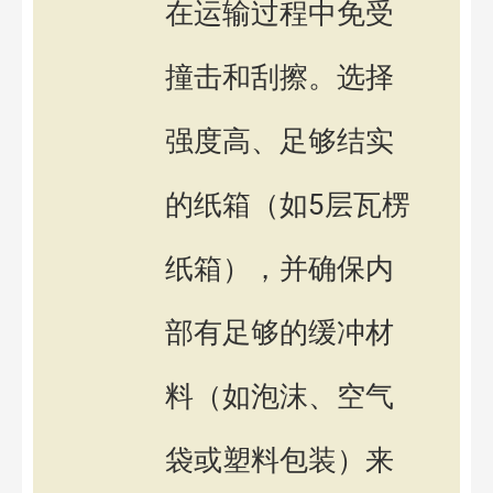
在运输过程中免受
撞击和刮擦。选择
强度高、足够结实
的纸箱（如5层瓦楞
纸箱），并确保内
部有足够的缓冲材
料（如泡沫、空气
袋或塑料包装）来