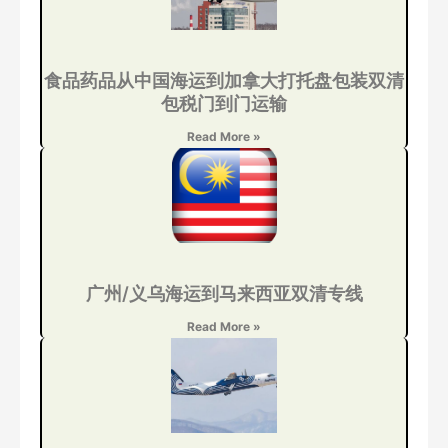
食品药品从中国海运到加拿大打托盘包装双清
包税门到门运输
Read More »
广州/义乌海运到马来西亚双清专线
Read More »