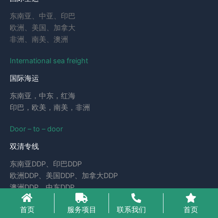
东南亚、中亚、印巴
欧洲、美国、加拿大
非洲、南美、澳洲
International sea freight
国际海运
东南亚，中东，红海
印巴，欧美，南美，非洲
Door – to – door
双清专线
东南亚DDP、印巴DDP
欧洲DDP、美国DDP、加拿大DDP
澳洲DDP、中东DDP
首页
服务项目
联系我们
首页