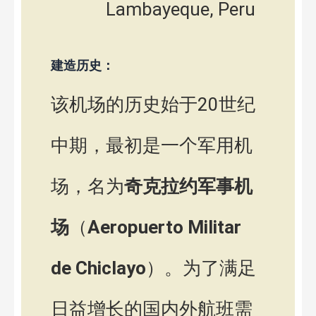
Lambayeque, Peru
建造历史：
该机场的历史始于20世纪
中期，最初是一个军用机
场，名为
奇克拉约军事机
场
（
Aeropuerto Militar
de Chiclayo
）。为了满足
日益增长的国内外航班需