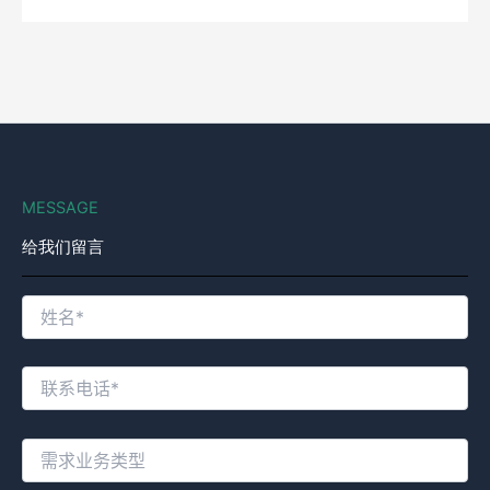
MESSAGE
给我们留言