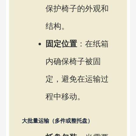
保护椅子的外观和
结构。
固定位置
：在纸箱
内确保椅子被固
定，避免在运输过
程中移动。
大批量运输（多件或整托盘）