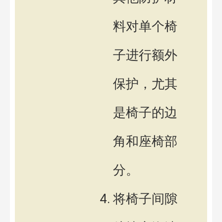
料对单个椅
子进行额外
保护，尤其
是椅子的边
角和座椅部
分。
将椅子间隙