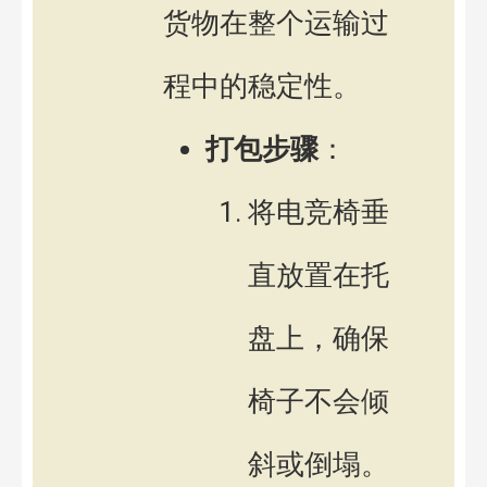
货物在整个运输过
程中的稳定性。
打包步骤
：
将电竞椅垂
直放置在托
盘上，确保
椅子不会倾
斜或倒塌。