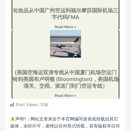
化妆品从中国广州空运到福尔摩莎国际机场三
字代码FMA
Read More »
(美国空海运双清专线从中国厦门机场空运门
铃到美国布卢明顿 (Bloomington)，美国机场
清关、交税、派送门到门空运专线）
Read More »
Post Views:
536
声明1：网站文章来自于本官网编写发表或转载自其它
媒体，未经许可，谢绝以任何形式转载，若有版权等任何