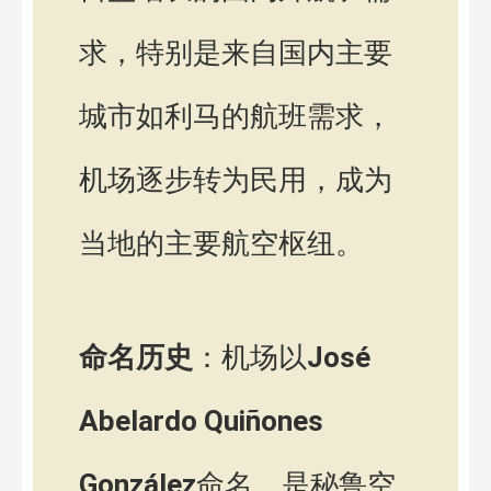
求，特别是来自国内主要
城市如利马的航班需求，
机场逐步转为民用，成为
当地的主要航空枢纽。
命名历史
：机场以
José
Abelardo Quiñones
González
命名，是秘鲁空