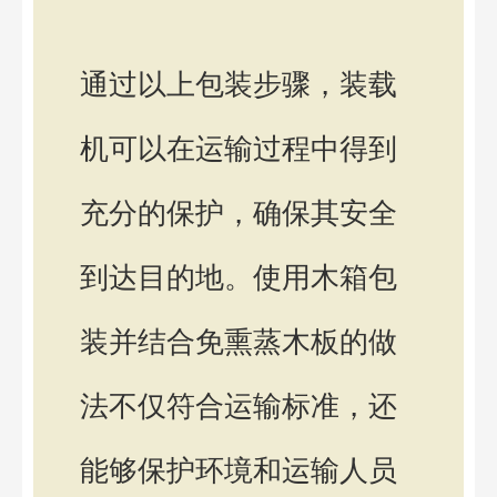
通过以上包装步骤，装载
机可以在运输过程中得到
充分的保护，确保其安全
到达目的地。使用木箱包
装并结合免熏蒸木板的做
法不仅符合运输标准，还
能够保护环境和运输人员