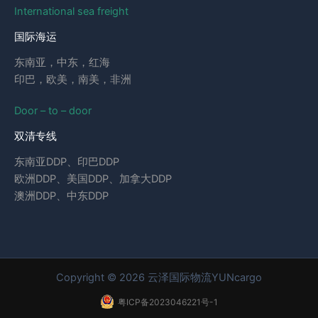
International sea freight
国际海运
东南亚，中东，红海
印巴，欧美，南美，非洲
Door – to – door
双清专线
东南亚DDP、印巴DDP
欧洲DDP、美国DDP、加拿大DDP
澳洲DDP、中东DDP
Copyright © 2026 云泽国际物流YUNcargo
粤ICP备2023046221号-1