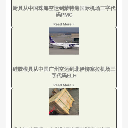
厨具从中国珠海空运到蒙特港国际机场三字代
码PMC
Read More »
硅胶模具从中国广州空运到北伊柳塞拉机场三
字代码ELH
Read More »