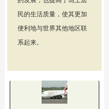
的发展，也提高了岛上居
民的生活质量，使其更加
便利地与世界其他地区联
系起来。