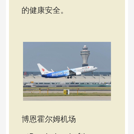
的健康安全。
博恩霍尔姆机场