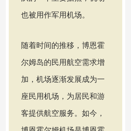
也被用作军用机场。
随着时间的推移，博恩霍
尔姆岛的民用航空需求增
加，机场逐渐发展成为一
座民用机场，为居民和游
客提供航空服务。如今，
博恩霍尔姆机场是博恩霍