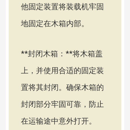
他固定装置将装载机牢固
地固定在木箱内部。
**封闭木箱：**将木箱盖
上，并使用合适的固定装
置将其封闭。确保木箱的
封闭部分牢固可靠，防止
在运输途中意外打开。