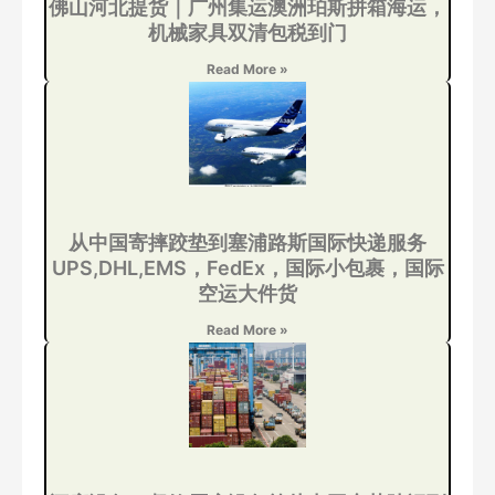
佛山河北提货｜广州集运澳洲珀斯拼箱海运，
机械家具双清包税到门
Read More »
从中国寄摔跤垫到塞浦路斯国际快递服务
UPS,DHL,EMS，FedEx，国际小包裹，国际
空运大件货
Read More »