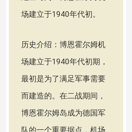
场建立于1940年代初。
历史介绍：博恩霍尔姆机
场建立于1940年代初期，
最初是为了满足军事需要
而建造的。在二战期间，
博恩霍尔姆岛成为德国军
队的一个重要据点，机场