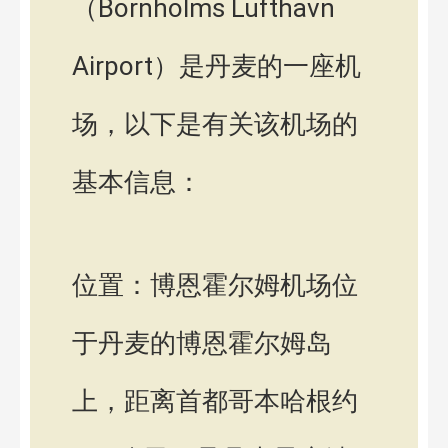
（Bornholms Lufthavn
Airport）是丹麦的一座机
场，以下是有关该机场的
基本信息：
位置：博恩霍尔姆机场位
于丹麦的博恩霍尔姆岛
上，距离首都哥本哈根约