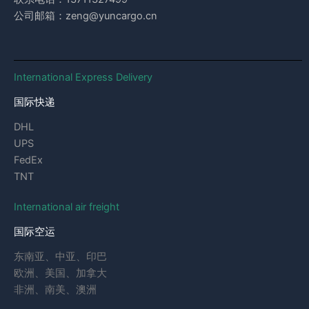
公司邮箱：zeng@yuncargo.cn
International Express Delivery
国际快递
DHL
UPS
FedEx
TNT
International air freight
国际空运
东南亚、中亚、印巴
欧洲、美国、加拿大
非洲、南美、澳洲