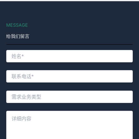
MESSAGE
给我们留言