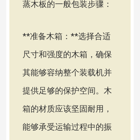
蒸木板的一般包装步骤：
**准备木箱：**选择合适
尺寸和强度的木箱，确保
其能够容纳整个装载机并
提供足够的保护空间。木
箱的材质应该坚固耐用，
能够承受运输过程中的振