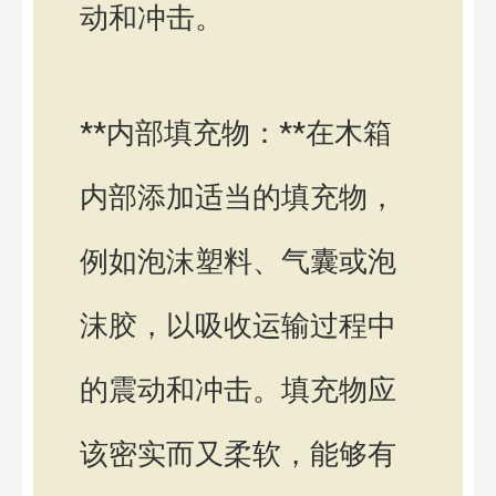
动和冲击。
**内部填充物：**在木箱
内部添加适当的填充物，
例如泡沫塑料、气囊或泡
沫胶，以吸收运输过程中
的震动和冲击。填充物应
该密实而又柔软，能够有