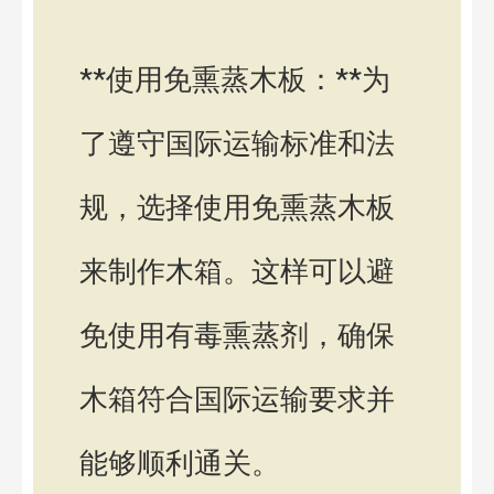
**使用免熏蒸木板：**为
了遵守国际运输标准和法
规，选择使用免熏蒸木板
来制作木箱。这样可以避
免使用有毒熏蒸剂，确保
木箱符合国际运输要求并
能够顺利通关。