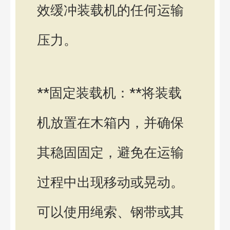
效缓冲装载机的任何运输
压力。
**固定装载机：**将装载
机放置在木箱内，并确保
其稳固固定，避免在运输
过程中出现移动或晃动。
可以使用绳索、钢带或其