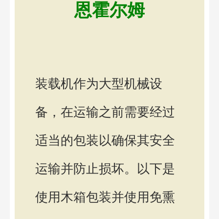
恩霍尔姆
装载机作为大型机械设
备，在运输之前需要经过
适当的包装以确保其安全
运输并防止损坏。以下是
使用木箱包装并使用免熏