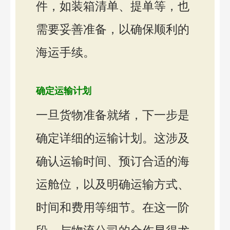
件，如装箱清单、提单等，也
需要妥善准备，以确保顺利的
海运手续。
确定运输计划
一旦货物准备就绪，下一步是
确定详细的运输计划。这涉及
确认运输时间、预订合适的海
运舱位，以及明确运输方式、
时间和费用等细节。在这一阶