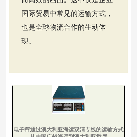
国际贸易中常见的运输方式，
也是全球物流合作的生动体
现。
电子秤通过澳大利亚海运双清专线的运输方式
从中国广州海运到澳大利亚悉尼