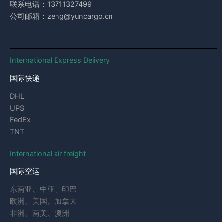
联系电话：13711327499
公司邮箱：zeng@yuncargo.cn
International Express Delivery
国际快递
DHL
UPS
FedEx
TNT
International air freight
国际空运
东南亚、中亚、印巴
欧洲、美国、加拿大
非洲、南美、澳洲