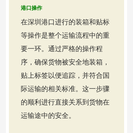
港口操作
在深圳港口进行的装箱和贴标
等操作是整个运输流程中的重
要一环。通过严格的操作程
序，确保货物被安全地装箱，
贴上标签以便追踪，并符合国
际运输的相关标准。这一步骤
的顺利进行直接关系到货物在
运输途中的安全。