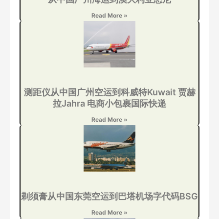
Read More »
测距仪从中国广州空运到科威特Kuwait 贾赫
拉Jahra 电商小包裹国际快递
Read More »
剃须膏从中国东莞空运到巴塔机场字代码BSG
Read More »