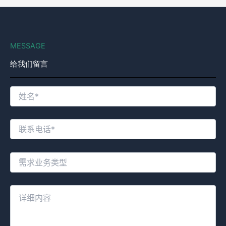
MESSAGE
给我们留言