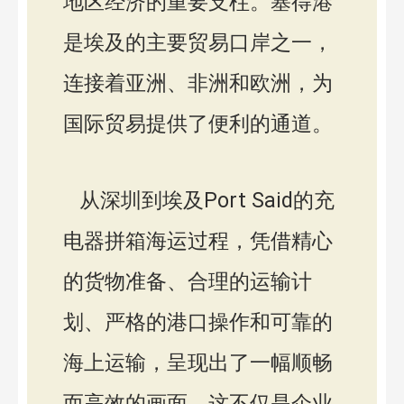
地区经济的重要支柱。塞得港
是埃及的主要贸易口岸之一，
连接着亚洲、非洲和欧洲，为
国际贸易提供了便利的通道。
从深圳到埃及Port Said的充
电器拼箱海运过程，凭借精心
的货物准备、合理的运输计
划、严格的港口操作和可靠的
海上运输，呈现出了一幅顺畅
而高效的画面。这不仅是企业