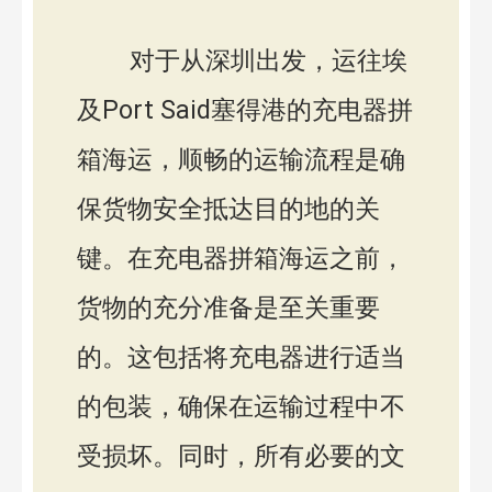
对于从深圳出发，运往埃
及Port Said塞得港的充电器拼
箱海运，顺畅的运输流程是确
保货物安全抵达目的地的关
键。在充电器拼箱海运之前，
货物的充分准备是至关重要
的。这包括将充电器进行适当
的包装，确保在运输过程中不
受损坏。同时，所有必要的文