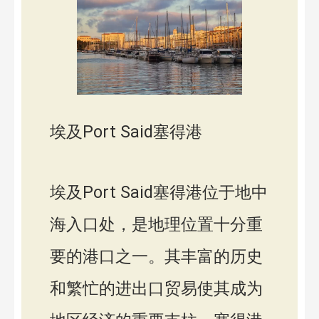
埃及Port Said塞得港
埃及Port Said塞得港位于地中
海入口处，是地理位置十分重
要的港口之一。其丰富的历史
和繁忙的进出口贸易使其成为