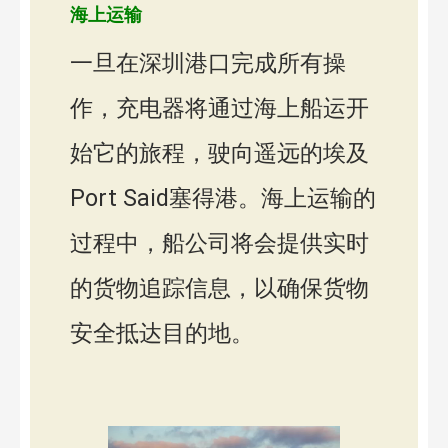
海上运输
一旦在深圳港口完成所有操
作，充电器将通过海上船运开
始它的旅程，驶向遥远的埃及
Port Said塞得港。海上运输的
过程中，船公司将会提供实时
的货物追踪信息，以确保货物
安全抵达目的地。