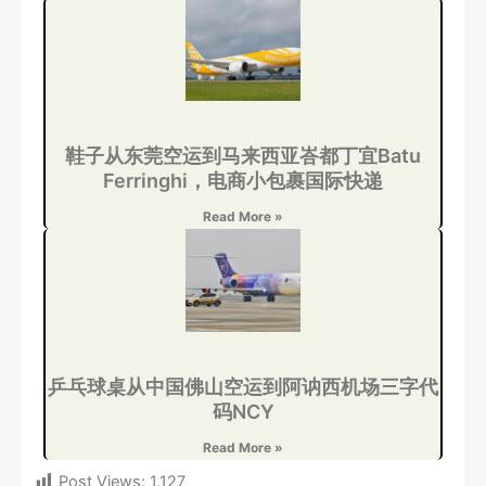
鞋子从东莞空运到马来西亚峇都丁宜Batu
Ferringhi，电商小包裹国际快递
Read More »
乒乓球桌从中国佛山空运到阿讷西机场三字代
码NCY
Read More »
Post Views:
1,127