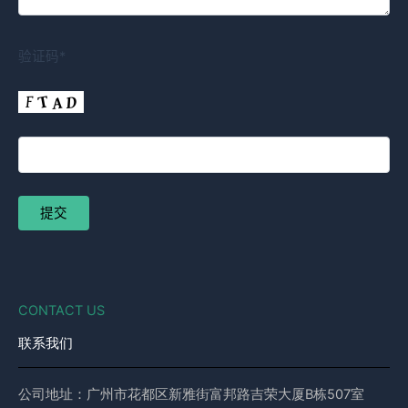
验证码*
CONTACT US
联系我们
公司地址：广州市花都区新雅街富邦路吉荣大厦B栋507室