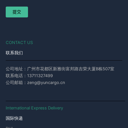
CONTACT US
联系我们
公司地址：广州市花都区新雅街富邦路吉荣大厦B栋507室
联系电话：13711327499
公司邮箱：zeng@yuncargo.cn
International Express Delivery
国际快递