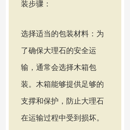
装步骤：
选择适当的包装材料：为
了确保大理石的安全运
输，通常会选择木箱包
装。木箱能够提供足够的
支撑和保护，防止大理石
在运输过程中受到损坏。