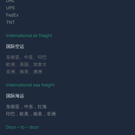
DHL
UPS
FedEx
TNT
International air freight
国际空运
东南亚、中亚、印巴
欧洲、美国、加拿大
非洲、南美、澳洲
International sea freight
国际海运
东南亚，中东，红海
印巴，欧美，南美，非洲
Door – to – door