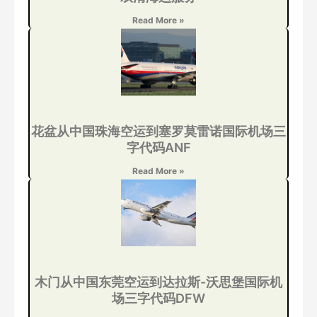
Read More »
花盆从中国珠海空运到塞罗莫雷诺国际机场三
字代码ANF
Read More »
木门从中国东莞空运到达拉斯-沃思堡国际机
场三字代码DFW