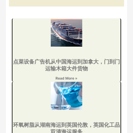
点菜设备广告机从中国海运到加拿大，门到门
运输木箱大件货物
Read More »
环氧树脂从湖南海运到英国伦敦，英国化工品
双清海运服务