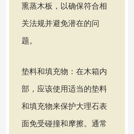
熏蒸木板，以确保符合相
关法规并避免潜在的问
题。
垫料和填充物：在木箱内
部，应该使用适当的垫料
和填充物来保护大理石表
面免受碰撞和摩擦。通常