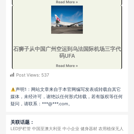
Read More »
石狮子从中国广州空运到乌法国际机场三字代
码UFA
Read More »
Post Views:
537
声明1：网站文章来自于本官网编写发表或转载自其它
媒体，未经许可，谢绝以任何形式转载，若有版权等任何
疑问，请联系：***@***.com。
关联话题：
LED护栏管
中国至澳大利亚
中小企业
健身器材
农用植保无人