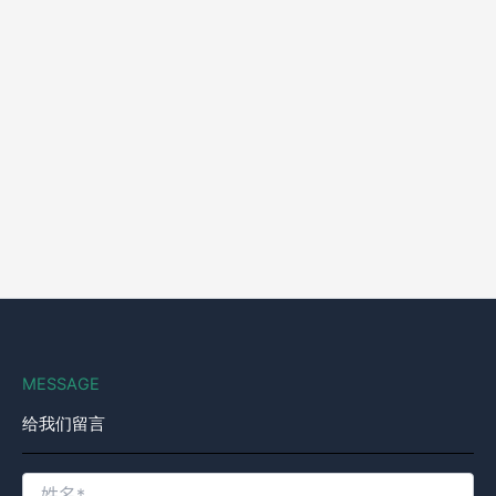
MESSAGE
给我们留言