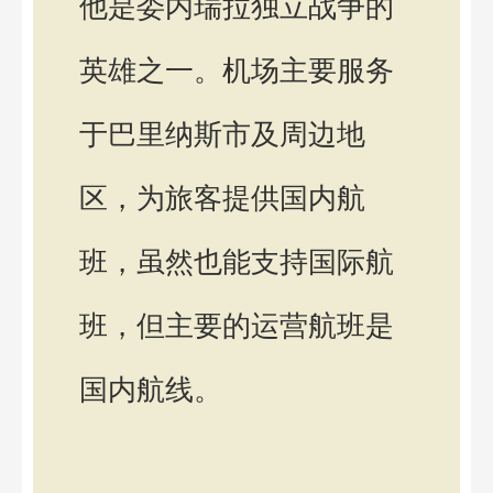
他是委内瑞拉独立战争的
英雄之一。机场主要服务
于巴里纳斯市及周边地
区，为旅客提供国内航
班，虽然也能支持国际航
班，但主要的运营航班是
国内航线。