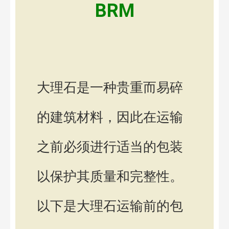
BRM
大理石是一种贵重而易碎
的建筑材料，因此在运输
之前必须进行适当的包装
以保护其质量和完整性。
以下是大理石运输前的包