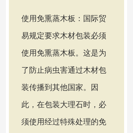
使用免熏蒸木板：国际贸
易规定要求木材包装必须
使用免熏蒸木板。这是为
了防止病虫害通过木材包
装传播到其他国家。因
此，在包装大理石时，必
须使用经过特殊处理的免