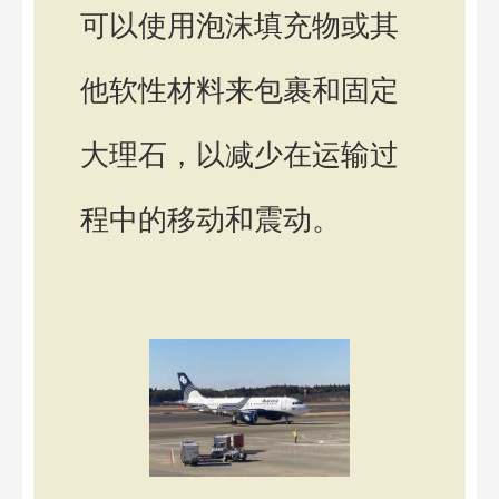
可以使用泡沫填充物或其
他软性材料来包裹和固定
大理石，以减少在运输过
程中的移动和震动。