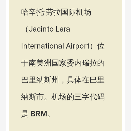
哈辛托·劳拉国际机场
（Jacinto Lara
International Airport）位
于南美洲国家委内瑞拉的
巴里纳斯州，具体在巴里
纳斯市。机场的三字代码
是
BRM
。