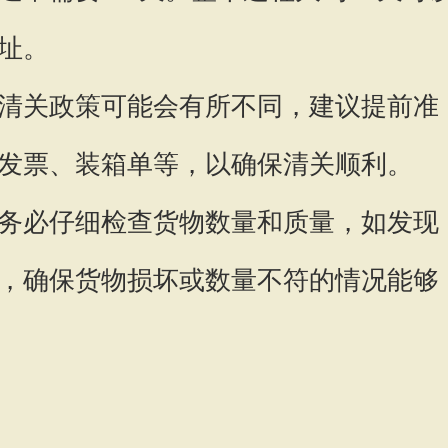
址。
清关政策可能会有所不同，建议提前准
发票、装箱单等，以确保清关顺利。
务必仔细检查货物数量和质量，如发现
，确保货物损坏或数量不符的情况能够