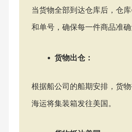
当货物全部到达仓库后，仓库
和单号，确保每一件商品准确
货物出仓：
根据船公司的船期安排，货物
海运将集装箱发往美国。