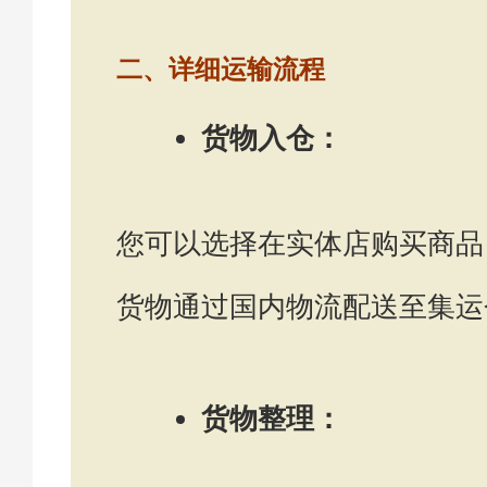
二、详细运输流程
货物入仓：
您可以选择在实体店购买商品
货物通过国内物流配送至集运
货物整理：