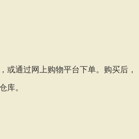
，或通过网上购物平台下单。购买后，
仓库。