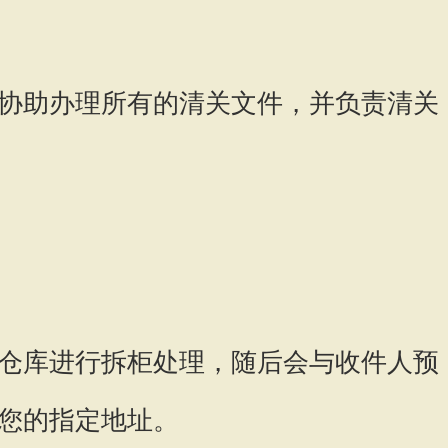
协助办理所有的清关文件，并负责清关
仓库进行拆柜处理，随后会与收件人预
您的指定地址。