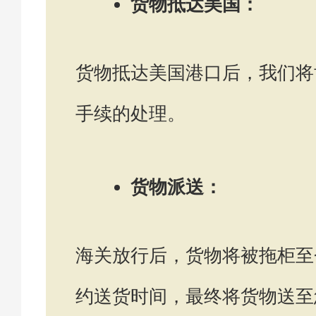
货物抵达美国：
货物抵达美国港口后，我们将
手续的处理。
货物派送：
海关放行后，货物将被拖柜至
约送货时间，最终将货物送至