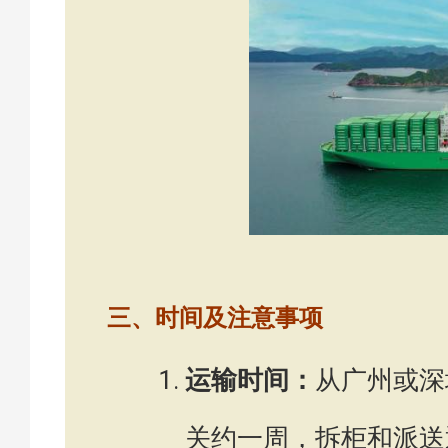
三、时间及注意事项
运输时间：
从广州或深
关约一周，拆柜和派送