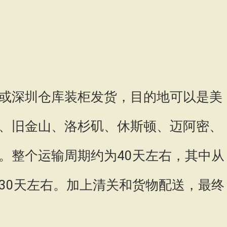
或深圳仓库装柜发货，目的地可以是美
、旧金山、洛杉矶、休斯顿、迈阿密、
。整个运输周期约为40天左右，其中从
30天左右。加上清关和货物配送，最终