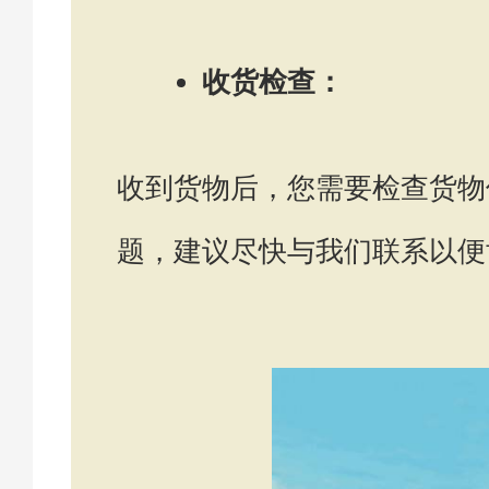
收货检查：
收到货物后，您需要检查货物
题，建议尽快与我们联系以便