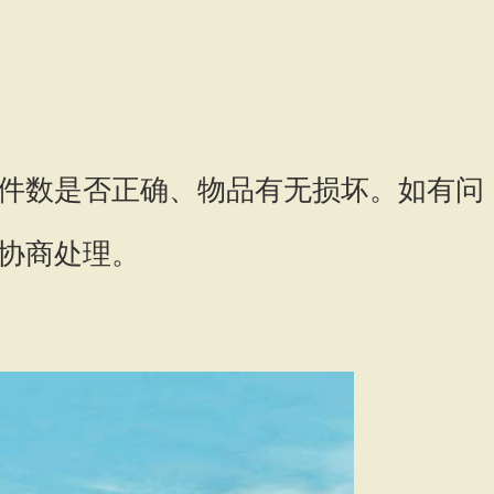
件数是否正确、物品有无损坏。如有问
协商处理。