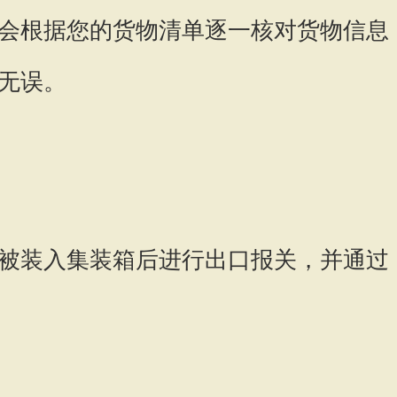
会根据您的货物清单逐一核对货物信息
无误。
被装入集装箱后进行出口报关，并通过