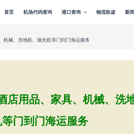
首页
机场代码查询
港口查询
物流轨迹
新
、机械、洗地机、抛光机等门到门海运服务
酒店用品、家具、机械、洗
机等门到门海运服务