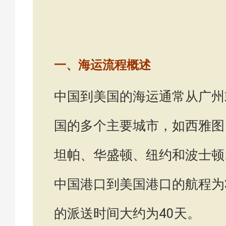
一、海运流程概述
中国到美国的海运通常从广州
国的多个主要城市，如西雅图
坦帕、华盛顿、纽约和波士顿
中国港口到美国港口的航程为
的派送时间大约为40天。