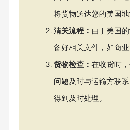
将货物送达您的美国地
清关流程：
由于美国的
备好相关文件，如商业
货物检查：
在收货时，
问题及时与运输方联系
得到及时处理。