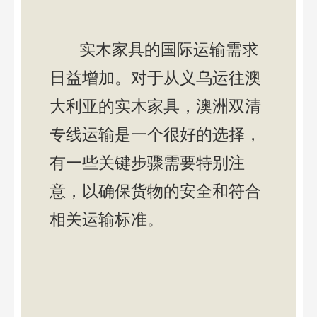
实木家具的国际运输需求
日益增加。对于从义乌运往澳
大利亚的实木家具，澳洲双清
专线运输是一个很好的选择，
有一些关键步骤需要特别注
意，以确保货物的安全和符合
相关运输标准。