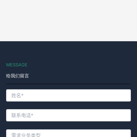
MESSAGE
给我们留言