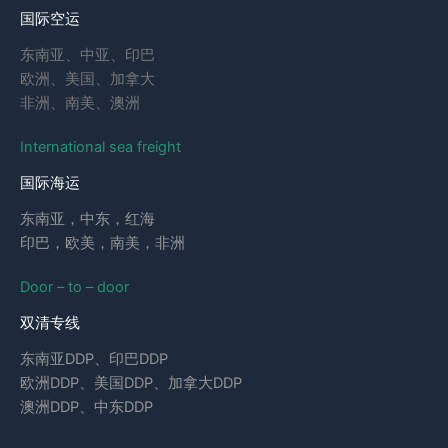
国际空运
东南亚、中亚、印巴
欧洲、美国、加拿大
非洲、南美、澳洲
International sea freight
国际海运
东南亚，中东，红海
印巴，欧美，南美，非洲
Door – to – door
双清专线
东南亚DDP、印巴DDP
欧洲DDP、美国DDP、加拿大DDP
澳洲DDP、中东DDP