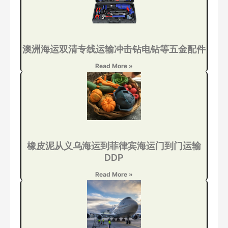
澳洲海运双清专线运输冲击钻电钻等五金配件
Read More »
橡皮泥从义乌海运到菲律宾海运门到门运输
DDP
Read More »