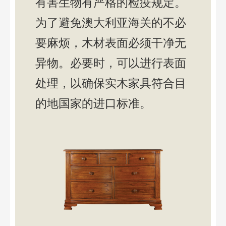
有害生物有严格的检疫规定。
为了避免澳大利亚海关的不必
要麻烦，木材表面必须干净无
异物。必要时，可以进行表面
处理，以确保实木家具符合目
的地国家的进口标准。