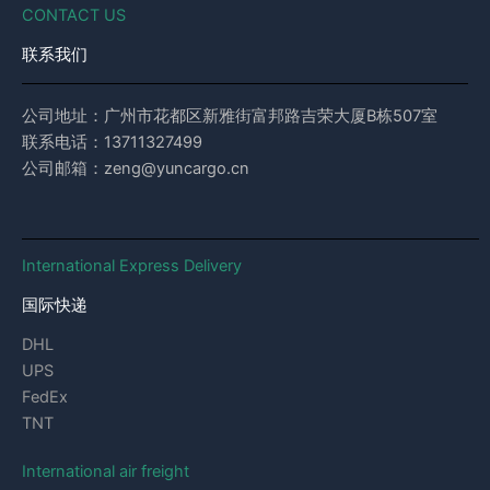
CONTACT US
联系我们
公司地址：广州市花都区新雅街富邦路吉荣大厦B栋507室
联系电话：13711327499
公司邮箱：zeng@yuncargo.cn
International Express Delivery
国际快递
DHL
UPS
FedEx
TNT
International air freight