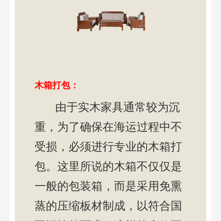
木箱打包：
由于实木家具通常较为沉
重，为了确保在海运过程中不
受损，必须进行专业的木箱打
包。这里所说的木箱不仅仅是
一般的包装箱，而是采用免熏
蒸的压缩板材制成，以符合国