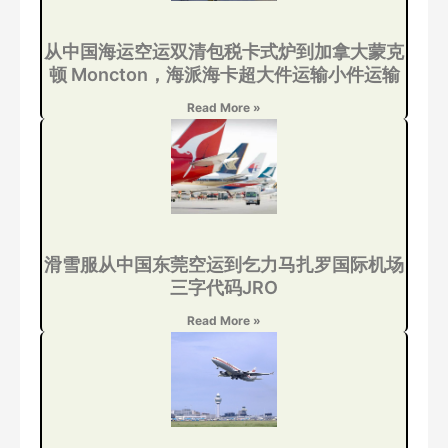
从中国海运空运双清包税卡式炉到加拿大蒙克
顿 Moncton，海派海卡超大件运输小件运输
Read More »
滑雪服从中国东莞空运到乞力马扎罗国际机场
三字代码JRO
Read More »