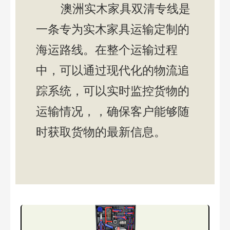
澳洲实木家具双清专线是
一条专为实木家具运输定制的
海运路线。在整个运输过程
中，可以通过现代化的物流追
踪系统，可以实时监控货物的
运输情况，，确保客户能够随
时获取货物的最新信息。