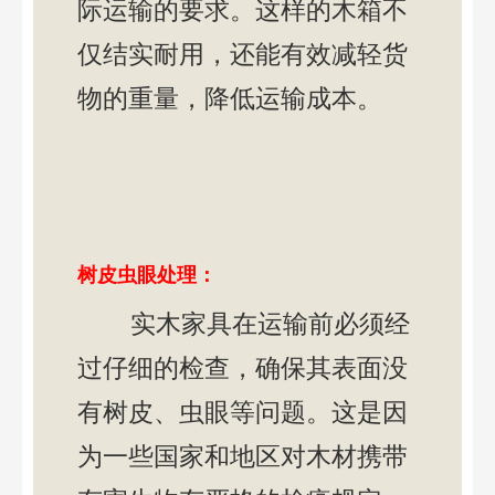
际运输的要求。这样的木箱不
仅结实耐用，还能有效减轻货
物的重量，降低运输成本。
树皮虫眼处理：
实木家具在运输前必须经
过仔细的检查，确保其表面没
有树皮、虫眼等问题。这是因
为一些国家和地区对木材携带