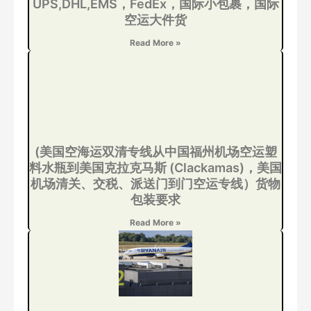
UPS,DHL,EMS，FedEx，国际小包裹，国际
空运大件货
Read More »
(美国空海运双清专线从中国福州机场空运塑
料水瓶到美国克拉克马斯 (Clackamas)，美国
机场清关、交税、派送门到门空运专线）货物
包装要求
Read More »