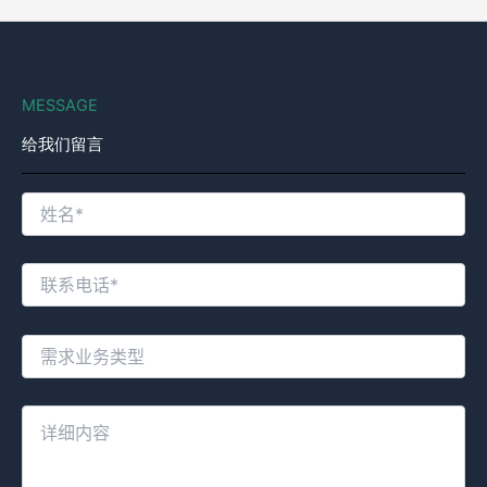
MESSAGE
给我们留言