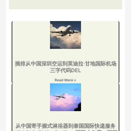
插排从中国深圳空运到英迪拉·甘地国际机场
三字代码DEL
Read More »
从中国寄手握式淋浴器到泰国国际快递服务