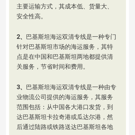
主要运输方式，其成本低、货量大、
安全性高。
2、
巴基斯坦海运双清专线是一种专门
针对巴基斯坦市场的海运服务，其特
点是在中国和巴基斯坦两地都提供清
关服务，节省时间和费用。
3、
巴基斯坦海运双清专线是一种由专
业物流公司提供的海运服务，其服务
范围包括：从中国各大港口发货，到
达巴基斯坦卡拉奇港或瓜达尔港，然
后通过陆路或铁路送达巴基斯坦各地