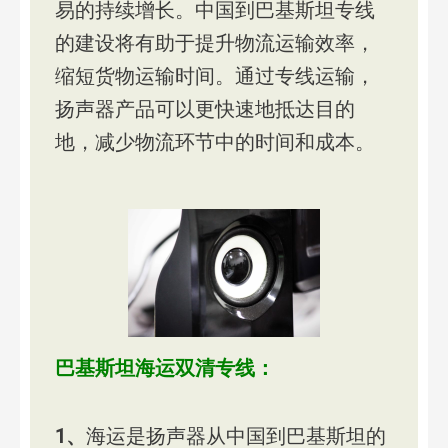
易的持续增长。中国到巴基斯坦专线
的建设将有助于提升物流运输效率，
缩短货物运输时间。通过专线运输，
扬声器产品可以更快速地抵达目的
地，减少物流环节中的时间和成本。
巴基斯坦海运双清专线：
1、
海运是扬声器从中国到巴基斯坦的