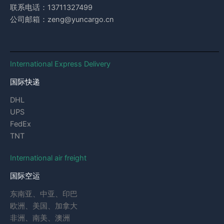
联系电话：13711327499
公司邮箱：zeng@yuncargo.cn
International Express Delivery
国际快递
DHL
UPS
FedEx
TNT
International air freight
国际空运
东南亚、中亚、印巴
欧洲、美国、加拿大
非洲、南美、澳洲