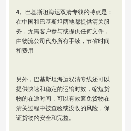
4、
巴基斯坦海运双清专线的特点是：
在中国和巴基斯坦两地都提供清关服
务，无需客户参与或提供任何文件，
由物流公司代办所有手续，节省时间
和费用
另外，巴基斯坦海运双清专线还可以
提供快速和稳定的运输时效，缩短货
物的在途时间，可以有效避免货物在
清关过程中被查验或没收的风险，保
证货物的安全和完整。