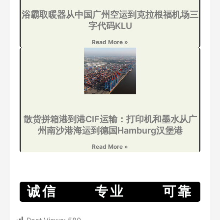
浴霸取暖器从中国广州空运到克拉根福机场三
字代码KLU
Read More »
散货拼箱港到港CIF运输：打印机和墨水从广
州南沙港海运到德国Hamburg汉堡港
Read More »
诚信 专业 可靠