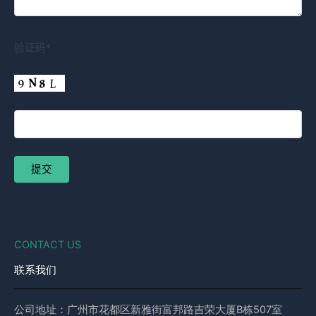
验证码*
CONTACT US
联系我们
公司地址：广州市花都区新雅街富邦路吉荣大厦B栋507室