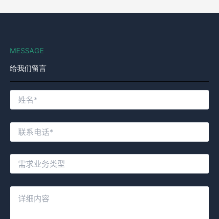
MESSAGE
给我们留言