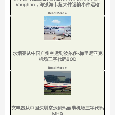
Vaughan，海派海卡超大件运输小件运输
Read More »
水烟壶从中国广州空运到波尔多-梅里尼亚克
机场三字代码BOD
Read More »
充电器从中国深圳空运到玛丽港机场三字代码
MHQ