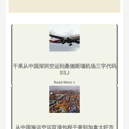
干果从中国深圳空运到桑德斯瑙机场三字代码
SSJ
Read More »
从中国海运空运双清包税干果到加拿大旺市