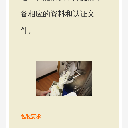
备相应的资料和认证文
件。
包装要求