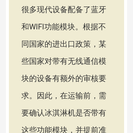
很多现代设备配备了蓝牙
和WIFI功能模块。根据不
同国家的进出口政策，某
些国家对带有无线通信模
块的设备有额外的审核要
求。因此，在运输前，需
要确认冰淇淋机是否带有
这些功能模块，并提前准