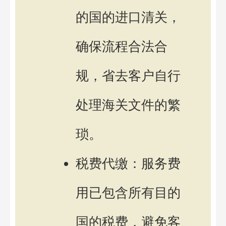
的国的进口清关，
确保流程合法合
规，省去客户自行
处理海关文件的繁
琐。
税费代缴：服务费
用已包含所有目的
国的税费，避免客