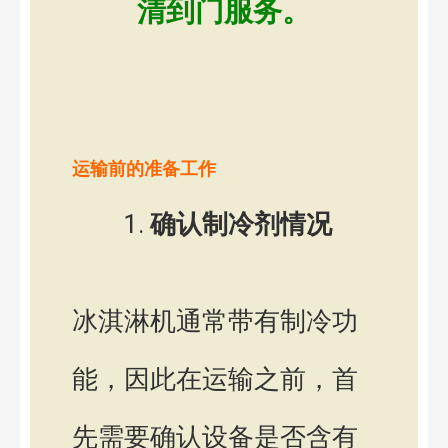
清到门服务。
运输前的准备工作
确认制冷剂情况
冰淇淋机通常带有制冷功
能，因此在运输之前，首
先需要确认设备是否含有