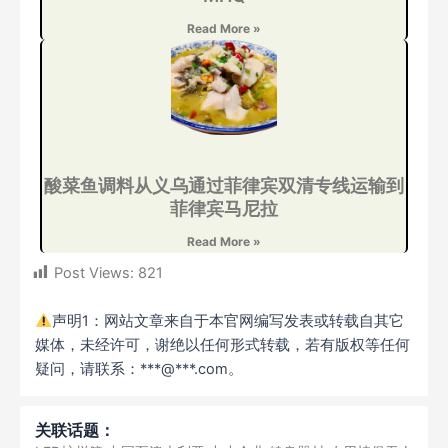
Read More »
酸菜鱼调料从义乌通过菲律宾双清专线运输到
菲律宾马尼拉
Read More »
Post Views:
821
声明1：网站文章来自于本官网编写发表或转载自其它
媒体，未经许可，谢绝以任何形式转载，若有版权等任何
疑问，请联系：***@***.com。
关联话题：