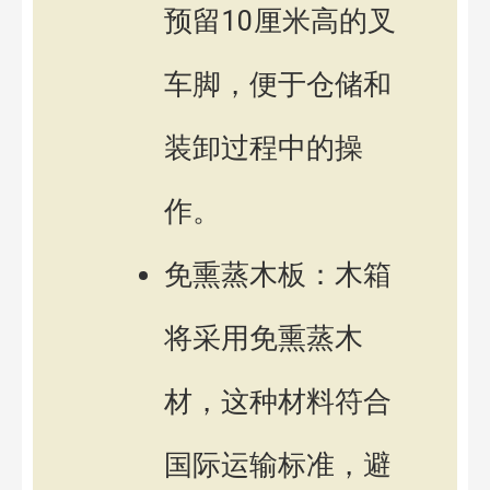
预留10厘米高的叉
车脚，便于仓储和
装卸过程中的操
作。
免熏蒸木板：木箱
将采用免熏蒸木
材，这种材料符合
国际运输标准，避