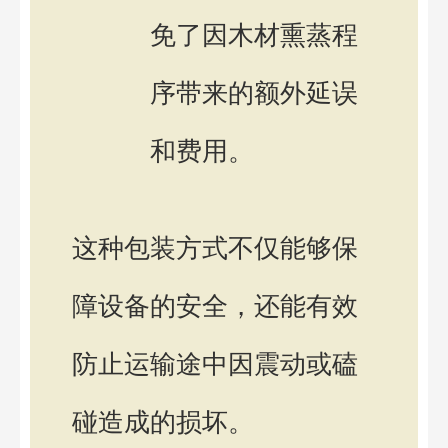
免了因木材熏蒸程
序带来的额外延误
和费用。
这种包装方式不仅能够保
障设备的安全，还能有效
防止运输途中因震动或磕
碰造成的损坏。