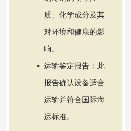
质、化学成分及其
对环境和健康的影
响。
运输鉴定报告：此
报告确认设备适合
运输并符合国际海
运标准。