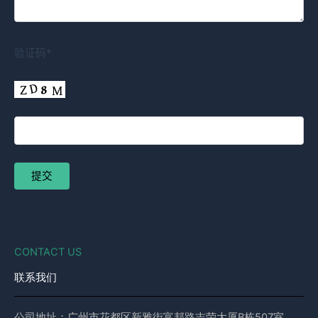
验证码*
CONTACT US
联系我们
公司地址：广州市花都区新雅街富邦路吉荣大厦B栋507室