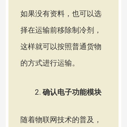
如果没有资料，也可以选
择在运输前移除制冷剂，
这样就可以按照普通货物
的方式进行运输。
确认电子功能模块
随着物联网技术的普及，