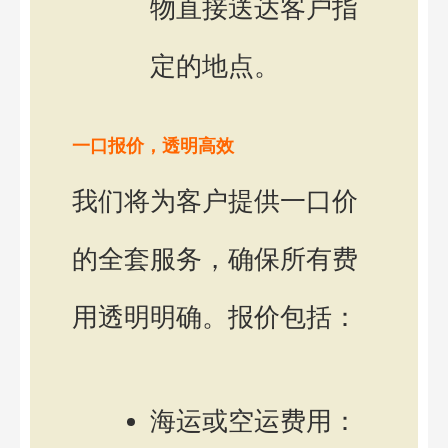
物直接送达客户指
定的地点。
一口报价，透明高效
我们将为客户提供一口价
的全套服务，确保所有费
用透明明确。报价包括：
海运或空运费用：