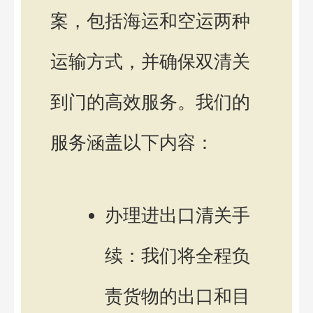
案，包括海运和空运两种
运输方式，并确保双清关
到门的高效服务。我们的
服务涵盖以下内容：
办理进出口清关手
续：我们将全程负
责货物的出口和目