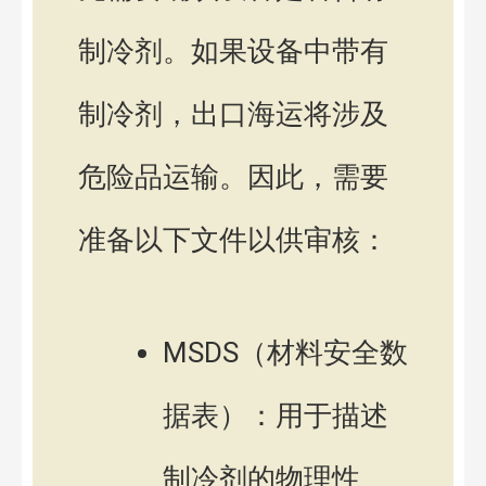
制冷剂。如果设备中带有
制冷剂，出口海运将涉及
危险品运输。因此，需要
准备以下文件以供审核：
MSDS（材料安全数
据表）：用于描述
制冷剂的物理性