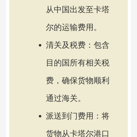
从中国出发至卡塔
尔的运输费用。
清关及税费：包含
目的国所有相关税
费，确保货物顺利
通过海关。
派送到门费用：将
货物从卡塔尔港口