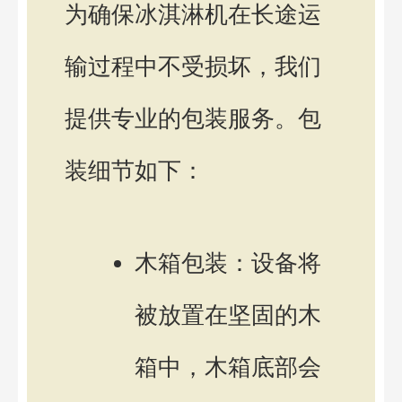
为确保冰淇淋机在长途运
输过程中不受损坏，我们
提供专业的包装服务。包
装细节如下：
木箱包装：设备将
被放置在坚固的木
箱中，木箱底部会