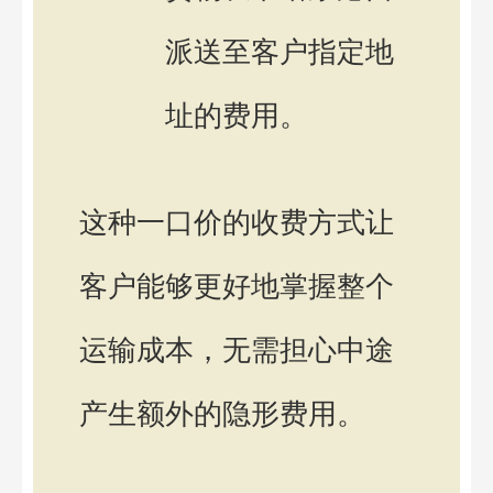
派送至客户指定地
址的费用。
这种一口价的收费方式让
客户能够更好地掌握整个
运输成本，无需担心中途
产生额外的隐形费用。