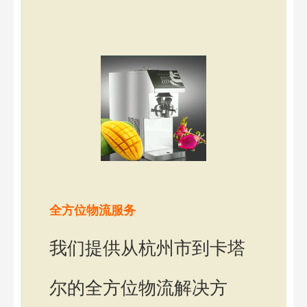
全方位物流服务
我们提供从杭州市到卡塔
尔的全方位物流解决方