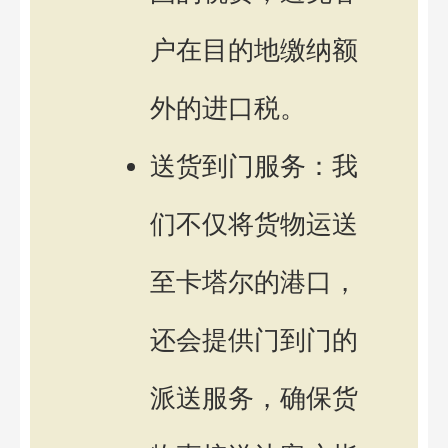
户在目的地缴纳额
外的进口税。
送货到门服务：我
们不仅将货物运送
至卡塔尔的港口，
还会提供门到门的
派送服务，确保货