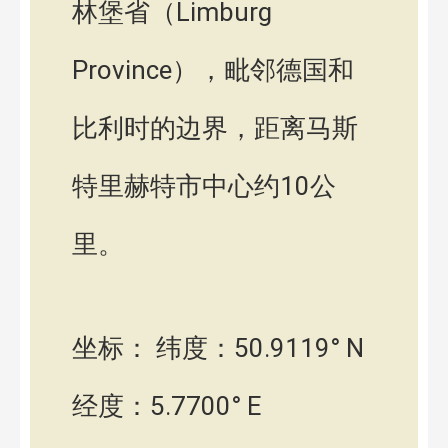
林堡省（Limburg
Province），毗邻德国和
比利时的边界，距离马斯
特里赫特市中心约10公
里。
坐标： 纬度：50.9119° N
经度：5.7700° E