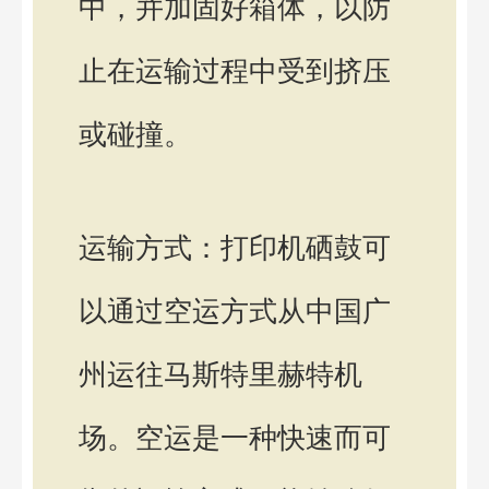
中，并加固好箱体，以防
止在运输过程中受到挤压
或碰撞。
运输方式：打印机硒鼓可
以通过空运方式从中国广
州运往马斯特里赫特机
场。空运是一种快速而可