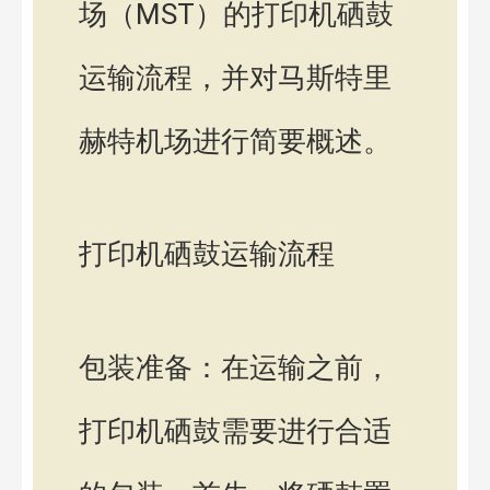
场（MST）的打印机硒鼓
运输流程，并对马斯特里
赫特机场进行简要概述。
打印机硒鼓运输流程
包装准备：在运输之前，
打印机硒鼓需要进行合适