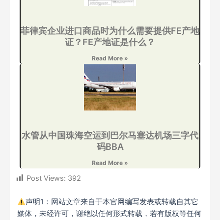
菲律宾企业进口商品时为什么需要提供FE产地
证？FE产地证是什么？
Read More »
水管从中国珠海空运到巴尔马塞达机场三字代
码BBA
Read More »
Post Views:
392
声明1：网站文章来自于本官网编写发表或转载自其它
媒体，未经许可，谢绝以任何形式转载，若有版权等任何