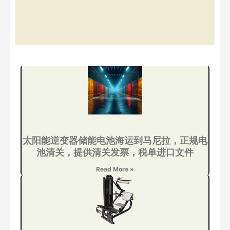
太阳能逆变器储能电池海运到马尼拉，正规电
池清关，提供清关发票，税单进口文件
Read More »