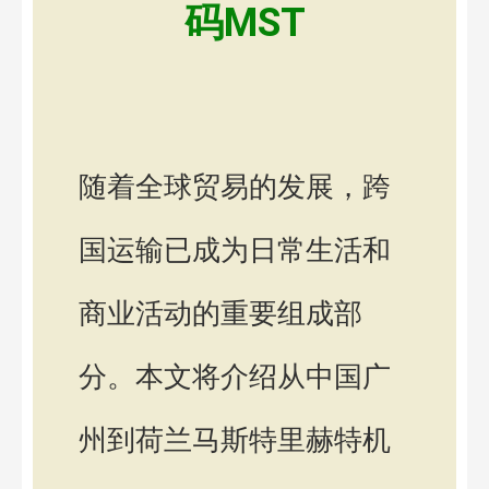
码MST
随着全球贸易的发展，跨
国运输已成为日常生活和
商业活动的重要组成部
分。本文将介绍从中国广
州到荷兰马斯特里赫特机