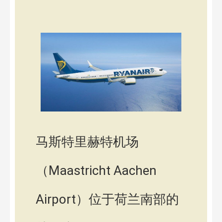
马斯特里赫特机场
（Maastricht Aachen
Airport）位于荷兰南部的