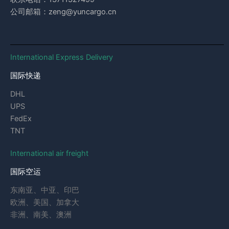
公司邮箱：zeng@yuncargo.cn
International Express Delivery
国际快递
DHL
UPS
FedEx
TNT
International air freight
国际空运
东南亚、中亚、印巴
欧洲、美国、加拿大
非洲、南美、澳洲