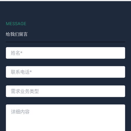
MESSAGE
给我们留言