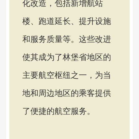
化改造，包括新增航站
楼、跑道延长、提升设施
和服务质量等。这些改进
使其成为了林堡省地区的
主要航空枢纽之一，为当
地和周边地区的乘客提供
了便捷的航空服务。