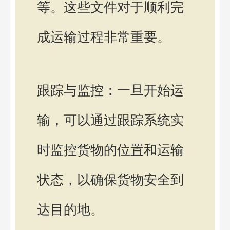
等。这些文件对于顺利完
成运输过程非常重要。
跟踪与监控：一旦开始运
输，可以通过跟踪系统实
时监控货物的位置和运输
状态，以确保货物安全到
达目的地。