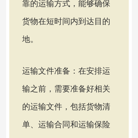
靠的运输方式，能够确保
货物在短时间内到达目的
地。
运输文件准备：在安排运
输之前，需要准备好相关
的运输文件，包括货物清
单、运输合同和运输保险