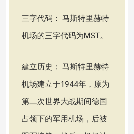
三字代码： 马斯特里赫特
机场的三字代码为MST。
建立历史： 马斯特里赫特
机场建立于1944年，原为
第二次世界大战期间德国
占领下的军用机场，后被