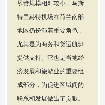
尽管规模相对较小，马斯
特里赫特机场在荷兰南部
地区仍扮演着重要角色，
尤其是为商务和货运航班
提供支持。它也是当地经
济发展和旅游业的重要组
成部分，为促进区域间的
联系和发展做出了贡献。