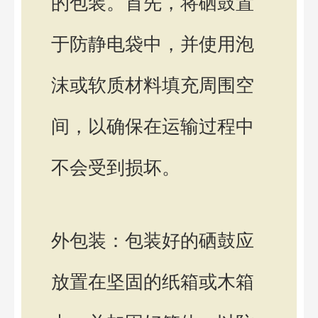
的包装。首先，将硒鼓置
于防静电袋中，并使用泡
沫或软质材料填充周围空
间，以确保在运输过程中
不会受到损坏。
外包装：包装好的硒鼓应
放置在坚固的纸箱或木箱