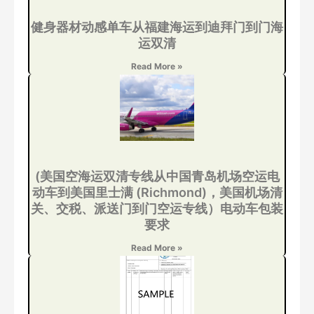
健身器材动感单车从福建海运到迪拜门到门海
运双清
Read More »
(美国空海运双清专线从中国青岛机场空运电
动车到美国里士满 (Richmond)，美国机场清
关、交税、派送门到门空运专线）电动车包装
要求
Read More »