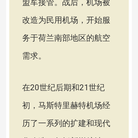
盟军接管。战后，机场被
改造为民用机场，开始服
务于荷兰南部地区的航空
需求。
在20世纪后期和21世纪
初，马斯特里赫特机场经
历了一系列的扩建和现代