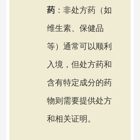
药
：非处方药（如
维生素、保健品
等）通常可以顺利
入境，但处方药和
含有特定成分的药
物则需要提供处方
和相关证明。