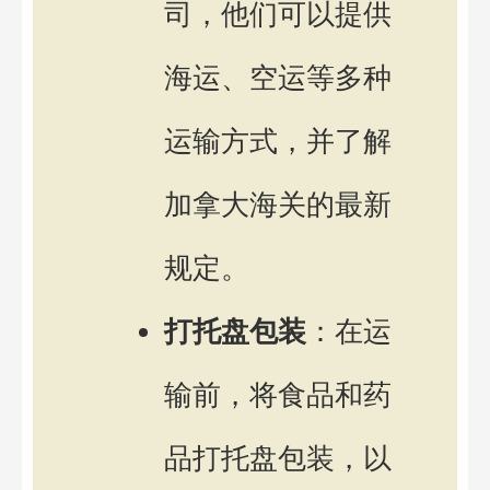
司，他们可以提供
海运、空运等多种
运输方式，并了解
加拿大海关的最新
规定。
打托盘包装
：在运
输前，将食品和药
品打托盘包装，以