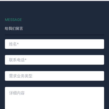
MESSAGE
给我们留言