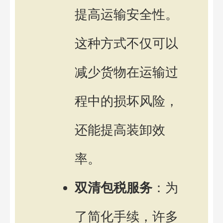
提高运输安全性。
这种方式不仅可以
减少货物在运输过
程中的损坏风险，
还能提高装卸效
率。
双清包税服务
：为
了简化手续，许多