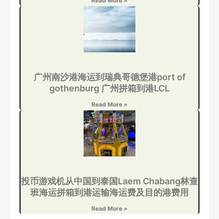
Read More »
广州南沙港海运到瑞典哥德堡港port of
gothenburg 广州拼箱到港LCL
Read More »
投币游戏机从中国到泰国Laem Chabang林查
班海运拼箱到港运输海运费及目的港费用
Read More »