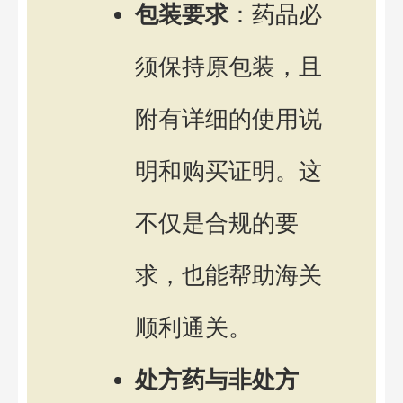
包装要求
：药品必
须保持原包装，且
附有详细的使用说
明和购买证明。这
不仅是合规的要
求，也能帮助海关
顺利通关。
处方药与非处方