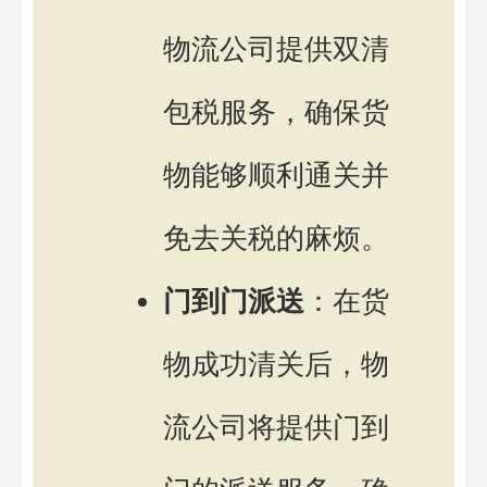
物流公司提供双清
包税服务，确保货
物能够顺利通关并
免去关税的麻烦。
门到门派送
：在货
物成功清关后，物
流公司将提供门到