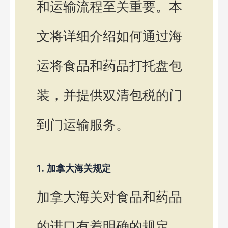
和运输流程至关重要。本
文将详细介绍如何通过海
运将食品和药品打托盘包
装，并提供双清包税的门
到门运输服务。
1. 加拿大海关规定
加拿大海关对食品和药品
的进口有着明确的规定，