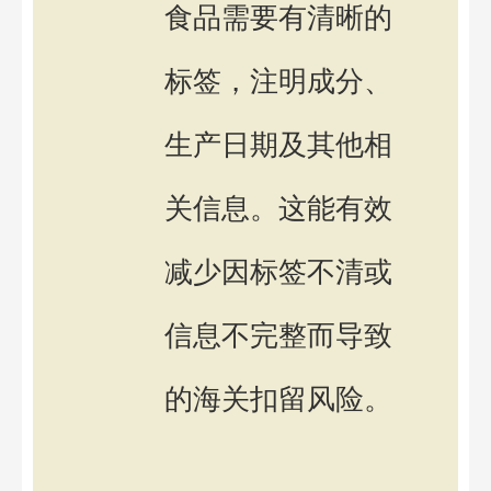
食品需要有清晰的
标签，注明成分、
生产日期及其他相
关信息。这能有效
减少因标签不清或
信息不完整而导致
的海关扣留风险。