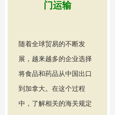
门运输
随着全球贸易的不断发
展，越来越多的企业选择
将食品和药品从中国出口
到加拿大。在这个过程
中，了解相关的海关规定