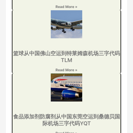
Read More »
篮球从中国佛山空运到特莱姆森机场三字代码
TLM
Read More »
食品添加剂防腐剂从中国东莞空运到桑德贝国
际机场三字代码YQT