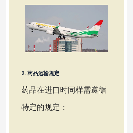
2. 药品运输规定
药品在进口时同样需遵循
特定的规定：