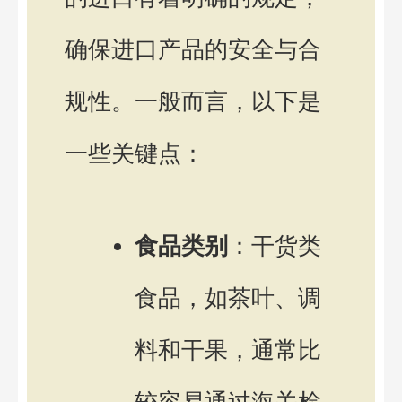
确保进口产品的安全与合
规性。一般而言，以下是
一些关键点：
食品类别
：干货类
食品，如茶叶、调
料和干果，通常比