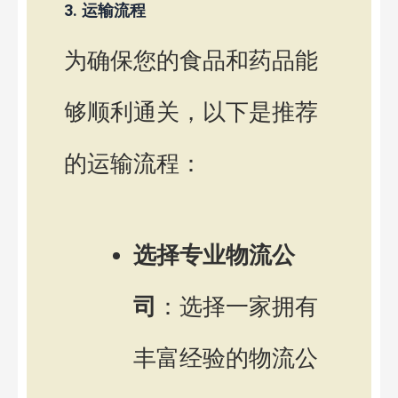
3. 运输流程
为确保您的食品和药品能
够顺利通关，以下是推荐
的运输流程：
选择专业物流公
司
：选择一家拥有
丰富经验的物流公