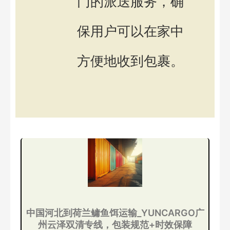
门的派送服务，确
保用户可以在家中
方便地收到包裹。
中国河北到荷兰鳙鱼饵运输_YUNCARGO广
州云泽双清专线，包装规范+时效保障