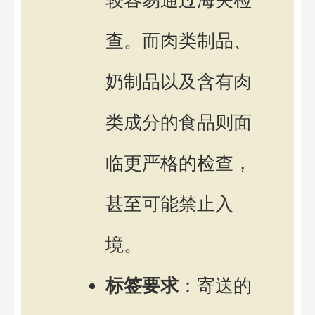
较容易通过海关检
查。而肉类制品、
奶制品以及含有肉
类成分的食品则面
临更严格的检查，
甚至可能禁止入
境。
标签要求
：寄送的