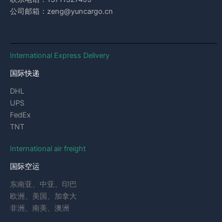
公司邮箱：zeng@yuncargo.cn
International Express Delivery
国际快递
DHL
UPS
FedEx
TNT
International air freight
国际空运
东南亚、中亚、印巴
欧洲、美国、加拿大
非洲、南美、澳洲