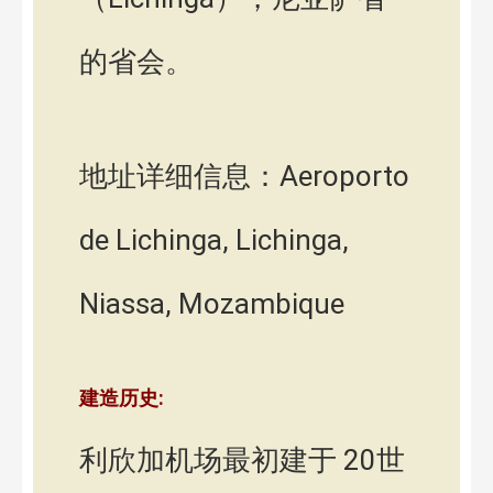
的省会。
地址详细信息：Aeroporto
de Lichinga, Lichinga,
Niassa, Mozambique
建造历史:
利欣加机场最初建于 20世