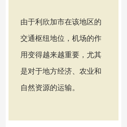
由于利欣加市在该地区的
交通枢纽地位，机场的作
用变得越来越重要，尤其
是对于地方经济、农业和
自然资源的运输。