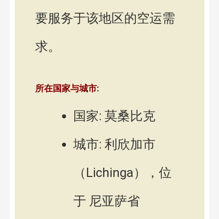
要服务于该地区的空运需
求。
所在国家与城市:
国家: 莫桑比克
城市: 利欣加市
（Lichinga），位
于 尼亚萨省