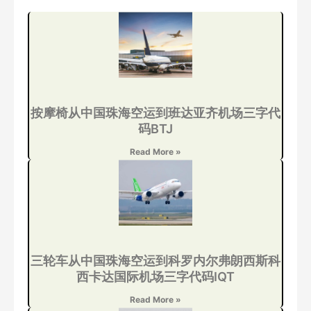
按摩椅从中国珠海空运到班达亚齐机场三字代
码BTJ
Read More »
三轮车从中国珠海空运到科罗内尔弗朗西斯科
西卡达国际机场三字代码IQT
Read More »