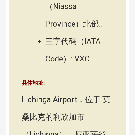
（Niassa
Province）北部。
三字代码（IATA
Code）: VXC
具体地址:
Lichinga Airport，位于 莫
桑比克的利欣加市
（Lichinga），尼亚萨省