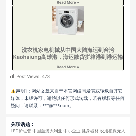
Read More »
洗衣机家电机械从中国大陆海运到台湾
Kaohsiung高雄港，海运散货拼箱港到港运输
Read More »
Post Views:
473
声明1：网站文章来自于本官网编写发表或转载自其它
媒体，未经许可，谢绝以任何形式转载，若有版权等任何
疑问，请联系：***@***.com。
关联话题：
LED护栏管
中国至澳大利亚
中小企业
健身器材
农用植保无人