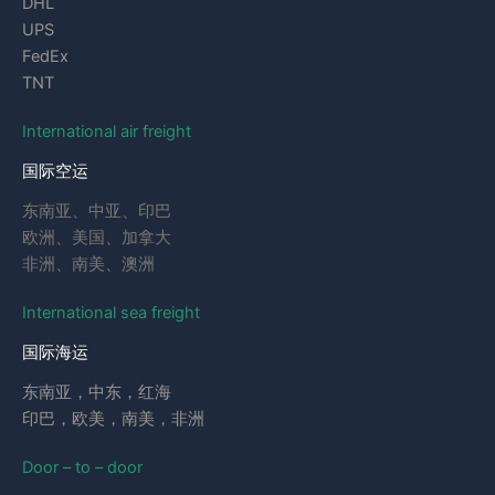
DHL
UPS
FedEx
TNT
International air freight
国际空运
东南亚、中亚、印巴
欧洲、美国、加拿大
非洲、南美、澳洲
International sea freight
国际海运
东南亚，中东，红海
印巴，欧美，南美，非洲
Door – to – door