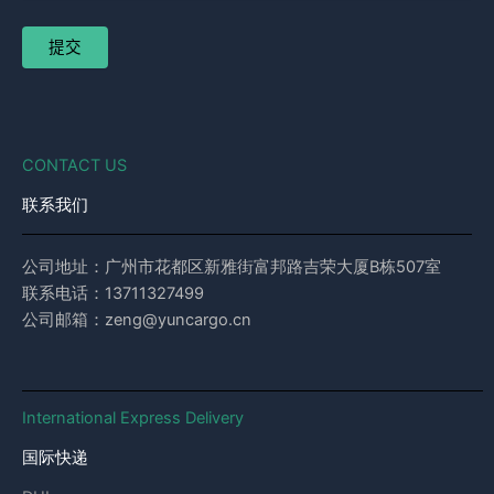
CONTACT US
联系我们
公司地址：广州市花都区新雅街富邦路吉荣大厦B栋507室
联系电话：13711327499
公司邮箱：zeng@yuncargo.cn
International Express Delivery
国际快递