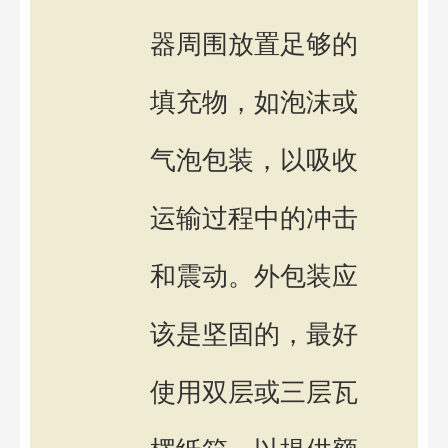
器周围放置足够的
填充物，如泡沫或
气泡包装，以吸收
运输过程中的冲击
和震动。外包装应
该是坚固的，最好
使用双层或三层瓦