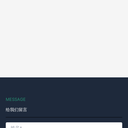
MESSAGE
给我们留言