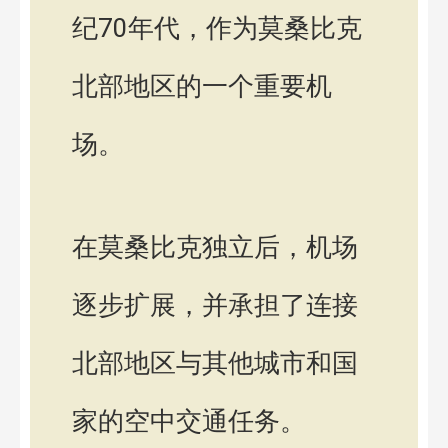
纪70年代，作为莫桑比克
北部地区的一个重要机
场。
在莫桑比克独立后，机场
逐步扩展，并承担了连接
北部地区与其他城市和国
家的空中交通任务。