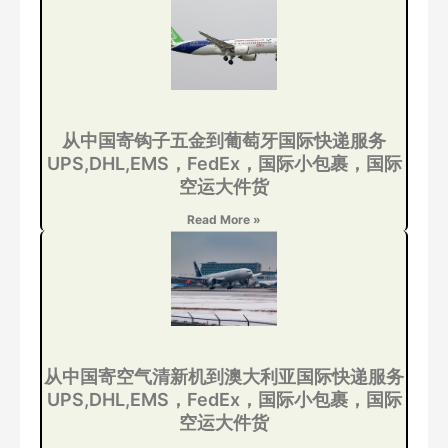
从中国寄钩子五金到葡萄牙国际快递服务
UPS,DHL,EMS，FedEx，国际小包裹，国际
空运大件货
Read More »
从中国寄空气清新机到澳大利亚国际快递服务
UPS,DHL,EMS，FedEx，国际小包裹，国际
空运大件货