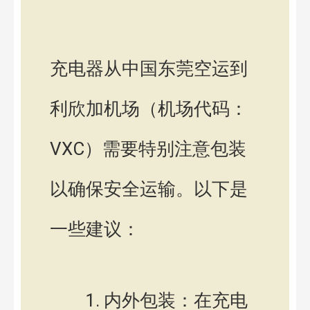
充电器从中国东莞空运到
利欣加机场（机场代码：
VXC）需要特别注意包装
以确保安全运输。以下是
一些建议：
内外包装：在充电