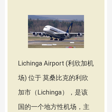
Lichinga Airport (利欣加机
场) 位于 莫桑比克的利欣
加市（Lichinga），是该
国的一个地方性机场，主