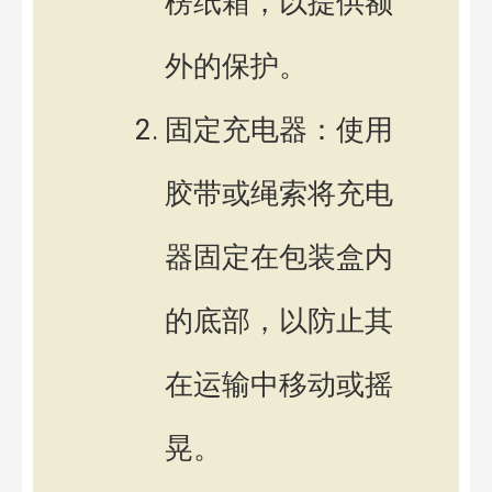
楞纸箱，以提供额
外的保护。
固定充电器：使用
胶带或绳索将充电
器固定在包装盒内
的底部，以防止其
在运输中移动或摇
晃。