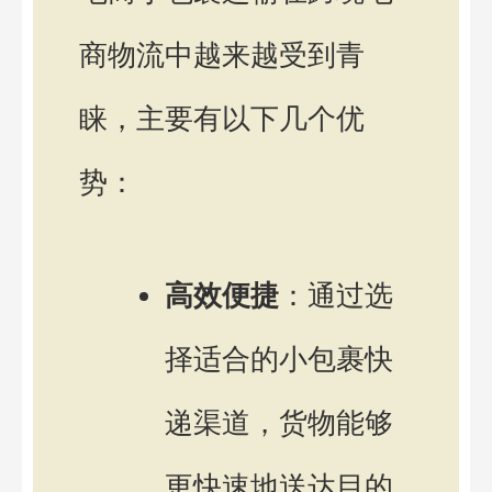
商物流中越来越受到青
睐，主要有以下几个优
势：
高效便捷
：通过选
择适合的小包裹快
递渠道，货物能够
更快速地送达目的