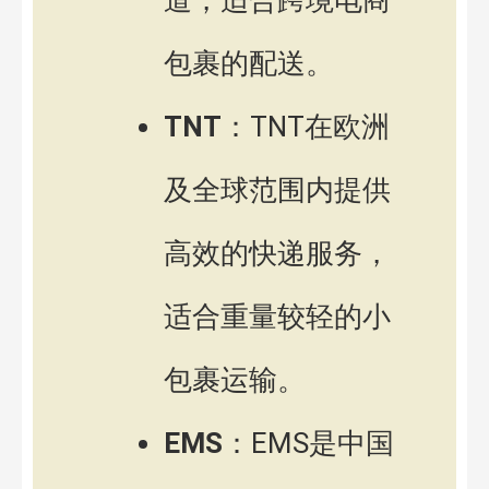
道，适合跨境电商
包裹的配送。
TNT
：TNT在欧洲
及全球范围内提供
高效的快递服务，
适合重量较轻的小
包裹运输。
EMS
：EMS是中国