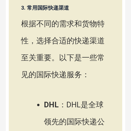
3. 常用国际快递渠道
根据不同的需求和货物特
性，选择合适的快递渠道
至关重要。以下是一些常
见的国际快递服务：
DHL
：DHL是全球
领先的国际快递公