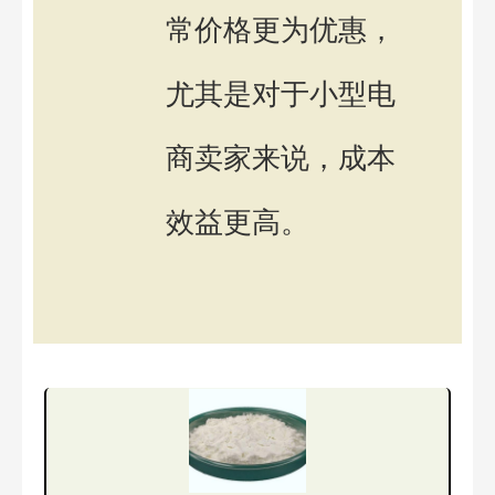
常价格更为优惠，
尤其是对于小型电
商卖家来说，成本
效益更高。