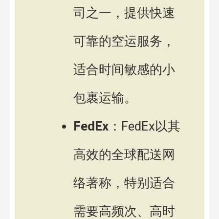
司之一，提供快速
可靠的空运服务，
适合时间敏感的小
包裹运输。
FedEx
：FedEx以其
高效的全球配送网
络著称，特别适合
需要高频次、高时