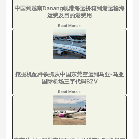
中国到越南Danang岘港海运拼箱到港运输海
运费及目的港费用
Read More »
挖掘机配件铁抓从中国东莞空运到马亚-马亚
国际机场三字代码BZV
Read More »