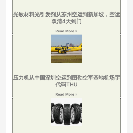
光敏材料光引发剂从苏州空运到新加坡，空运
双清4天到门
Read More »
压力机从中国深圳空运到图勒空军基地机场字
代码THU
Read More »