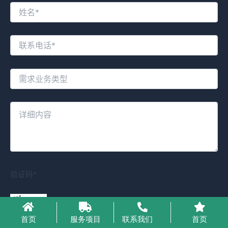
验证码*
首页
服务项目
联系我们
首页