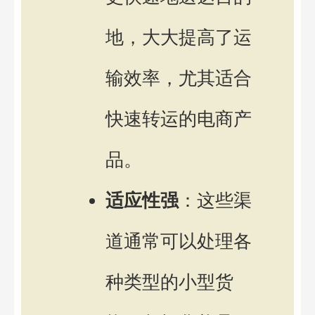
地，大大提高了运
输效率，尤其适合
快速转运的电商产
品。
适应性强
：这些渠
道通常可以处理各
种类型的小型货