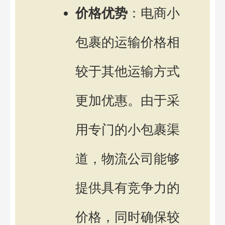
价格优势
：电商小
包裹的运输价格相
较于其他运输方式
更加优惠。由于采
用专门的小包裹渠
道，物流公司能够
提供具有竞争力的
价格，同时确保较