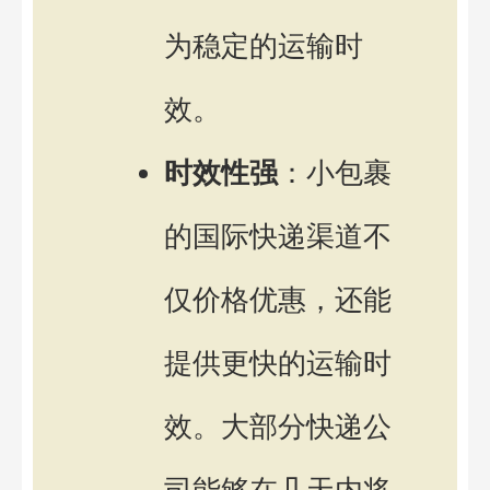
为稳定的运输时
效。
时效性强
：小包裹
的国际快递渠道不
仅价格优惠，还能
提供更快的运输时
效。大部分快递公