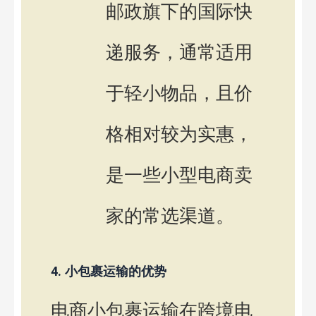
邮政旗下的国际快
递服务，通常适用
于轻小物品，且价
格相对较为实惠，
是一些小型电商卖
家的常选渠道。
4. 小包裹运输的优势
电商小包裹运输在跨境电