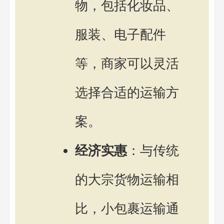
物，包括化妆品、
服装、电子配件
等，商家可以灵活
选择合适的运输方
案。
经济实惠
：与传统
的大宗货物运输相
比，小包裹运输通