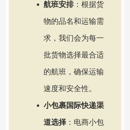
航班安排
：根据货
物的品名和运输需
求，我们会为每一
批货物选择最合适
的航班，确保运输
速度和安全性。
小包裹国际快递渠
道选择
：电商小包