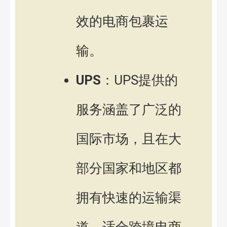
效的电商包裹运
输。
UPS
：UPS提供的
服务涵盖了广泛的
国际市场，且在大
部分国家和地区都
拥有快速的运输渠