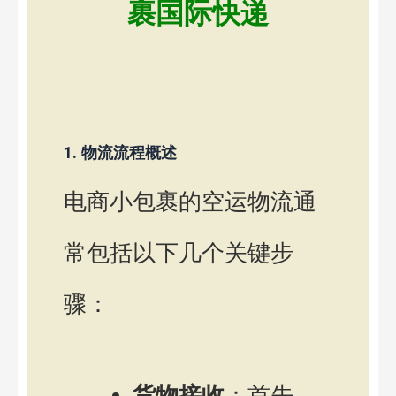
裹国际快递
1. 物流流程概述
电商小包裹的空运物流通
常包括以下几个关键步
骤：
货物接收
：首先，