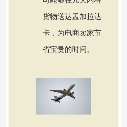
司能够在几天内将
货物送达孟加拉达
卡，为电商卖家节
省宝贵的时间。