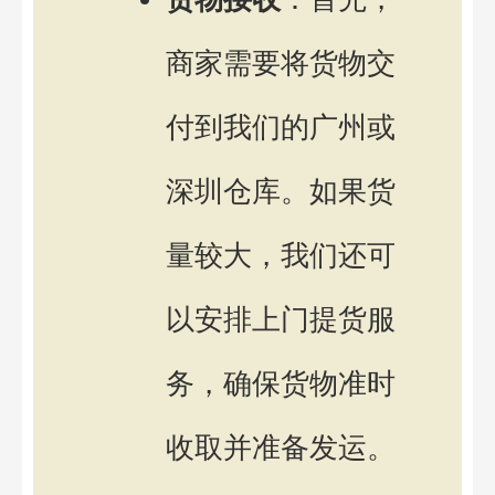
商家需要将货物交
付到我们的广州或
深圳仓库。如果货
量较大，我们还可
以安排上门提货服
务，确保货物准时
收取并准备发运。