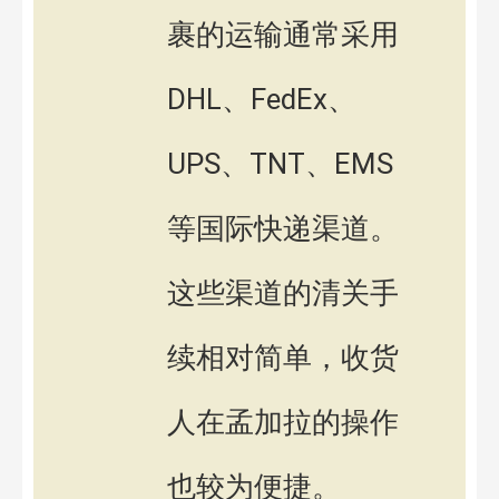
裹的运输通常采用
DHL、FedEx、
UPS、TNT、EMS
等国际快递渠道。
这些渠道的清关手
续相对简单，收货
人在孟加拉的操作
也较为便捷。