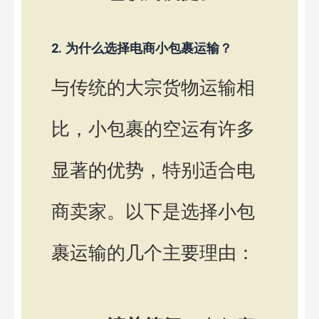
2. 为什么选择电商小包裹运输？
与传统的大宗货物运输相
比，小包裹的空运有许多
显著的优势，特别适合电
商卖家。以下是选择小包
裹运输的几个主要理由：