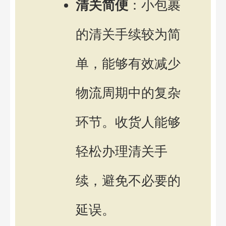
清关简便
：小包裹
的清关手续较为简
单，能够有效减少
物流周期中的复杂
环节。收货人能够
轻松办理清关手
续，避免不必要的
延误。