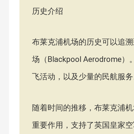
历史介绍
布莱克浦机场的历史可以追溯
场（Blackpool Aerod
飞活动，以及少量的民航服务
随着时间的推移，布莱克浦机
重要作用，支持了英国皇家空