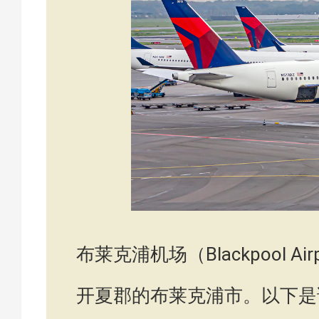
布莱克浦机场（Blackpool 
开夏郡的布莱克浦市。以下是