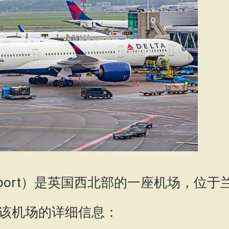
Airport）是英国西北部的一座机场，位于
该机场的详细信息：