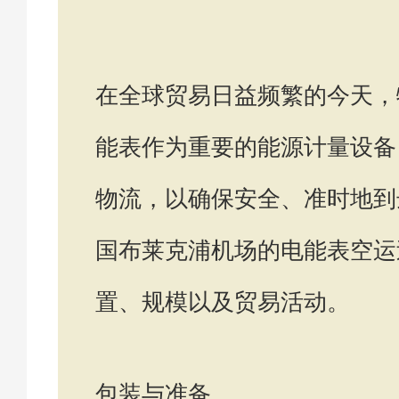
在全球贸易日益频繁的今天，
能表作为重要的能源计量设备
物流，以确保安全、准时地到
国布莱克浦机场的电能表空运
置、规模以及贸易活动。
包装与准备