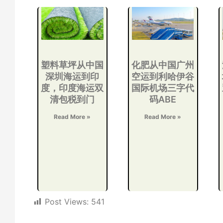
塑料草坪从中国
化肥从中国广州
深圳海运到印
空运到利哈伊谷
度，印度海运双
国际机场三字代
清包税到门
码ABE
Read More »
Read More »
Post Views:
541