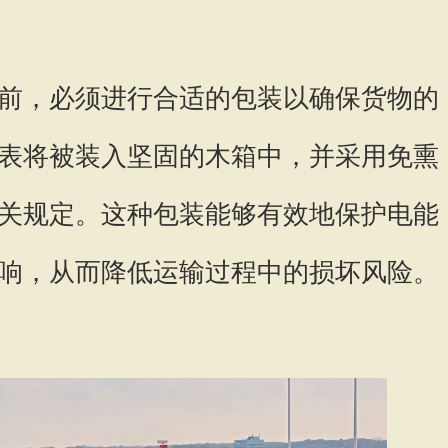
前，必须进行合适的包装以确保货物的
表将被装入坚固的木箱中，并采用免熏
关规定。这种包装能够有效地保护电能
响，从而降低运输过程中的损坏风险。