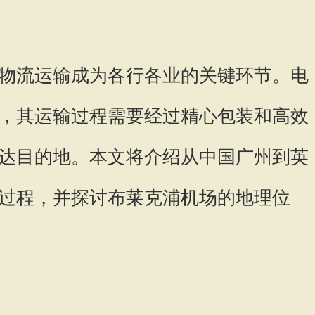
物流运输成为各行各业的关键环节。电
，其运输过程需要经过精心包装和高效
达目的地。本文将介绍从中国广州到英
过程，并探讨布莱克浦机场的地理位