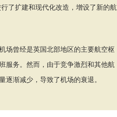
代进行了扩建和现代化改造，增设了新的航
机场曾经是英国北部地区的主要航空枢
班服务。然而，由于竞争激烈和其他航
量逐渐减少，导致了机场的衰退。