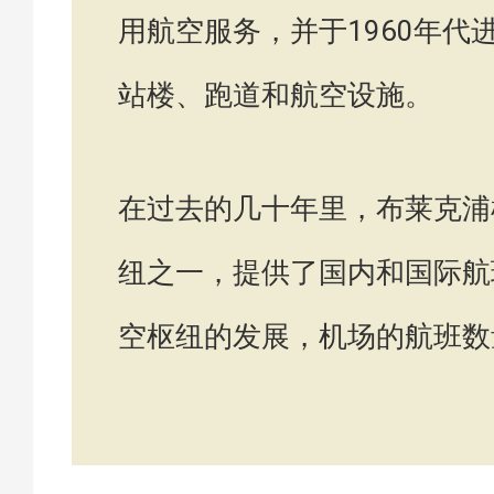
用航空服务，并于1960年
站楼、跑道和航空设施。
在过去的几十年里，布莱克浦
纽之一，提供了国内和国际航
空枢纽的发展，机场的航班数