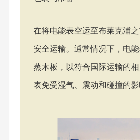
在将电能表空运至布莱克浦之
安全运输。通常情况下，电能
蒸木板，以符合国际运输的相
表免受湿气、震动和碰撞的影