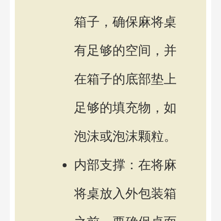
箱子，确保麻将桌
有足够的空间，并
在箱子的底部垫上
足够的填充物，如
泡沫或泡沫颗粒。
内部支撑：在将麻
将桌放入外包装箱