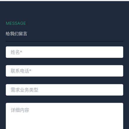
MESSAGE
给我们留言