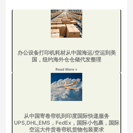
办公设备打印机耗材从中国海运/空运到美
国，纽约海外仓仓储代发整理
Read More »
从中国寄卷帘机到印度国际快递服务
UPS,DHL,EMS，FedEx，国际小包裹，国际
空运大件货卷帘机货物包装要求