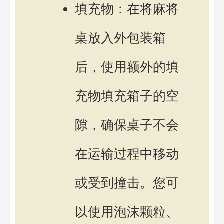
填充物：在将麻将
桌放入外包装箱
后，使用额外的填
充物填充箱子的空
隙，确保桌子不会
在运输过程中移动
或受到撞击。您可
以使用泡沫颗粒、