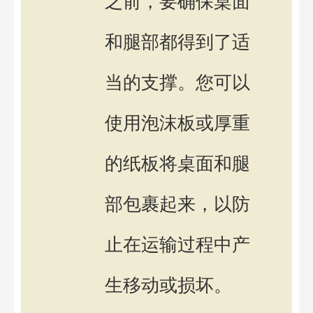
之前，要确保桌面
和腿部都得到了适
当的支撑。您可以
使用泡沫板或厚重
的纸板将桌面和腿
部包裹起来，以防
止在运输过程中产
生移动或损坏。