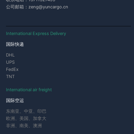
公司邮箱：zeng@yuncargo.cn
International Express Delivery
国际快递
DHL
UPS
FedEx
TNT
International air freight
国际空运
东南亚、中亚、印巴
欧洲、美国、加拿大
非洲、南美、澳洲