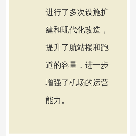
进行了多次设施扩
建和现代化改造，
提升了航站楼和跑
道的容量，进一步
增强了机场的运营
能力。