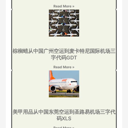
Read More »
棕榈蜡从中国广州空运到麦卡特尼国际机场三
字代码GDT
Read More »
美甲用品从中国东莞空运到圣路易机场三字代
码XLS
Read More »