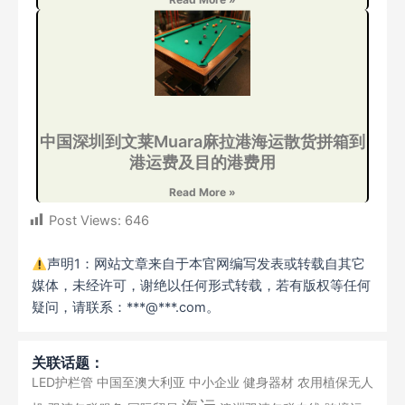
中国深圳到文莱Muara麻拉港海运散货拼箱到
港运费及目的港费用
Read More »
Post Views:
646
声明1：网站文章来自于本官网编写发表或转载自其它
媒体，未经许可，谢绝以任何形式转载，若有版权等任何
疑问，请联系：***@***.com。
关联话题：
LED护栏管
中国至澳大利亚
中小企业
健身器材
农用植保无人