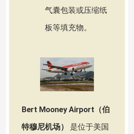
气囊包装或压缩纸
板等填充物。
Bert Mooney Airport（伯
特穆尼机场）
是位于美国