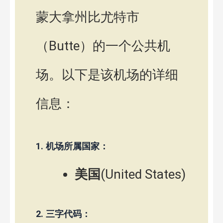
蒙大拿州比尤特市
（Butte）的一个公共机
场。以下是该机场的详细
信息：
1.
机场所属国家：
美国
(United States)
2.
三字代码：