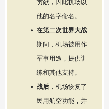
贡献，因此机场以
他的名字命名。
在
第二次世界大战
期间，机场被用作
军事用途，提供训
练和其他支持。
战后
，机场恢复了
民用航空功能，并