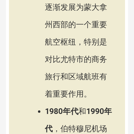
逐渐发展为蒙大拿
州西部的一个重要
航空枢纽，特别是
对比尤特市的商务
旅行和区域航班有
着重要作用。
1980年代
和
1990年
代
，伯特穆尼机场