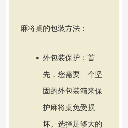
麻将桌的包装方法：
外包装保护：首
先，您需要一个坚
固的外包装箱来保
护麻将桌免受损
坏。选择足够大的