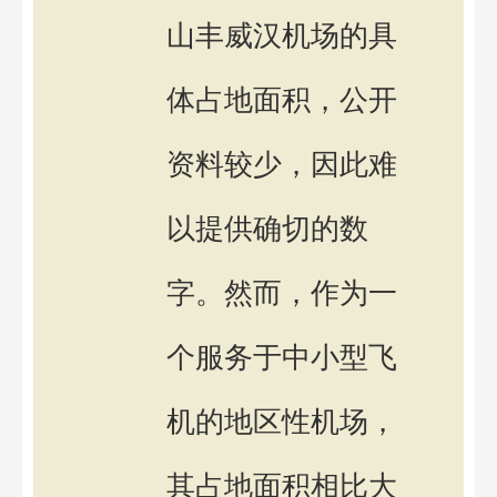
山丰威汉机场的具
体占地面积，公开
资料较少，因此难
以提供确切的数
字。然而，作为一
个服务于中小型飞
机的地区性机场，
其占地面积相比大