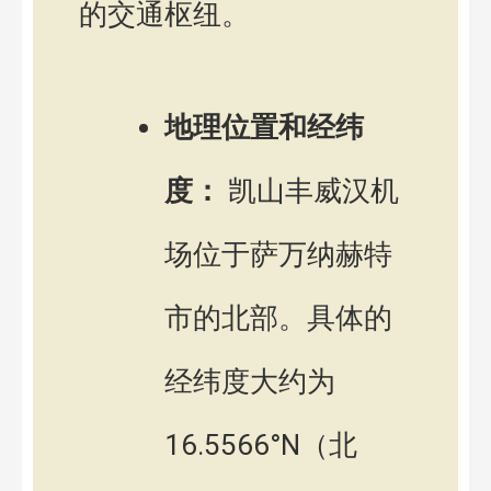
的交通枢纽。
地理位置和经纬
度：
凯山丰威汉机
场位于萨万纳赫特
市的北部。具体的
经纬度大约为
16.5566°N（北