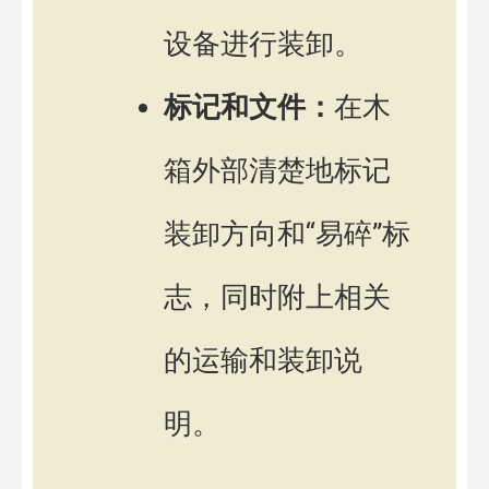
设备进行装卸。
标记和文件：
在木
箱外部清楚地标记
装卸方向和“易碎”标
志，同时附上相关
的运输和装卸说
明。