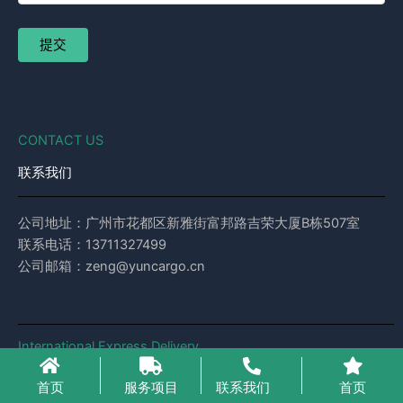
CONTACT US
联系我们
公司地址：广州市花都区新雅街富邦路吉荣大厦B栋507室
联系电话：13711327499
公司邮箱：zeng@yuncargo.cn
International Express Delivery
国际快递
首页
服务项目
联系我们
首页