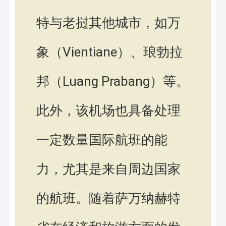
特与老挝其他城市，如万
象（Vientiane）、琅勃拉
邦（Luang Prabang）等。
此外，该机场也具备处理
一定数量国际航班的能
力，尤其是来自周边国家
的航班。随着萨万纳赫特