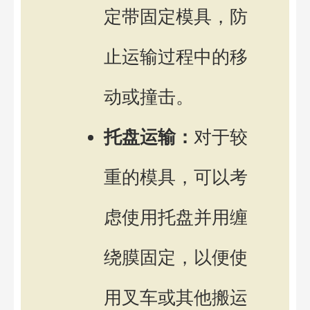
定带固定模具，防
止运输过程中的移
动或撞击。
托盘运输：
对于较
重的模具，可以考
虑使用托盘并用缠
绕膜固定，以便使
用叉车或其他搬运