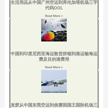
生活用品从中国广州空运到库伦加塔机场三字
代码OOL
Read More »
中国到印度尼西亚海运散货拼箱到港运输海运
费及目的港费用
Read More »
发胶从中国东莞空运到侯赛因国王国际机场三