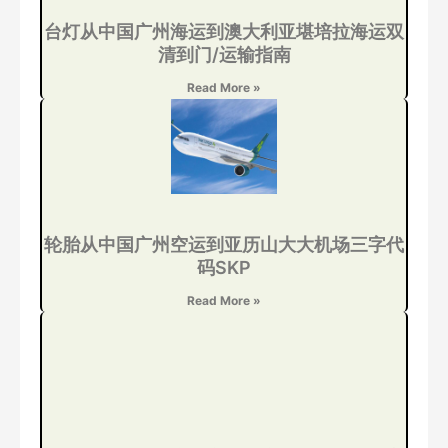
台灯从中国广州海运到澳大利亚堪培拉海运双
清到门/运输指南
Read More »
轮胎从中国广州空运到亚历山大大机场三字代
码SKP
Read More »