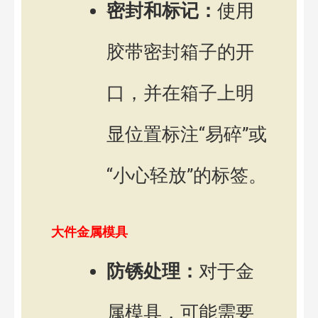
密封和标记：
使用
胶带密封箱子的开
口，并在箱子上明
显位置标注“易碎”或
“小心轻放”的标签。
大件金属模具
防锈处理：
对于金
属模具，可能需要