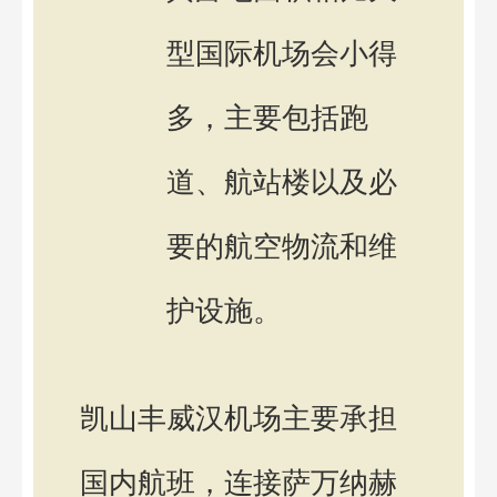
型国际机场会小得
多，主要包括跑
道、航站楼以及必
要的航空物流和维
护设施。
凯山丰威汉机场主要承担
国内航班，连接萨万纳赫