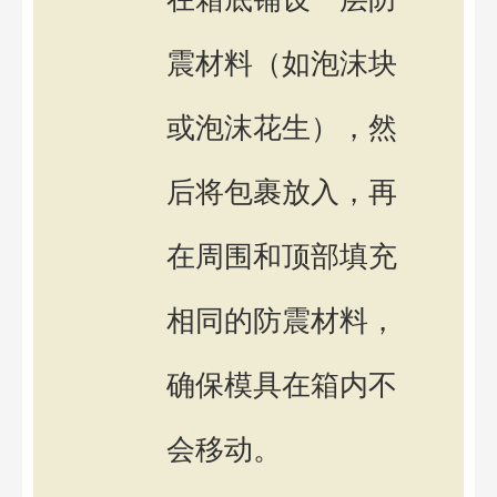
震材料（如泡沫块
或泡沫花生），然
后将包裹放入，再
在周围和顶部填充
相同的防震材料，
确保模具在箱内不
会移动。