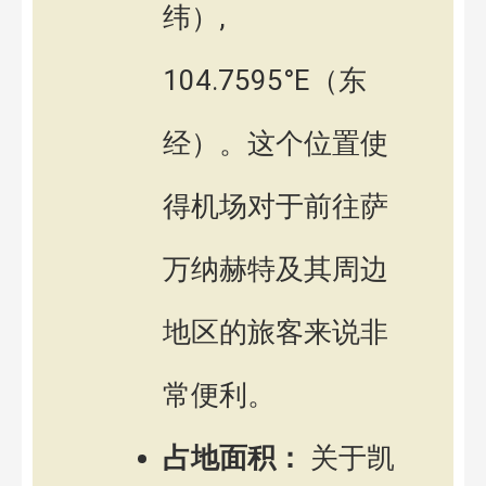
纬）,
104.7595°E（东
经）。这个位置使
得机场对于前往萨
万纳赫特及其周边
地区的旅客来说非
常便利。
占地面积：
关于凯