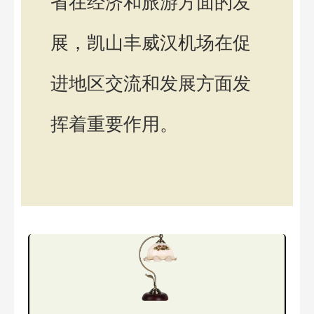
省在经济和旅游方面的发
展，凯山丰威汉机场在促
进地区交流和发展方面发
挥着重要作用。