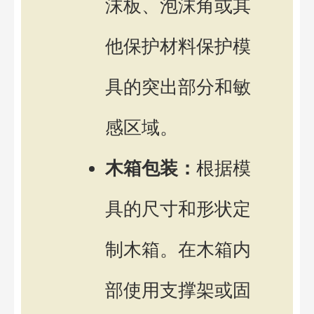
沫板、泡沫角或其
他保护材料保护模
具的突出部分和敏
感区域。
木箱包装：
根据模
具的尺寸和形状定
制木箱。在木箱内
部使用支撑架或固