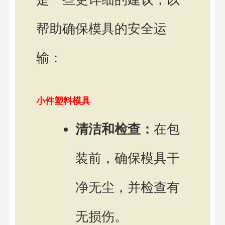
帮助确保模具的安全运
输：
小件塑料模具
清洁和检查：
在包
装前，确保模具干
净无尘，并检查有
无损伤。