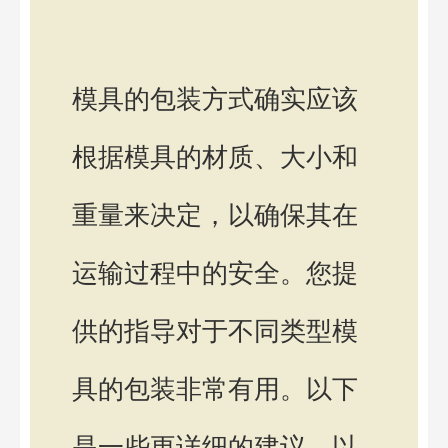
模具的包装方式确实应该
根据模具的材质、大小和
重量来决定，以确保其在
运输过程中的安全。您提
供的指导对于不同类型模
具的包装非常有用。以下
是一些更详细的建议，以