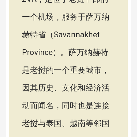
一个机场，服务于萨万纳
赫特省（Savannakhet
Province）。萨万纳赫特
是老挝的一个重要城市，
因其历史、文化和经济活
动而闻名，同时也是连接
老挝与泰国、越南等邻国