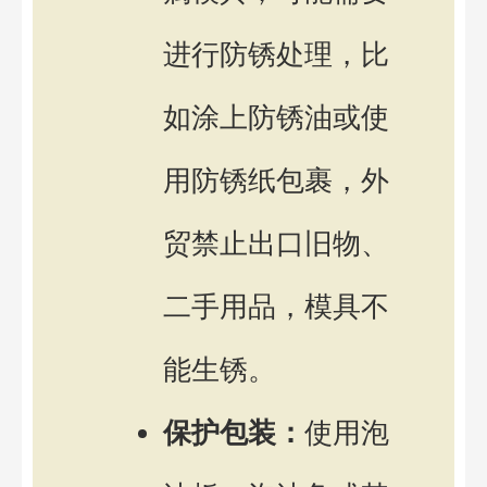
进行防锈处理，比
如涂上防锈油或使
用防锈纸包裹，外
贸禁止出口旧物、
二手用品，模具不
能生锈。
保护包装：
使用泡