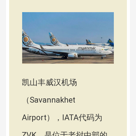
凯山丰威汉机场
（Savannakhet
Airport），IATA代码为
ZVK，是位于老挝中部的