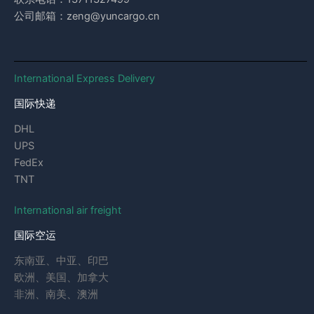
公司邮箱：zeng@yuncargo.cn
International Express Delivery
国际快递
DHL
UPS
FedEx
TNT
International air freight
国际空运
东南亚、中亚、印巴
欧洲、美国、加拿大
非洲、南美、澳洲