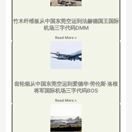
竹木纤维板从中国东莞空运到法赫德国王国际
机场三字代码DMM
Read More »
齿轮箱从中国东莞空运到爱德华·劳伦斯·洛根
将军国际机场三字代码BOS
Read More »