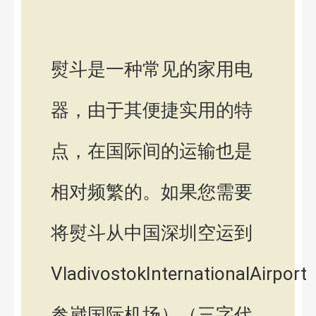
熨斗是一种常见的家用电
器，由于其便捷实用的特
点，在国际间的运输也是
相对频繁的。如果您需要
将熨斗从中国深圳空运到
VladivostokInternationalAirpo
参崴国际机场）（三字代