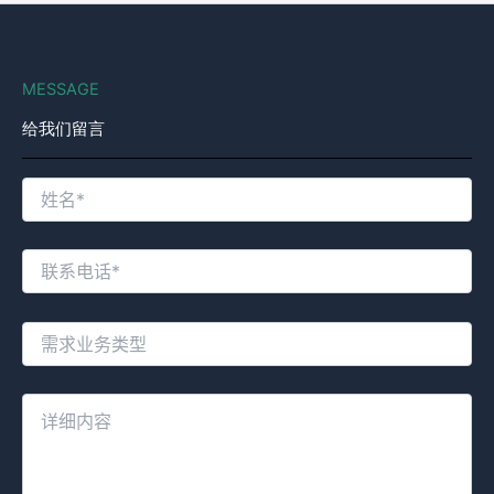
MESSAGE
给我们留言