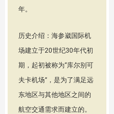
年。
历史介绍：海参崴国际机
场建立于20世纪30年代初
期，起初被称为“库尔别可
夫卡机场”，是为了满足远
东地区与其他地区之间的
航空交通需求而建立的。