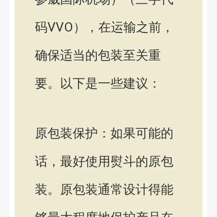
码VVO），在运输之前，
确保适当的包装至关重
要。以下是一些建议：
原包装保护：如果可能的
话，最好使用熨斗的原包
装。原包装通常设计得能