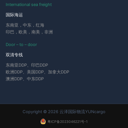
International sea freight
国际海运
东南亚，中东，红海
印巴，欧美，南美，非洲
Door – to – door
双清专线
东南亚DDP、印巴DDP
欧洲DDP、美国DDP、加拿大DDP
澳洲DDP、中东DDP
Copyright © 2026 云泽国际物流YUNcargo
粤ICP备2023046221号-1