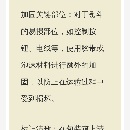
加固关键部位：对于熨斗
的易损部位，如控制按
钮、电线等，使用胶带或
泡沫材料进行额外的加
固，以防止在运输过程中
受到损坏。
标记清晰：在包装箱上清