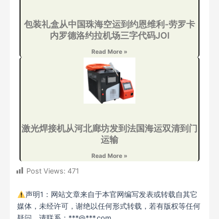
包装礼盒从中国珠海空运到约恩维利-劳罗卡
内罗德洛约拉机场三字代码JOI
Read More »
激光焊接机从河北廊坊发到法国海运双清到门
运输
Read More »
Post Views:
471
声明1：网站文章来自于本官网编写发表或转载自其它
媒体，未经许可，谢绝以任何形式转载，若有版权等任何
疑问，请联系：***@***.com。