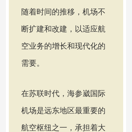
随着时间的推移，机场不
断扩建和改建，以适应航
空业务的增长和现代化的
需要。
在苏联时代，海参崴国际
机场是远东地区最重要的
航空枢纽之一，承担着大