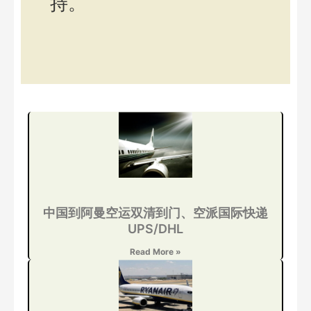
持。
中国到阿曼空运双清到门、空派国际快递
UPS/DHL
Read More »