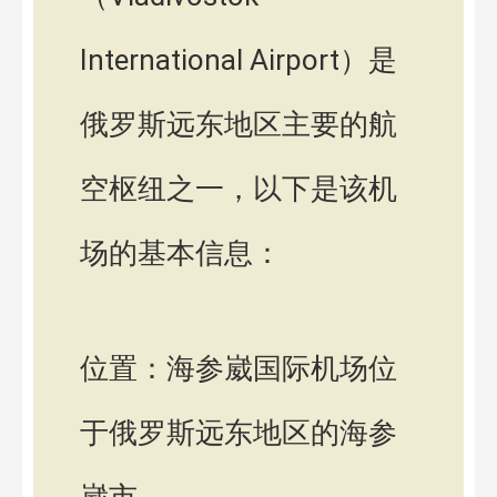
International Airport）是
俄罗斯远东地区主要的航
空枢纽之一，以下是该机
场的基本信息：
位置：海参崴国际机场位
于俄罗斯远东地区的海参
崴市。