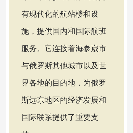
有现代化的航站楼和设
施，提供国内和国际航班
服务。它连接着海参崴市
与俄罗斯其他城市以及世
界各地的目的地，为俄罗
斯远东地区的经济发展和
国际联系提供了重要支