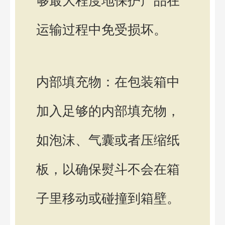
够最大程度地保护产品在
运输过程中免受损坏。
内部填充物：在包装箱中
加入足够的内部填充物，
如泡沫、气囊或者压缩纸
板，以确保熨斗不会在箱
子里移动或碰撞到箱壁。