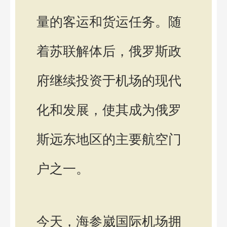
量的客运和货运任务。随
着苏联解体后，俄罗斯政
府继续投资于机场的现代
化和发展，使其成为俄罗
斯远东地区的主要航空门
户之一。
今天，海参崴国际机场拥