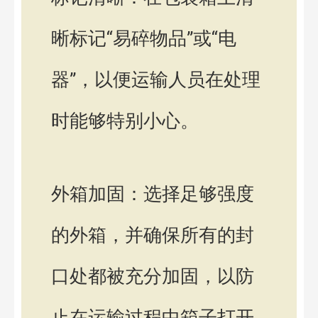
晰标记“易碎物品”或“电
器”，以便运输人员在处理
时能够特别小心。
外箱加固：选择足够强度
的外箱，并确保所有的封
口处都被充分加固，以防
止在运输过程中箱子打开