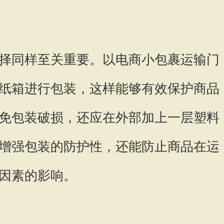
择同样至关重要。以电商小包裹运输门
纸箱进行包装，这样能够有效保护商品
免包装破损，还应在外部加上一层塑料
增强包装的防护性，还能防止商品在运
因素的影响。