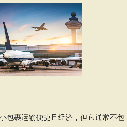
小包裹运输便捷且经济，但它通常不包