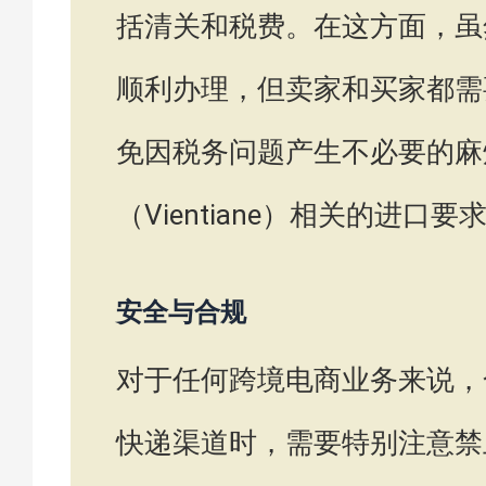
括清关和税费。在这方面，虽
顺利办理，但卖家和买家都需
免因税务问题产生不必要的麻
（Vientiane）相关的进
安全与合规
对于任何跨境电商业务来说，
快递渠道时，需要特别注意禁