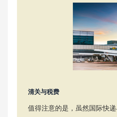
清关与税费
值得注意的是，虽然国际快递