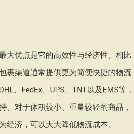
最大优点是它的高效性与经济性。相比
包裹渠道通常提供更为简便快捷的物流
L、FedEx、UPS、TNT以及EMS等，
持。对于体积较小、重量较轻的商品，
为经济，可以大大降低物流成本。