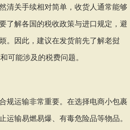
然清关手续相对简单，收货人通常能够
要了解各国的税收政策与进口规定，避
烦。因此，建议在发货前先了解老挝
口要求和可能涉及的税费问题。
合规运输非常重要。在选择电商小包裹
止运输易燃易爆、有毒危险品等物品。