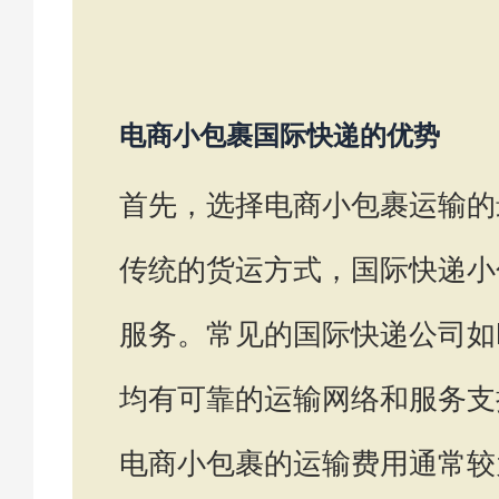
电商小包裹国际快递的优势
首先，选择电商小包裹运输的
传统的货运方式，国际快递小
服务。常见的国际快递公司如DH
均有可靠的运输网络和服务支
电商小包裹的运输费用通常较