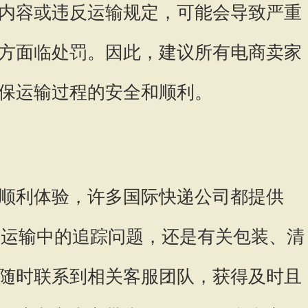
内容或违反运输规定，可能会导致严重
方面临处罚。因此，建议所有电商卖家
保运输过程的安全和顺利。
顺利体验，许多国际快递公司都提供
论是运输中的追踪问题，还是有关包装、清
随时联系到相关客服团队，获得及时且