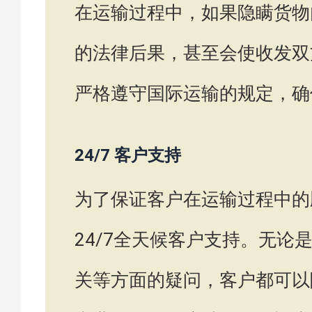
在运输过程中，如果隐瞒货物
的法律后果，甚至会使收发双
严格遵守国际运输的规定，确
24/7 客户支持
为了保证客户在运输过程中的
24/7全天候客户支持。无
关等方面的疑问，客户都可以