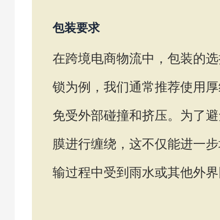
包装要求
在跨境电商物流中，包装的选
锁为例，我们通常推荐使用厚
免受外部碰撞和挤压。为了避
膜进行缠绕，这不仅能进一步
输过程中受到雨水或其他外界