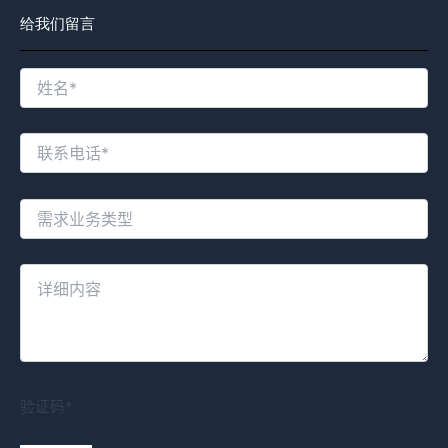
给我们留言
验证码*