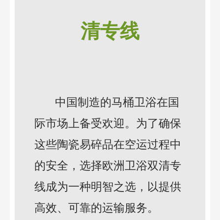
清专线
中国制造的马桶卫浴在国
际市场上备受欢迎。为了确保
这些陶瓷易碎品在空运过程中
的安全，选择欧洲卫浴双清专
线成为一种明智之选，以提供
高效、可靠的运输服务。