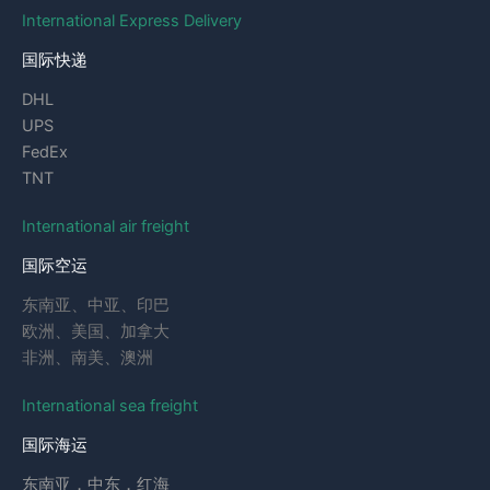
International Express Delivery
国际快递
DHL
UPS
FedEx
TNT
International air freight
国际空运
东南亚、中亚、印巴
欧洲、美国、加拿大
非洲、南美、澳洲
International sea freight
国际海运
东南亚，中东，红海