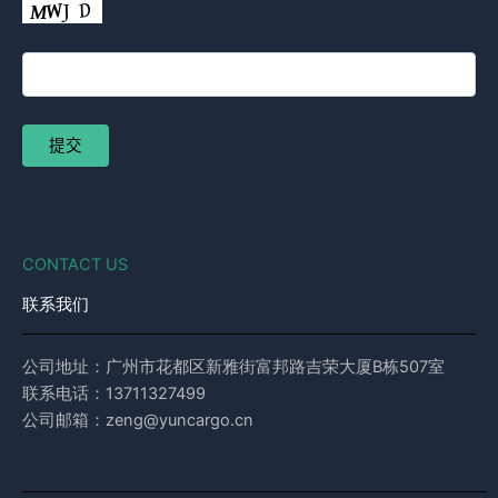
CONTACT US
联系我们
公司地址：广州市花都区新雅街富邦路吉荣大厦B栋507室
联系电话：13711327499
公司邮箱：zeng@yuncargo.cn