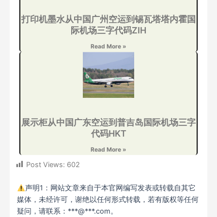
打印机墨水从中国广州空运到锡瓦塔塔内霍国
际机场三字代码ZIH
Read More »
展示柜从中国广东空运到普吉岛国际机场三字
代码HKT
Read More »
Post Views:
602
声明1：网站文章来自于本官网编写发表或转载自其它
媒体，未经许可，谢绝以任何形式转载，若有版权等任何
疑问，请联系：***@***.com。