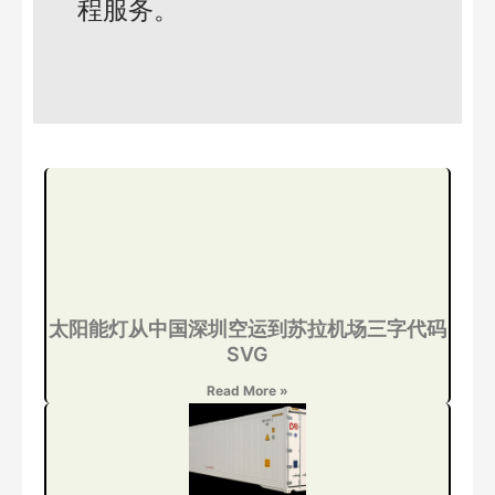
程服务。
太阳能灯从中国深圳空运到苏拉机场三字代码
SVG
Read More »