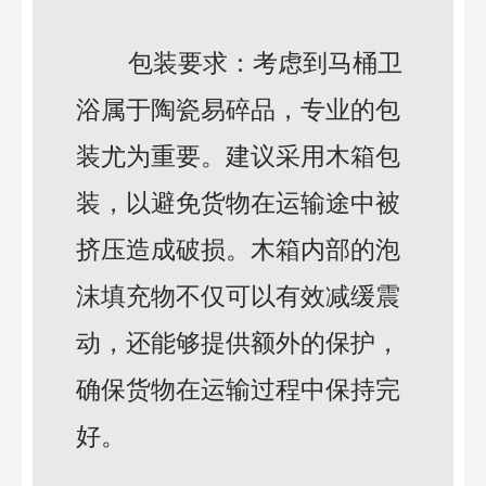
包装要求：考虑到马桶卫
浴属于陶瓷易碎品，专业的包
装尤为重要。建议采用木箱包
装，以避免货物在运输途中被
挤压造成破损。木箱内部的泡
沫填充物不仅可以有效减缓震
动，还能够提供额外的保护，
确保货物在运输过程中保持完
好。