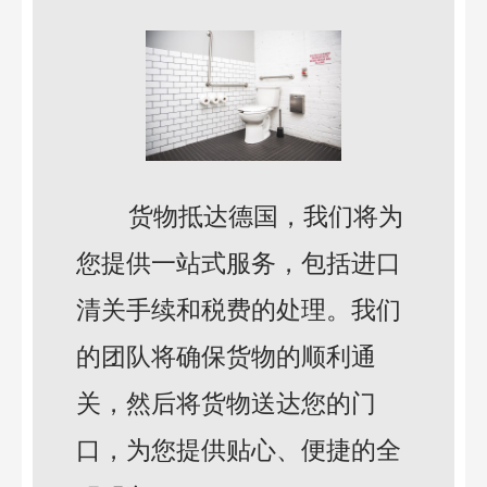
货物抵达德国，我们将为
您提供一站式服务，包括进口
清关手续和税费的处理。我们
的团队将确保货物的顺利通
关，然后将货物送达您的门
口，为您提供贴心、便捷的全