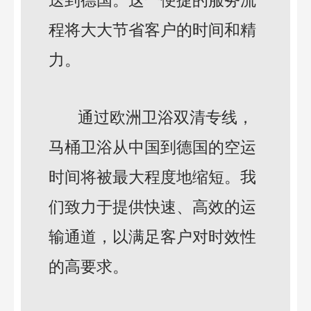
送到德国。这一便捷的服务流
程将大大节省客户的时间和精
力。
通过欧洲卫浴双清专线，
马桶卫浴从中国到德国的空运
时间将被最大程度地缩短。我
们致力于提供快速、高效的运
输通道，以满足客户对时效性
的高要求。