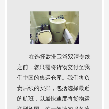
在选择欧洲卫浴双清专线
之前，您只需将货物交付至我
们中国的集运仓库。我们将负
责后续的安排，包括选择最近
的航班，以最快速度将货物运