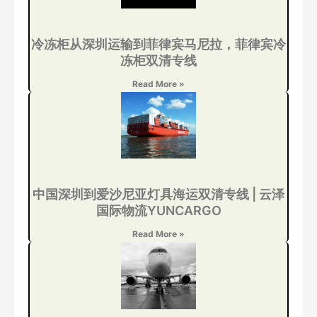
冷冻柜从深圳运输到菲律宾马尼拉，菲律宾冷
冻柜双清专线
Read More »
中国深圳到爱沙尼亚灯具海运双清专线 | 云泽
国际物流YUNCARGO
Read More »