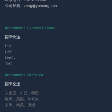
公司邮箱：zeng@yuncargo.cn
International Express Delivery
国际快递
DHL
UPS
FedEx
TNT
International air freight
国际空运
东南亚、中亚、印巴
欧洲、美国、加拿大
非洲、南美、澳洲