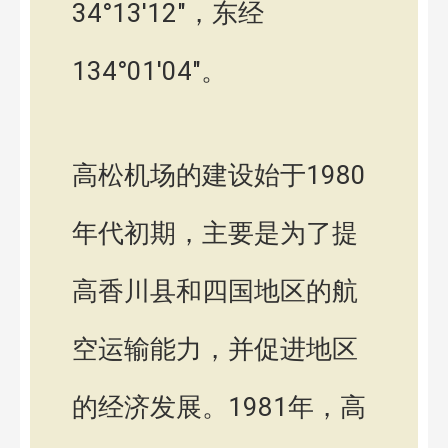
34°13′12″，东经
134°01′04″。
高松机场的建设始于1980
年代初期，主要是为了提
高香川县和四国地区的航
空运输能力，并促进地区
的经济发展。1981年，高