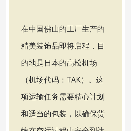
在中国佛山的工厂生产的
精美装饰品即将启程，目
的地是日本的高松机场
（机场代码：TAK）。这
项运输任务需要精心计划
和适当的包装，以确保货
物在空运过程中安全到达