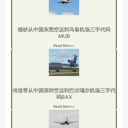
猫砂从中国东莞空运到马翁机场三字代码
MUB
Read More »
传送带从中国深圳空运到巴尔瑙尔机场三字代
码BAX
Read More »