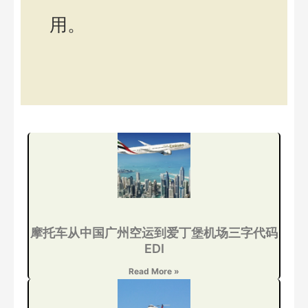
用。
摩托车从中国广州空运到爱丁堡机场三字代码
EDI
Read More »