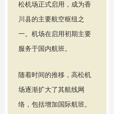
松机场正式启用，成为香
川县的主要航空枢纽之
一。机场在启用初期主要
服务于国内航班。
随着时间的推移，高松机
场逐渐扩大了其航线网
络，包括增加国际航班。