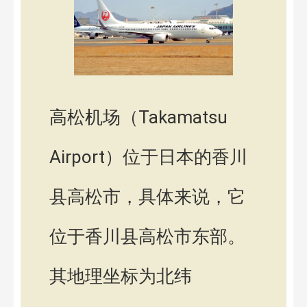
高松机场（Takamatsu
Airport）位于日本的香川
县高松市，具体来说，它
位于香川县高松市东部。
其地理坐标为北纬