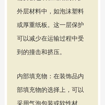
外层材料中，如泡沫塑料
或厚重纸板。这一层保护
可以减少在运输过程中受
到的撞击和挤压。
内部填充物：在装饰品内
部填充物的选择上，可以
采用气泡包装或软性材