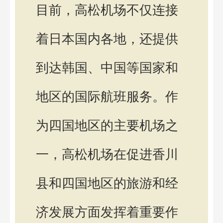
目前，高松机场不仅连接
着日本国内各地，还提供
到达韩国、中国等国家和
地区的国际航班服务。作
为四国地区的主要机场之
一，高松机场在促进香川
县和四国地区的旅游和经
济发展方面发挥着重要作