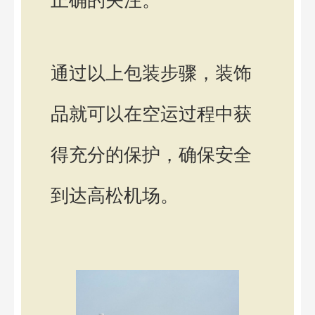
正确的关注。
通过以上包装步骤，装饰
品就可以在空运过程中获
得充分的保护，确保安全
到达高松机场。