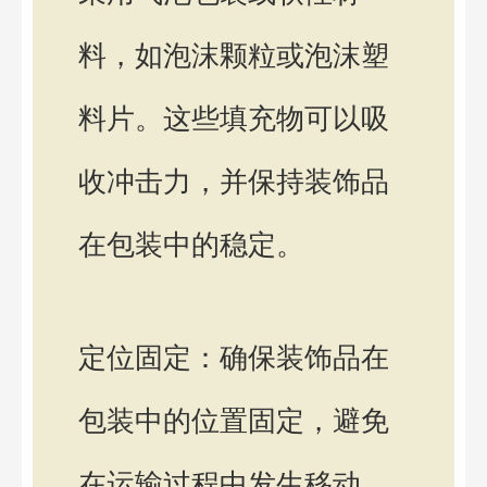
料，如泡沫颗粒或泡沫塑
料片。这些填充物可以吸
收冲击力，并保持装饰品
在包装中的稳定。
定位固定：确保装饰品在
包装中的位置固定，避免
在运输过程中发生移动。