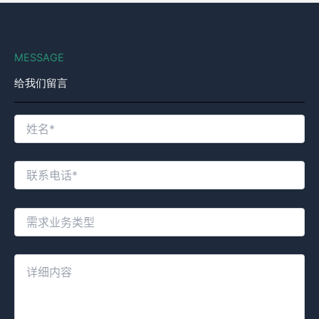
MESSAGE
给我们留言