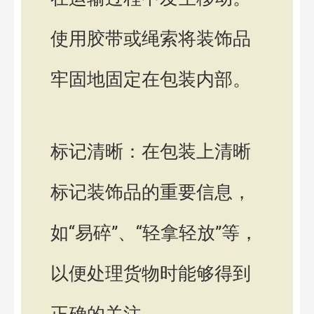
使用胶带或绳索将装饰品
牢固地固定在包装内部。
标记清晰：在包装上清晰
标记装饰品的重要信息，
如“易碎”、“轻拿轻放”等，
以便处理货物时能够得到