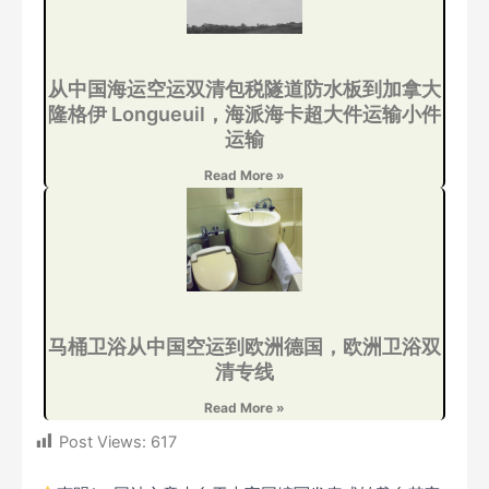
从中国海运空运双清包税隧道防水板到加拿大
隆格伊 Longueuil，海派海卡超大件运输小件
运输
Read More »
马桶卫浴从中国空运到欧洲德国，欧洲卫浴双
清专线
Read More »
Post Views:
617