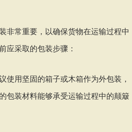
装非常重要，以确保货物在运输过程中
前应采取的包装步骤：
议使用坚固的箱子或木箱作为外包装，
的包装材料能够承受运输过程中的颠簸