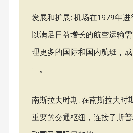
发展和扩展: 机场在1979
以满足日益增长的航空运输需
理更多的国际和国内航班，成
一。
南斯拉夫时期: 在南斯拉夫
重要的交通枢纽，连接了斯普