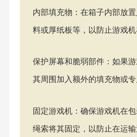
内部填充物：在箱子内部放置
料或厚纸板等，以防止游戏机
保护屏幕和脆弱部件：如果游
其周围加入额外的填充物或专
固定游戏机：确保游戏机在包
绳索将其固定，以防止在运输