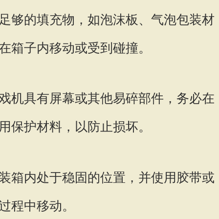
足够的填充物，如泡沫板、气泡包装材
在箱子内移动或受到碰撞。
戏机具有屏幕或其他易碎部件，务必在
用保护材料，以防止损坏。
装箱内处于稳固的位置，并使用胶带或
过程中移动。