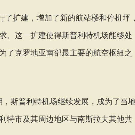
年进行了扩建，增加了新的航站楼和停机坪
求。这一扩建使得斯普利特机场能够处
为了克罗地亚南部最主要的航空枢纽之
时期，斯普利特机场继续发展，成为了当
利特市及其周边地区与南斯拉夫其他共