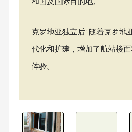
和国及国际目的地。
克罗地亚独立后: 随着克罗
代化和扩建，增加了航站楼面
体验。