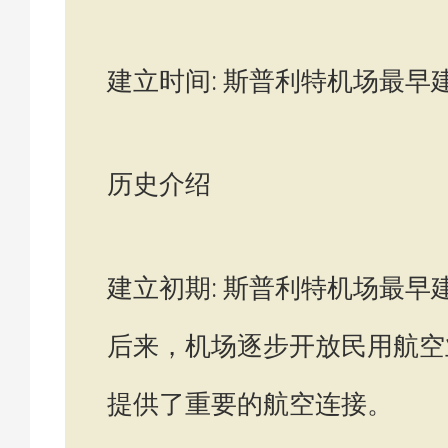
建立时间: 斯普利特机场最早建
历史介绍
建立初期: 斯普利特机场最早
后来，机场逐步开放民用航空
提供了重要的航空连接。