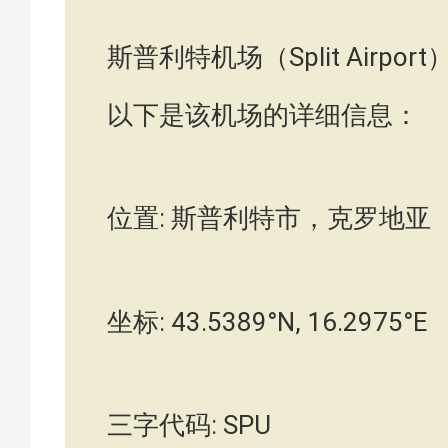
斯普利特机场（Split Airp
以下是该机场的详细信息：
位置: 斯普利特市，克罗地亚
坐标: 43.5389°N, 16.2975°E
三字代码: SPU