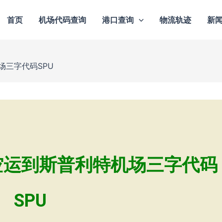
首页
机场代码查询
港口查询
物流轨迹
新
场三字代码SPU
空运到斯普利特机场三字代码
SPU