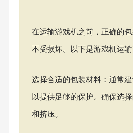
在运输游戏机之前，正确的包
不受损坏。以下是游戏机运输
选择合适的包装材料：通常建
以提供足够的保护。确保选择
和挤压。