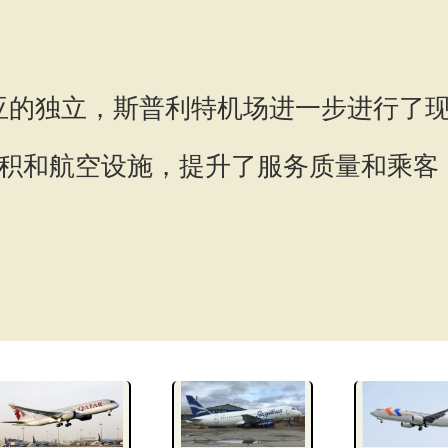
地亚的独立，斯普利特机场进一步进行了
积和航空设施，提升了服务质量和乘客