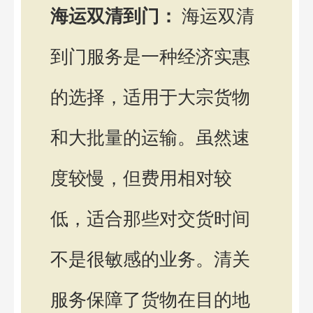
海运双清到门：
海运双清
到门服务是一种经济实惠
的选择，适用于大宗货物
和大批量的运输。虽然速
度较慢，但费用相对较
低，适合那些对交货时间
不是很敏感的业务。清关
服务保障了货物在目的地