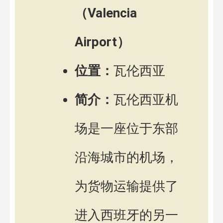
（Valencia
Airport）
位置：
瓦伦西亚
简介：
瓦伦西亚机
场是一座位于东部
沿海城市的机场，
为货物运输提供了
进入西班牙的另一