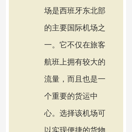
场是西班牙东北部
的主要国际机场之
一。它不仅在旅客
航班上拥有较大的
流量，而且也是一
个重要的货运中
心。选择该机场可
以实现便捷的货物