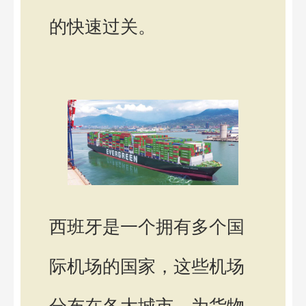
的快速过关。
西班牙是一个拥有多个国
际机场的国家，这些机场