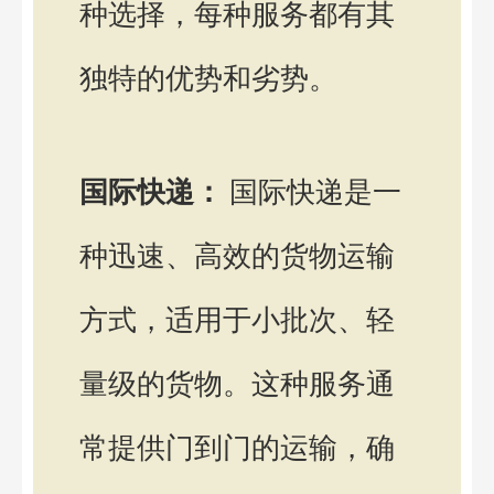
种选择，每种服务都有其
独特的优势和劣势。
国际快递：
国际快递是一
种迅速、高效的货物运输
方式，适用于小批次、轻
量级的货物。这种服务通
常提供门到门的运输，确