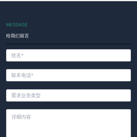
MESSAGE
给我们留言