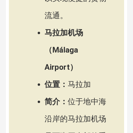
流通。
马拉加机场
（Málaga
Airport）
位置：
马拉加
简介：
位于地中海
沿岸的马拉加机场