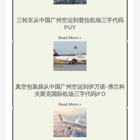
三轮车从中国广州空运到普拉机场三字代码
PUY
Read More »
真空包装袋从中国广州空运到伊万诺-弗兰科
夫斯克国际机场三字代码IFO
Read More »