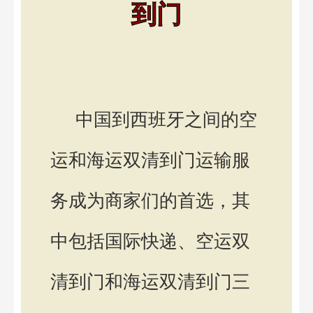
到门
中国到西班牙之间的空
运和海运双清到门运输服
务成为商家们的首选，其
中包括国际快递、空运双
清到门和海运双清到门三