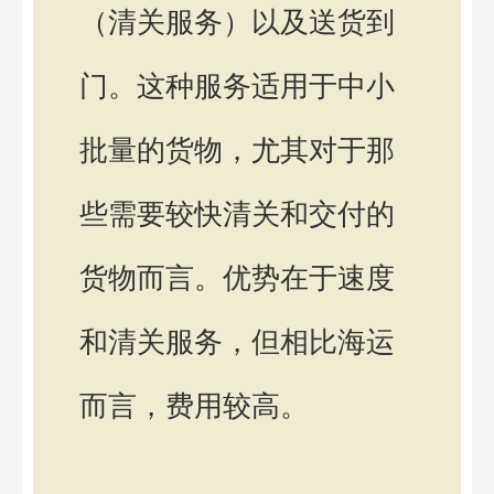
（清关服务）以及送货到
门。这种服务适用于中小
批量的货物，尤其对于那
些需要较快清关和交付的
货物而言。优势在于速度
和清关服务，但相比海运
而言，费用较高。