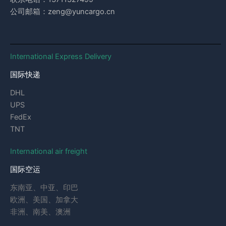
公司邮箱：zeng@yuncargo.cn
International Express Delivery
国际快递
DHL
UPS
FedEx
TNT
International air freight
国际空运
东南亚、中亚、印巴
欧洲、美国、加拿大
非洲、南美、澳洲