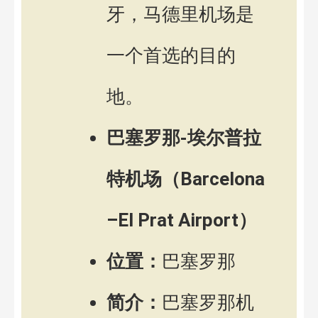
牙，马德里机场是
一个首选的目的
地。
巴塞罗那-埃尔普拉
特机场（Barcelona
–El Prat Airport）
位置：
巴塞罗那
简介：
巴塞罗那机