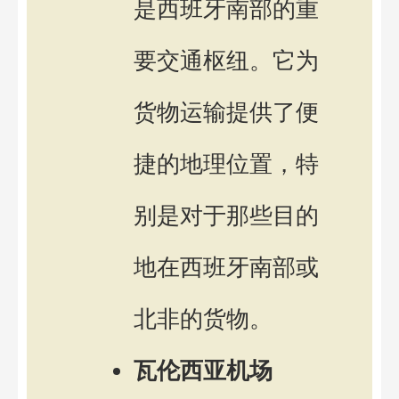
是西班牙南部的重
要交通枢纽。它为
货物运输提供了便
捷的地理位置，特
别是对于那些目的
地在西班牙南部或
北非的货物。
瓦伦西亚机场