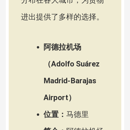
分布在各大城市，为货物
进出提供了多样的选择。
阿德拉机场
（Adolfo Suárez
Madrid-Barajas
Airport）
位置：
马德里