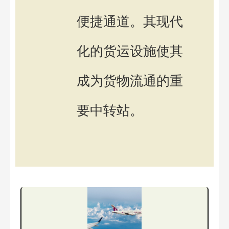
便捷通道。其现代
化的货运设施使其
成为货物流通的重
要中转站。