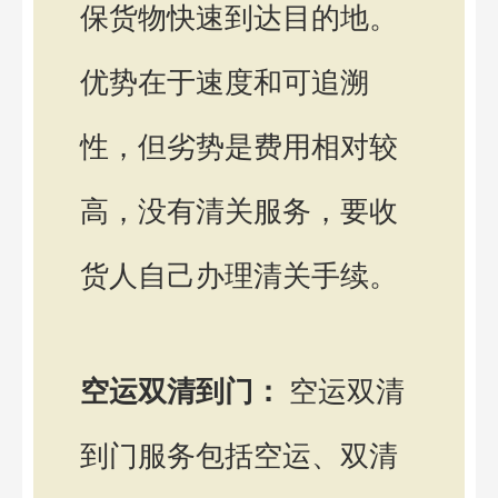
保货物快速到达目的地。
优势在于速度和可追溯
性，但劣势是费用相对较
高，没有清关服务，要收
货人自己办理清关手续。
空运双清到门：
空运双清
到门服务包括空运、双清