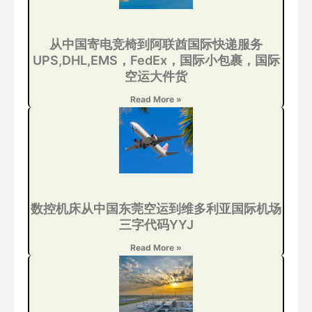
从中国寄电竞椅到阿联酋国际快递服务
UPS,DHL,EMS，FedEx，国际小包裹，国际
空运大件货
Read More »
数控机床从中国东莞空运到维多利亚国际机场
三字代码YYJ
Read More »