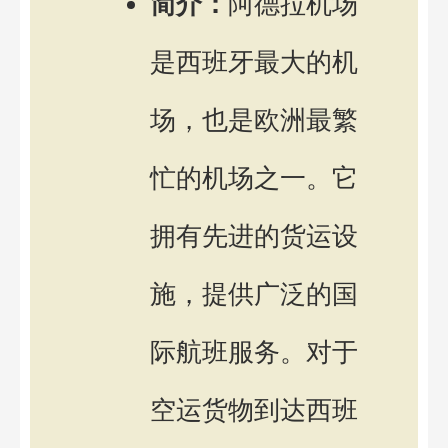
简介：
阿德拉机场
是西班牙最大的机
场，也是欧洲最繁
忙的机场之一。它
拥有先进的货运设
施，提供广泛的国
际航班服务。对于
空运货物到达西班