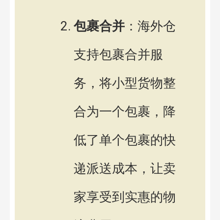
包裹合并
：海外仓
支持包裹合并服
务，将小型货物整
合为一个包裹，降
低了单个包裹的快
递派送成本，让卖
家享受到实惠的物