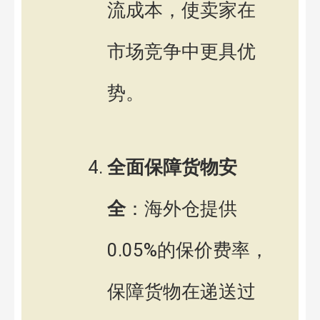
流成本，使卖家在
市场竞争中更具优
势。
全面保障货物安
全
：海外仓提供
0.05%的保价费率，
保障货物在递送过