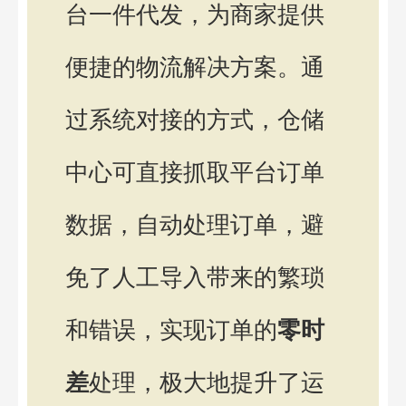
台一件代发，为商家提供
便捷的物流解决方案。通
过系统对接的方式，仓储
中心可直接抓取平台订单
数据，自动处理订单，避
免了人工导入带来的繁琐
和错误，实现订单的
零时
差
处理，极大地提升了运