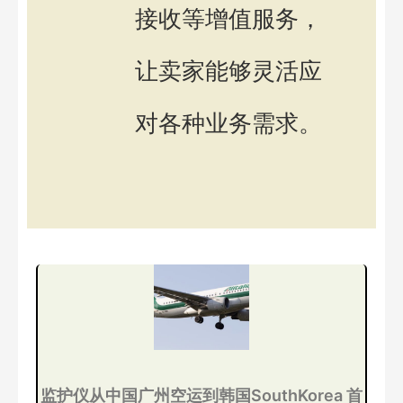
接收等增值服务，
让卖家能够灵活应
对各种业务需求。
监护仪从中国广州空运到韩国SouthKorea 首