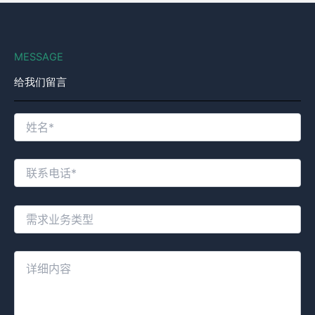
MESSAGE
给我们留言