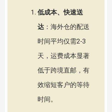
低成本、快速送
达
：海外仓的配送
时间平均仅需2-3
天，运费成本显著
低于跨境直邮，有
效缩短客户的等待
时间。