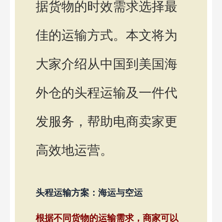
据货物的时效需求选择最
佳的运输方式。本文将为
大家介绍从中国到美国海
外仓的头程运输及一件代
发服务，帮助电商卖家更
高效地运营。
头程运输方案：海运与空运
根据不同货物的运输需求，商家可以