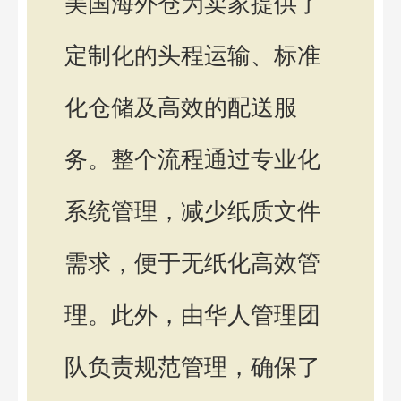
美国海外仓为卖家提供了
定制化的头程运输、标准
化仓储及高效的配送服
务。整个流程通过专业化
系统管理，减少纸质文件
需求，便于无纸化高效管
理。此外，由华人管理团
队负责规范管理，确保了