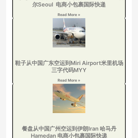
尔Seoul 电商小包裹国际快递
Read More »
鞋子从中国广东空运到Miri Airport米里机场
三字代码MYY
Read More »
餐盘从中国广州空运到伊朗Iran 哈马丹
Hamedan 电商小包裹国际快递