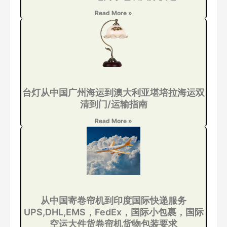
Read More »
台灯从中国广州海运到澳大利亚堪培拉海运双
清到门/运输指南
Read More »
从中国寄卷帘机到印度国际快递服务
UPS,DHL,EMS，FedEx，国际小包裹，国际
空运大件货卷帘机货物包装要求