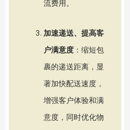
流费用。
加速递送、提高客
户满意度
：缩短包
裹的递送距离，显
著加快配送速度，
增强客户体验和满
意度，同时优化物