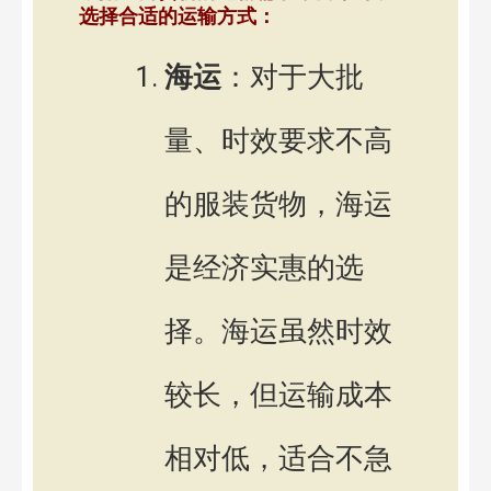
选择合适的运输方式：
海运
：对于大批
量、时效要求不高
的服装货物，海运
是经济实惠的选
择。海运虽然时效
较长，但运输成本
相对低，适合不急