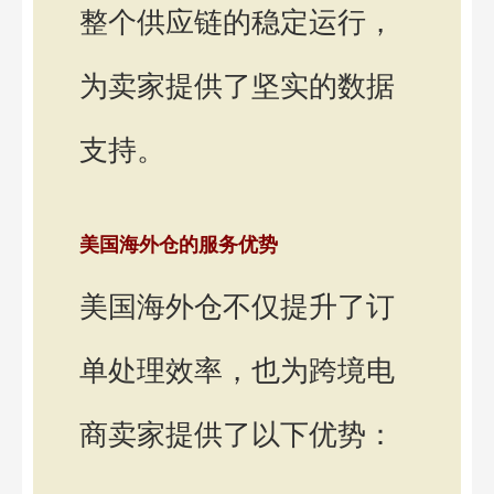
整个供应链的稳定运行，
为卖家提供了坚实的数据
支持。
美国海外仓的服务优势
美国海外仓不仅提升了订
单处理效率，也为跨境电
商卖家提供了以下优势：