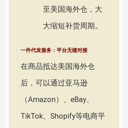
至美国海外仓，大
大缩短补货周期。
一件代发服务：平台无缝对接
在商品抵达美国海外仓
后，可以通过亚马逊
（Amazon）、eBay、
TikTok、Shopify等电商平