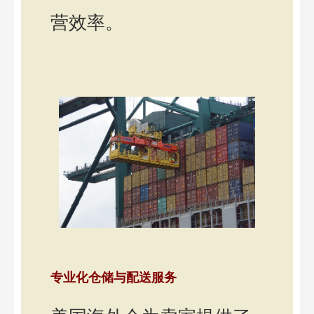
营效率。
专业化仓储与配送服务