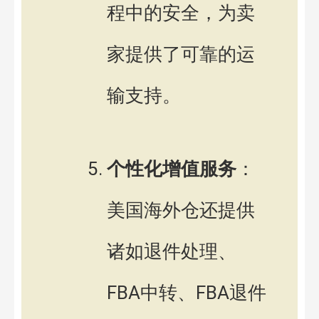
程中的安全，为卖
家提供了可靠的运
输支持。
个性化增值服务
：
美国海外仓还提供
诸如退件处理、
FBA中转、FBA退件