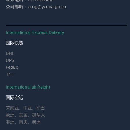
公司邮箱：zeng@yuncargo.cn
International Express Delivery
国际快递
DHL
UPS
FedEx
TNT
International air freight
国际空运
东南亚、中亚、印巴
欧洲、美国、加拿大
非洲、南美、澳洲