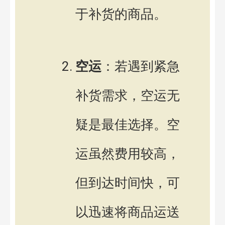
于补货的商品。
空运
：若遇到紧急
补货需求，空运无
疑是最佳选择。空
运虽然费用较高，
但到达时间快，可
以迅速将商品运送