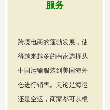
服务
跨境电商的蓬勃发展，使
得越来越多的商家选择从
中国运输服装到美国海外
仓进行销售。无论是海运
还是空运，商家都可以根