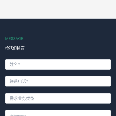
MESSAGE
给我们留言