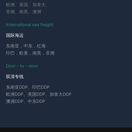
欧洲、美国、加拿大
非洲、南美、澳洲
International sea freight
国际海运
东南亚，中东，红海
印巴，欧美，南美，非洲
Door – to – door
双清专线
东南亚DDP、印巴DDP
欧洲DDP、美国DDP、加拿大DDP
澳洲DDP、中东DDP