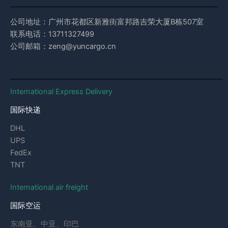
公司地址：广州市花都区新雅街富邦路吉荣大厦B栋507室
联系电话：13711327499
公司邮箱：zeng@yuncargo.cn
International Express Delivery
国际快递
DHL
UPS
FedEx
TNT
International air freight
国际空运
东南亚、中亚、印巴