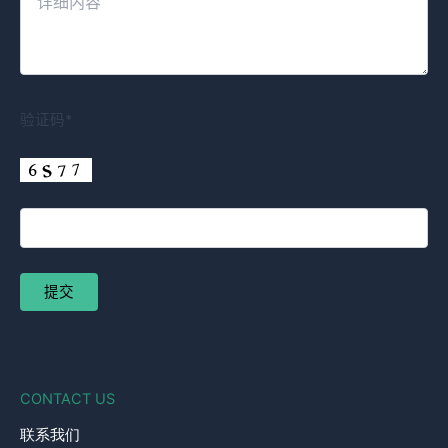
验证码*
CONTACT US
联系我们