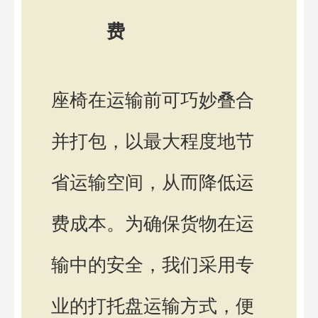
费
座椅在运输前可巧妙叠合
并打包，以最大程度地节
省运输空间，从而降低运
费成本。为确保货物在运
输中的安全，我们采用专
业的打托盘运输方式，便