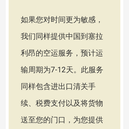
如果您对时间更为敏感，
我们同样提供中国到塞拉
利昂的空运服务，预计运
输周期为7-12天。此服务
同样包含进出口清关手
续、税费支付以及将货物
送至您的门口，为您提供