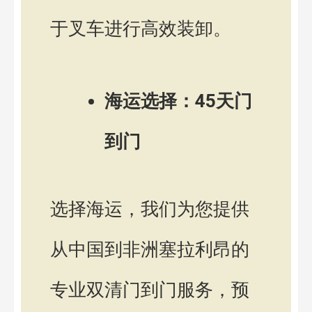
于叉车进行高效装卸。
海运选择：45天门
到门
选择海运，我们为您提供
从中国到非洲塞拉利昂的
专业双清门到门服务，预