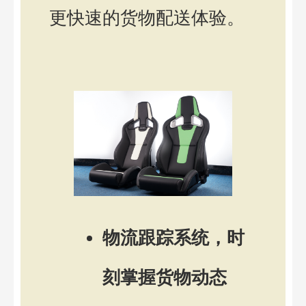
更快速的货物配送体验。
物流跟踪系统，时
刻掌握货物动态