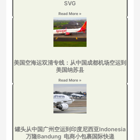
SVG
Read More »
美国空海运双清专线：从中国成都机场空运到
美国纳苏县
Read More »
罐头从中国广州空运到印度尼西亚Indonesia
万隆Bandung 电商小包裹国际快递