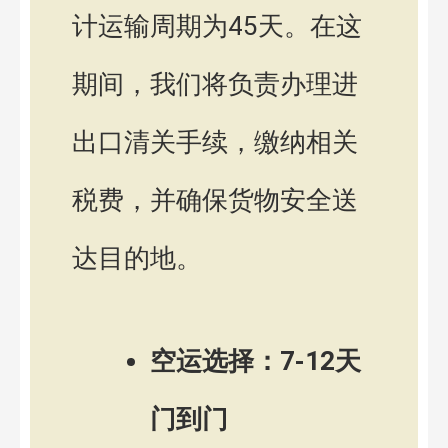
计运输周期为45天。在这
期间，我们将负责办理进
出口清关手续，缴纳相关
税费，并确保货物安全送
达目的地。
空运选择：7-12天
门到门