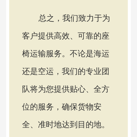
总之，我们致力于为
客户提供高效、可靠的座
椅运输服务。不论是海运
还是空运，我们的专业团
队将为您提供贴心、全方
位的服务，确保货物安
全、准时地达到目的地。