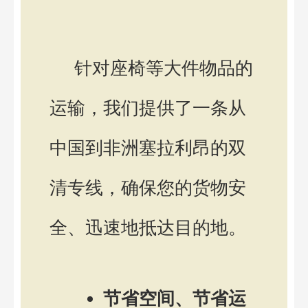
针对座椅等大件物品的
运输，我们提供了一条从
中国到非洲塞拉利昂的双
清专线，确保您的货物安
全、迅速地抵达目的地。
节省空间、节省运