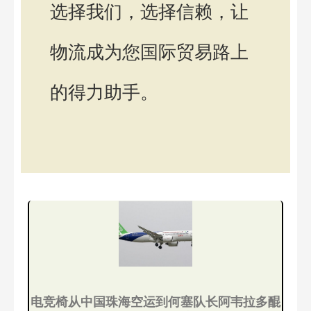
选择我们，选择信赖，让
物流成为您国际贸易路上
的得力助手。
电竞椅从中国珠海空运到何塞队长阿韦拉多醌