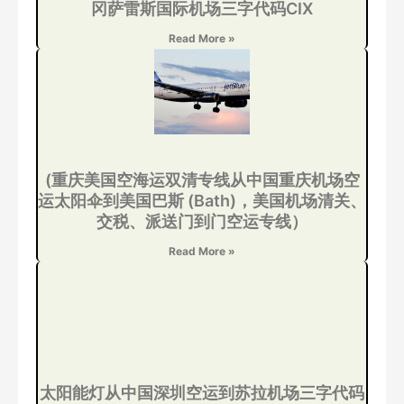
冈萨雷斯国际机场三字代码CIX
Read More »
(重庆美国空海运双清专线从中国重庆机场空
运太阳伞到美国巴斯 (Bath)，美国机场清关、
交税、派送门到门空运专线）
Read More »
太阳能灯从中国深圳空运到苏拉机场三字代码