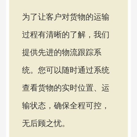
为了让客户对货物的运输
过程有清晰的了解，我们
提供先进的物流跟踪系
统。您可以随时通过系统
查看货物的实时位置、运
输状态，确保全程可控，
无后顾之忧。