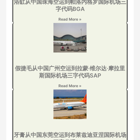
浴缸从中国珠海空运到帕洛内格罗国际机场三
字代码BGA
Read More »
假捷毛从中国广州空运到拉蒙·维尔达·摩拉里
斯国际机场三字代码SAP
Read More »
牙膏从中国东莞空运到布莱兹迪亚涅国际机场