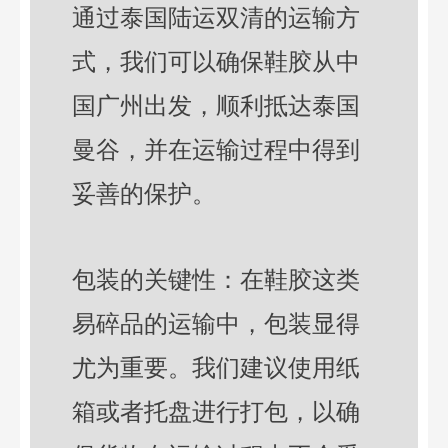
通过泰国陆运双清的运输方
式，我们可以确保鞋胶从中
国广州出发，顺利抵达泰国
曼谷，并在运输过程中得到
妥善的保护。
包装的关键性：在鞋胶这类
易碎品的运输中，包装显得
尤为重要。我们建议使用纸
箱或者托盘进行打包，以确