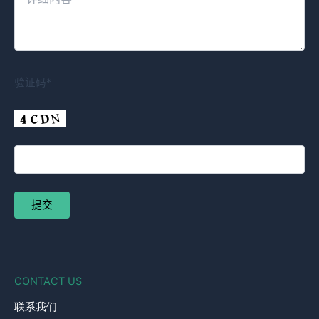
验证码*
CONTACT US
联系我们