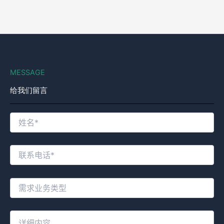
MESSAGE
给我们留言