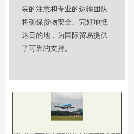
装的注意和专业的运输团队
将确保货物安全、完好地抵
达目的地，为国际贸易提供
了可靠的支持。