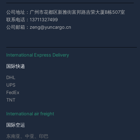
公司地址：广州市花都区新雅街富邦路吉荣大厦B栋507室
联系电话：13711327499
公司邮箱：zeng@yuncargo.cn
International Express Delivery
国际快递
DHL
UPS
FedEx
TNT
International air freight
国际空运
东南亚、中亚、印巴