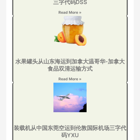
三字代码DSS
Read More »
水果罐头从山东海运到加拿大温哥华-加拿大
食品双清运输方式
Read More »
装载机从中国东莞空运到伦敦国际机场三字代
码YXU