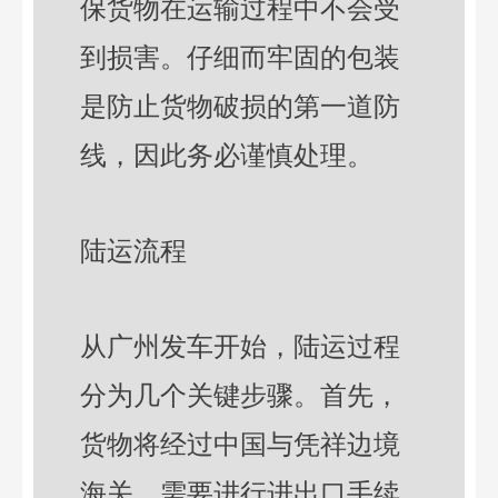
保货物在运输过程中不会受
到损害。仔细而牢固的包装
是防止货物破损的第一道防
线，因此务必谨慎处理。
陆运流程
从广州发车开始，陆运过程
分为几个关键步骤。首先，
货物将经过中国与凭祥边境
海关，需要进行进出口手续