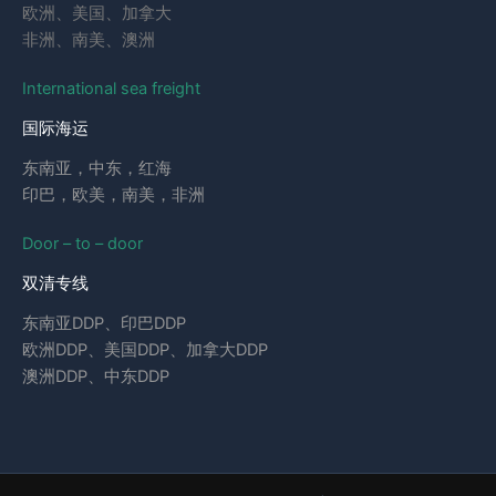
欧洲、美国、加拿大
非洲、南美、澳洲
International sea freight
国际海运
东南亚，中东，红海
印巴，欧美，南美，非洲
Door – to – door
双清专线
东南亚DDP、印巴DDP
欧洲DDP、美国DDP、加拿大DDP
澳洲DDP、中东DDP