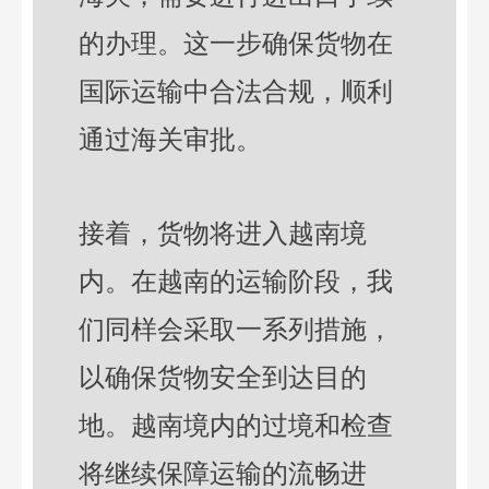
的办理。这一步确保货物在
国际运输中合法合规，顺利
通过海关审批。
接着，货物将进入越南境
内。在越南的运输阶段，我
们同样会采取一系列措施，
以确保货物安全到达目的
地。越南境内的过境和检查
将继续保障运输的流畅进