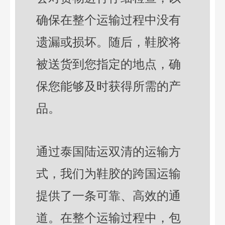
确保在整个运输过程中没有
遗漏或损坏。随后，鞋胶将
被送货到您指定的地点，确
保您能够及时获得所需的产
品。
通过泰国陆运双清的运输方
式，我们为鞋胶的跨国运输
提供了一条可靠、高效的通
道。在整个运输过程中，包