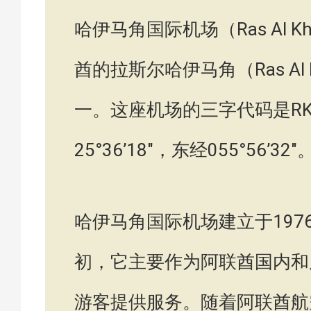
哈伊马角国际机场（Ras Al Khaim
酋的拉斯尔哈伊马角（Ras Al
一。这座机场的三字代码是R
25°36’18″，东经055°56’32″
哈伊马角国际机场建立于19
初，它主要作为阿联酋国内和
游客提供服务。随着阿联酋航