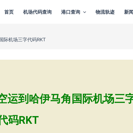
首页
机场代码查询
港口查询
物流轨迹
新
国际机场三字代码RKT
空运到哈伊马角国际机场三
代码RKT