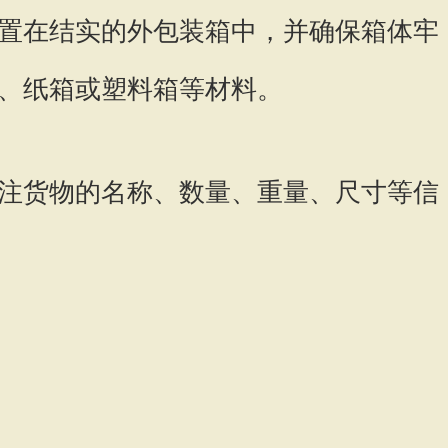
置在结实的外包装箱中，并确保箱体牢
、纸箱或塑料箱等材料。
注货物的名称、数量、重量、尺寸等信