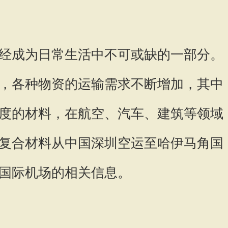
经成为日常生活中不可或缺的一部分。
，各种物资的运输需求不断增加，其中
度的材料，在航空、汽车、建筑等领域
复合材料从中国深圳空运至哈伊马角国
国际机场的相关信息。