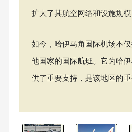
扩大了其航空网络和设施规模
如今，哈伊马角国际机场不仅
他国家的国际航班。它为哈伊
供了重要支持，是该地区的重