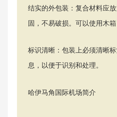
结实的外包装：复合材料应放
固，不易破损。可以使用木箱
标识清晰：包装上必须清晰标
息，以便于识别和处理。
哈伊马角国际机场简介