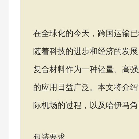
在全球化的今天，跨国运输已
随着科技的进步和经济的发展
复合材料作为一种轻量、高强
的应用日益广泛。本文将介绍
际机场的过程，以及哈伊马角
包装要求