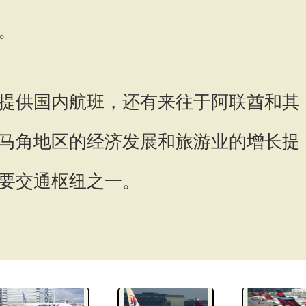
。
提供国内航班，还有来往于阿联酋和其
马角地区的经济发展和旅游业的增长提
要交通枢纽之一。