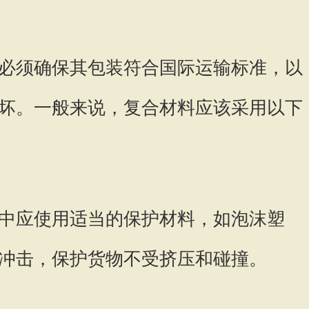
必须确保其包装符合国际运输标准，以
坏。一般来说，复合材料应该采用以下
中应使用适当的保护材料，如泡沫塑
冲击，保护货物不受挤压和碰撞。