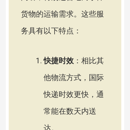
货物的运输需求。这些服
务具有以下特点：
快捷时效
：相比其
他物流方式，国际
快递时效更快，通
常能在数天内送
达。