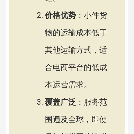
价格优势
：小件货
物的运输成本低于
其他运输方式，适
合电商平台的低成
本运营需求。
覆盖广泛
：服务范
围遍及全球，即使