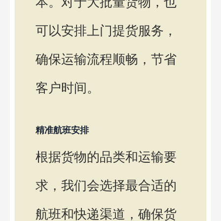
本。对于大批量货物，也
可以安排上门提货服务，
确保运输流程顺畅，节省
客户时间。
精准航班安排
根据货物的品类和运输要
求，我们会选择最合适的
航班和快递渠道，确保货