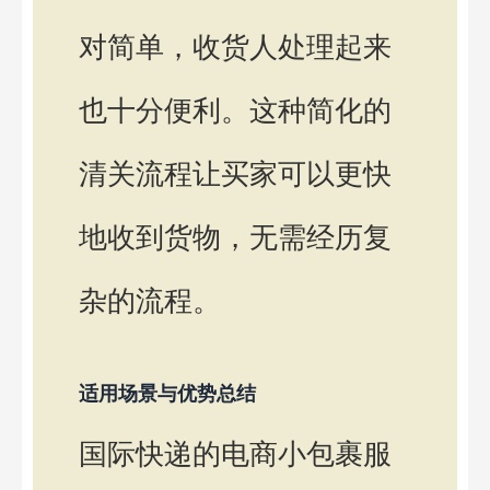
对简单，收货人处理起来
也十分便利。这种简化的
清关流程让买家可以更快
地收到货物，无需经历复
杂的流程。
适用场景与优势总结
国际快递的电商小包裹服