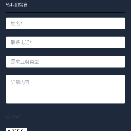
给我们留言
验证码*