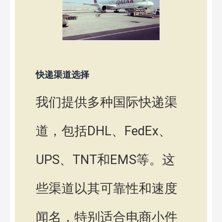
快递渠道选择
我们提供多种国际快递渠
道，包括DHL、FedEx、
UPS、TNT和EMS等。这
些渠道以其可靠性和速度
闻名，特别适合电商小件