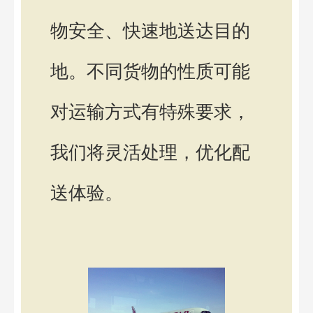
物安全、快速地送达目的
地。不同货物的性质可能
对运输方式有特殊要求，
我们将灵活处理，优化配
送体验。