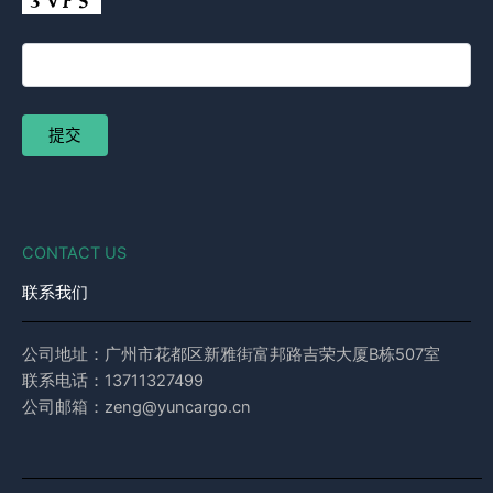
CONTACT US
联系我们
公司地址：广州市花都区新雅街富邦路吉荣大厦B栋507室
联系电话：13711327499
公司邮箱：zeng@yuncargo.cn