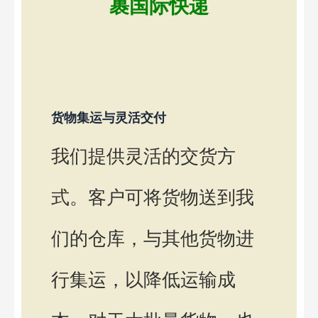
裹国际快递
货物集运与灵活交付
我们提供灵活的交货方
式。客户可将货物送到我
们的仓库，与其他货物进
行集运，以降低运输成