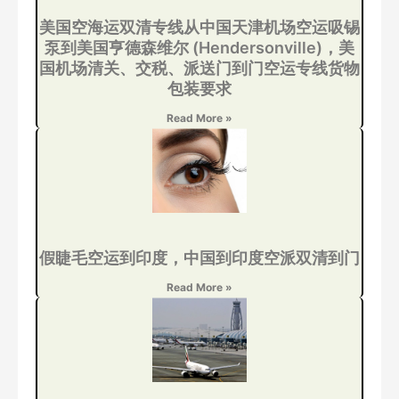
美国空海运双清专线从中国天津机场空运吸锡
泵到美国亨德森维尔 (Hendersonville)，美
国机场清关、交税、派送门到门空运专线货物
包装要求
Read More »
假睫毛空运到印度，中国到印度空派双清到门
Read More »