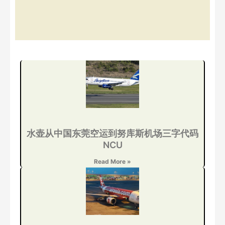
水壶从中国东莞空运到努库斯机场三字代码
NCU
Read More »