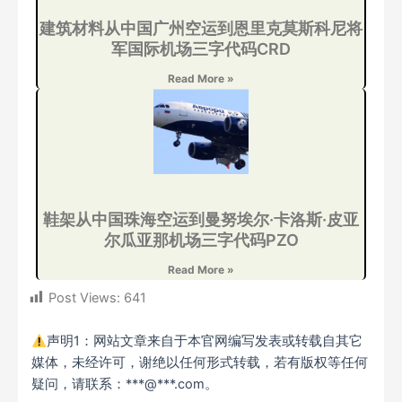
建筑材料从中国广州空运到恩里克莫斯科尼将
军国际机场三字代码CRD
Read More »
鞋架从中国珠海空运到曼努埃尔·卡洛斯·皮亚
尔瓜亚那机场三字代码PZO
Read More »
Post Views:
641
声明1：网站文章来自于本官网编写发表或转载自其它
媒体，未经许可，谢绝以任何形式转载，若有版权等任何
疑问，请联系：***@***.com。