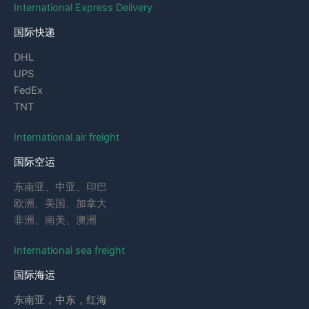
International Express Delivery
国际快递
DHL
UPS
FedEx
TNT
International air freight
国际空运
东南亚、中亚、印巴
欧洲、美国、加拿大
非洲、南美、澳洲
International sea freight
国际海运
东南亚，中东，红海