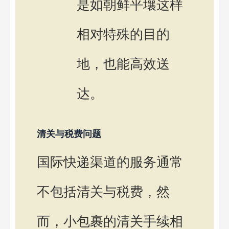
是如朝鲜平壤这样
相对特殊的目的
地，也能高效送
达。
清关与税费问题
国际快递渠道的服务通常
不包括清关与税费，然
而，小包裹的清关手续相