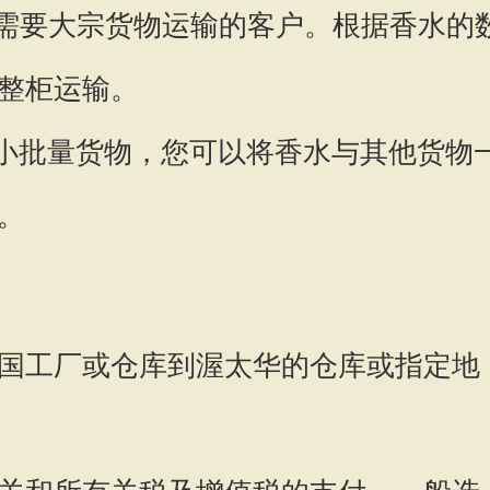
需要大宗货物运输的客户。根据香水的
整柜运输。
小批量货物，您可以将香水与其他货物
。
国工厂或仓库到渥太华的仓库或指定地