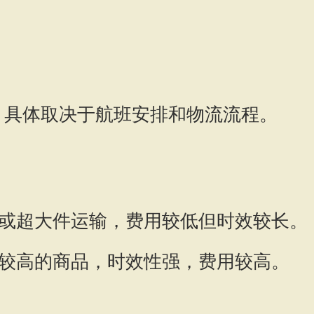
，具体取决于航班安排和物流流程。
或超大件运输，费用较低但时效较长。
较高的商品，时效性强，费用较高。