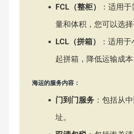
FCL（整柜）
：适用于
量和体积，您可以选择
LCL（拼箱）
：适用于
起拼箱，降低运输成本
海运的服务内容：
门到门服务
：包括从中
址。