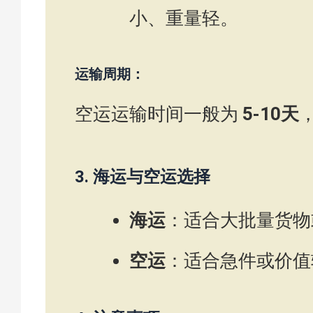
小、重量轻。
运输周期：
空运运输时间一般为
5-10天
3.
海运与空运选择
海运
：适合大批量货物
空运
：适合急件或价值