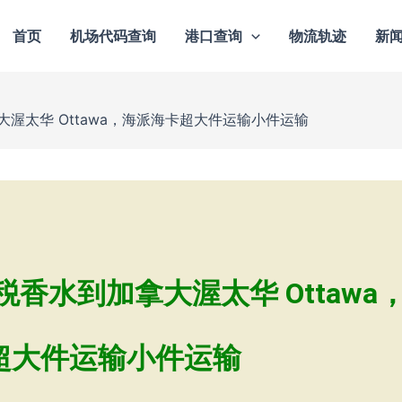
首页
机场代码查询
港口查询
物流轨迹
新
渥太华 Ottawa，海派海卡超大件运输小件运输
香水到加拿大渥太华 Ottawa
超大件运输小件运输