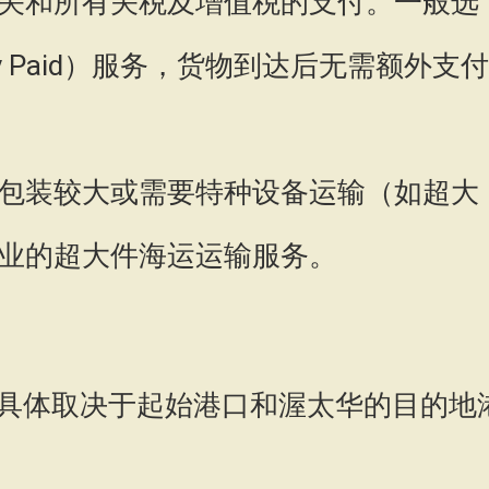
关和所有关税及增值税的支付。一般选
 Duty Paid）服务，货物到达后无需额外支付
包装较大或需要特种设备运输（如超大
业的超大件海运运输服务。
具体取决于起始港口和渥太华的目的地