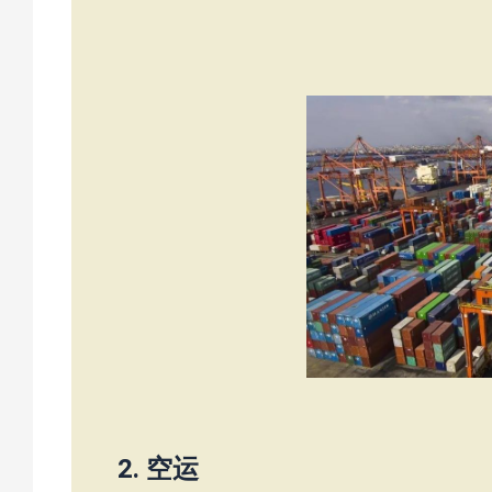
2.
空运