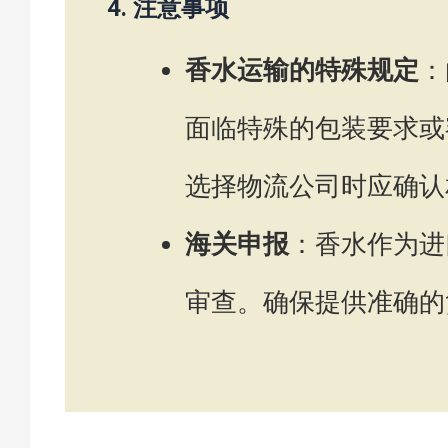
4.
注意事项
香水运输的特殊规定
：
面临特殊的包装要求或
选择物流公司时应确认
海关申报
：香水作为进
审查。确保提供准确的