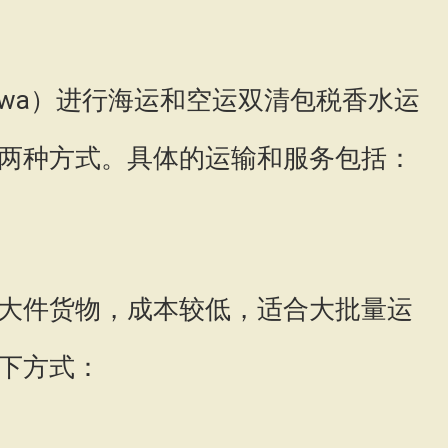
awa）进行海运和空运双清包税香水运
两种方式。具体的运输和服务包括：
大件货物，成本较低，适合大批量运
下方式：