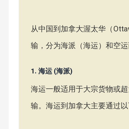
从中国到加拿大渥太华（Ott
输，分为海派（海运）和空运
1.
海运 (海派)
海运一般适用于大宗货物或超
输。海运到加拿大主要通过以