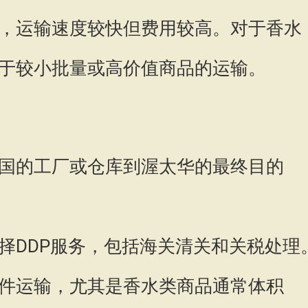
，运输速度较快但费用较高。对于香水
于较小批量或高价值商品的运输。
国的工厂或仓库到渥太华的最终目的
择DDP服务，包括海关清关和关税处理
件运输，尤其是香水类商品通常体积