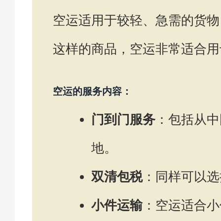
空运适用于较轻、急需的货物
这样的商品，空运非常适合用
空运的服务内容：
门到门服务
：包括从中
地。
双清包税
：同样可以选
小件运输
：空运适合小