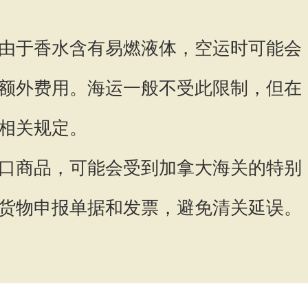
由于香水含有易燃液体，空运时可能会
额外费用。海运一般不受此限制，但在
相关规定。
口商品，可能会受到加拿大海关的特别
货物申报单据和发票，避免清关延误。