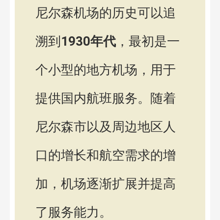
尼尔森机场的历史可以追
溯到
1930年代
，最初是一
个小型的地方机场，用于
提供国内航班服务。随着
尼尔森市以及周边地区人
口的增长和航空需求的增
加，机场逐渐扩展并提高
了服务能力。