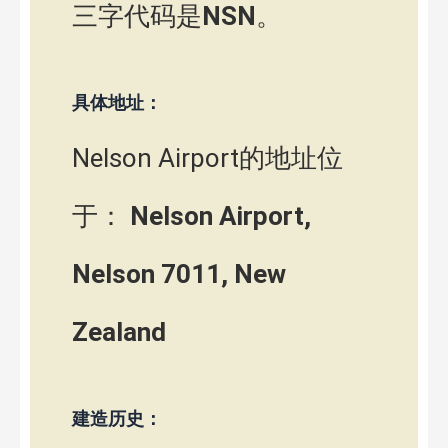
三字代码是
NSN
。
具体地址：
Nelson Airport的地址位
于：
Nelson Airport,
Nelson 7011, New
Zealand
建造历史：