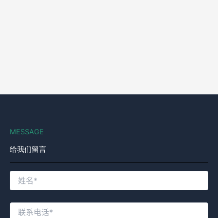
MESSAGE
给我们留言