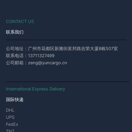
CONTACT US
联系我们
公司地址：广州市花都区新雅街富邦路吉荣大厦B栋507室
联系电话：13711327499
公司邮箱：zeng@yuncargo.cn
International Express Delivery
国际快递
DHL
UPS
FedEx
TNT