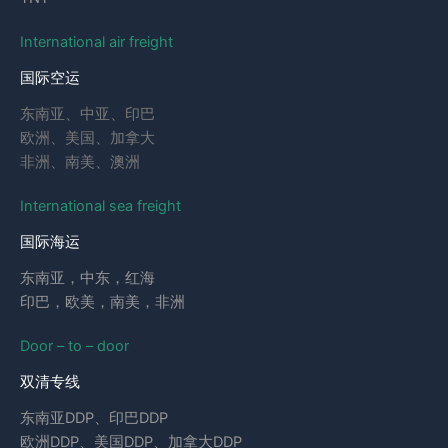
International air freight
国际空运
东南亚、中亚、印巴
欧洲、美国、加拿大
非洲、南美、澳洲
International sea freight
国际海运
东南亚，中东，红海
印巴，欧美，南美，非洲
Door – to – door
双清专线
东南亚DDP、印巴DDP
欧洲DDP、美国DDP、加拿大DDP