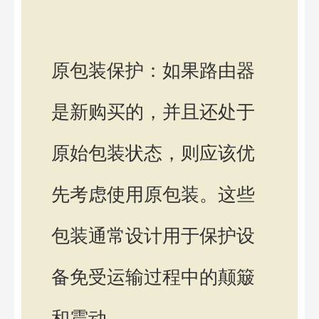
原包装保护：如果路由器
是新购买的，并且还处于
原始包装状态，则应该优
先考虑使用原包装。这些
包装通常设计用于保护设
备免受运输过程中的颠簸
和震动。