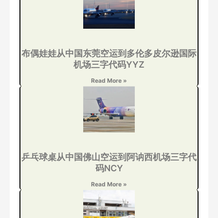
布偶娃娃从中国东莞空运到多伦多皮尔逊国际
机场三字代码YYZ
Read More »
乒乓球桌从中国佛山空运到阿讷西机场三字代
码NCY
Read More »