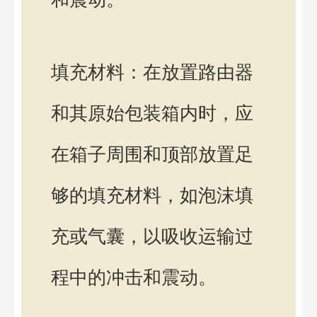
填充材料：在放置路由器
和其原始包装箱内时，应
在箱子周围和顶部放置足
够的填充材料，如泡沫填
充或气囊，以吸收运输过
程中的冲击和震动。