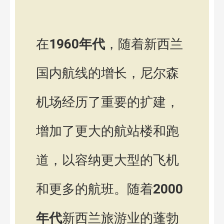
在
1960年代
，随着新西兰
国内航线的增长，尼尔森
机场经历了重要的扩建，
增加了更大的航站楼和跑
道，以容纳更大型的飞机
和更多的航班。随着
2000
年代
新西兰旅游业的蓬勃