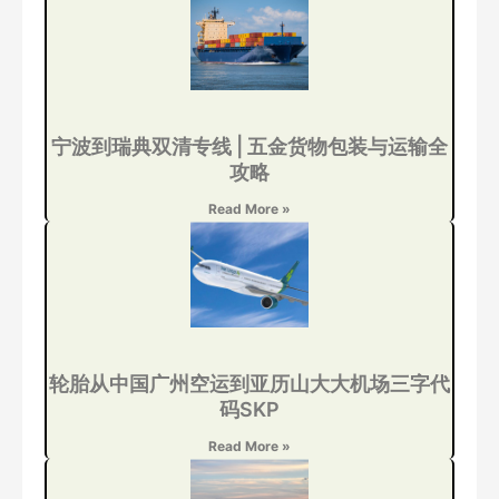
宁波到瑞典双清专线 | 五金货物包装与运输全
攻略
Read More »
轮胎从中国广州空运到亚历山大大机场三字代
码SKP
Read More »