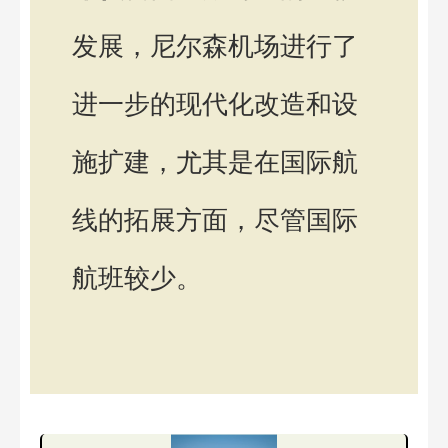
发展，尼尔森机场进行了
进一步的现代化改造和设
施扩建，尤其是在国际航
线的拓展方面，尽管国际
航班较少。