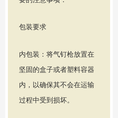
包装要求
内包装：将气钉枪放置在
坚固的盒子或者塑料容器
内，以确保其不会在运输
过程中受到损坏。