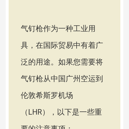
气钉枪作为一种工业用
具，在国际贸易中有着广
泛的用途。如果您需要将
气钉枪从中国广州空运到
伦敦希斯罗机场
（LHR），以下是一些重
要的注意事项：