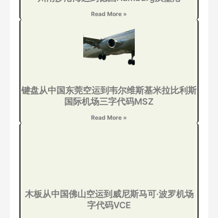
Read More »
键盘从中国东莞空运到韦尔维斯基米拉比利斯
国际机场三字代码MSZ
Read More »
木板从中国佛山空运到威尼斯马可·波罗机场
字代码VCE