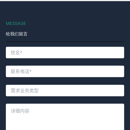
MESSAGE
给我们留言