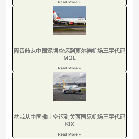
Read More »
隔音舱从中国深圳空运到莫尔德机场三字代码
MOL
Read More »
盆栽从中国佛山空运到关西国际机场三字代码
KIX
Read More »