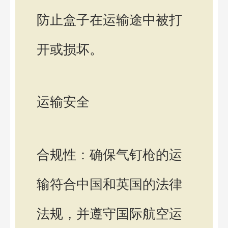
防止盒子在运输途中被打
开或损坏。
运输安全
合规性：确保气钉枪的运
输符合中国和英国的法律
法规，并遵守国际航空运