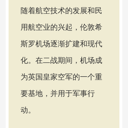
随着航空技术的发展和民
用航空业的兴起，伦敦希
斯罗机场逐渐扩建和现代
化。在二战期间，机场成
为英国皇家空军的一个重
要基地，并用于军事行
动。