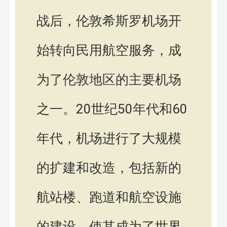
战后，伦敦希斯罗机场开
始转向民用航空服务，成
为了伦敦地区的主要机场
之一。20世纪50年代和60
年代，机场进行了大规模
的扩建和改造，包括新的
航站楼、跑道和航空设施
的建设，使其成为了世界