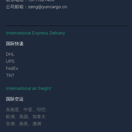
公司邮箱：zeng@yuncargo.cn
International Express Delivery
国际快递
DHL
UPS
FedEx
TNT
International air freight
国际空运
东南亚、中亚、印巴
欧洲、美国、加拿大
非洲、南美、澳洲