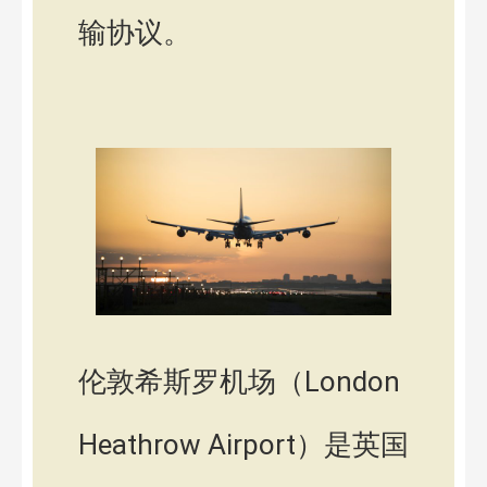
输协议。
伦敦希斯罗机场（London
Heathrow Airport）是英国