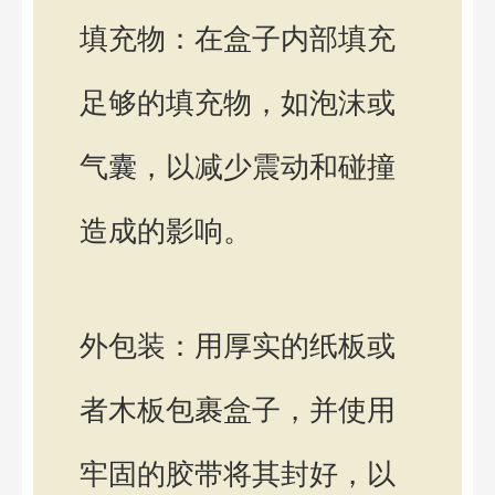
填充物：在盒子内部填充
足够的填充物，如泡沫或
气囊，以减少震动和碰撞
造成的影响。
外包装：用厚实的纸板或
者木板包裹盒子，并使用
牢固的胶带将其封好，以