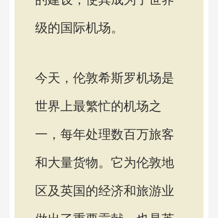
级的国际机场。
今天，伦敦希斯罗机场是
世界上最繁忙的机场之
一，每年处理数百万旅客
和大量货物。它为伦敦地
区及英国的经济和旅游业