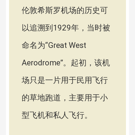
伦敦希斯罗机场的历史可
以追溯到1929年，当时被
命名为“Great West
Aerodrome”。起初，该机
场只是一片用于民用飞行
的草地跑道，主要用于小
型飞机和私人飞行。