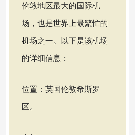
伦敦地区最大的国际机
场，也是世界上最繁忙的
机场之一。以下是该机场
的详细信息：
位置：英国伦敦希斯罗
区。