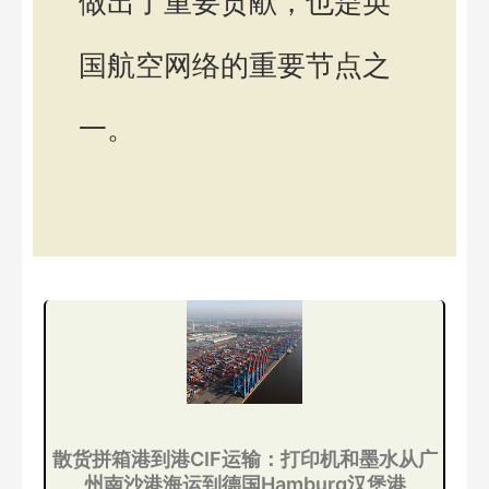
做出了重要贡献，也是英
国航空网络的重要节点之
一。
散货拼箱港到港CIF运输：打印机和墨水从广
州南沙港海运到德国Hamburg汉堡港