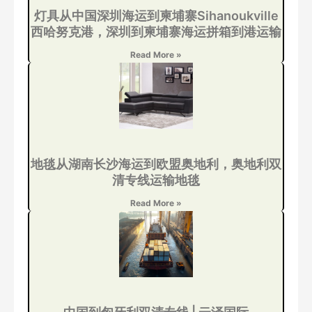
灯具从中国深圳海运到柬埔寨Sihanoukville
西哈努克港，深圳到柬埔寨海运拼箱到港运输
Read More »
地毯从湖南长沙海运到欧盟奥地利，奥地利双
清专线运输地毯
Read More »