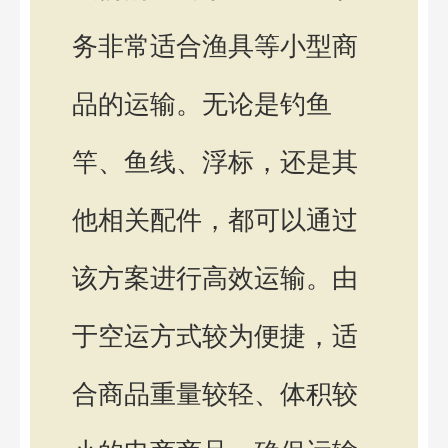
务非常适合渔具等小型商
品的运输。无论是钓鱼
竿、鱼线、浮标，还是其
他相关配件，都可以通过
该方案进行高效运输。由
于空运方式较为便捷，适
合商品重量较轻、体积较