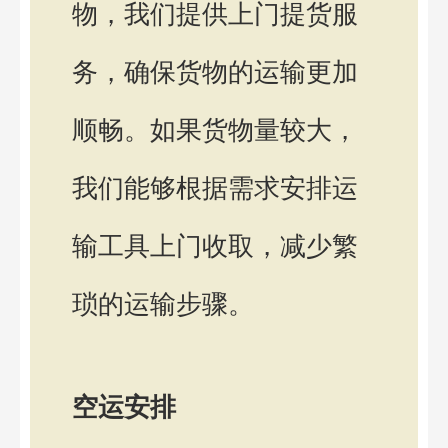
物，我们提供上门提货服
务，确保货物的运输更加
顺畅。如果货物量较大，
我们能够根据需求安排运
输工具上门收取，减少繁
琐的运输步骤。
空运安排