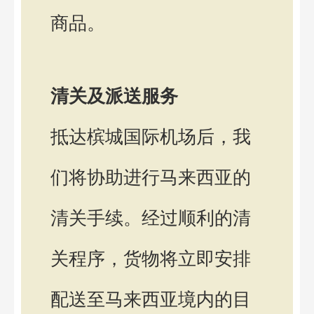
商品。
清关及派送服务
抵达槟城国际机场后，我
们将协助进行马来西亚的
清关手续。经过顺利的清
关程序，货物将立即安排
配送至马来西亚境内的目