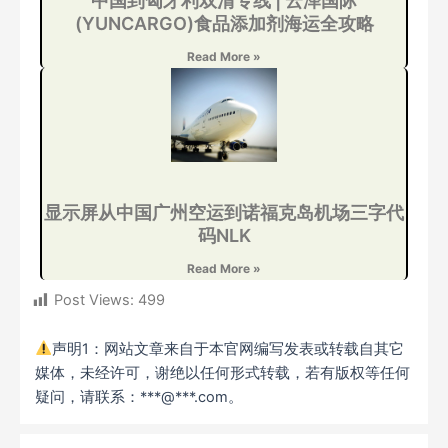
中国到匈牙利双清专线 | 云泽国际
(YUNCARGO)食品添加剂海运全攻略
Read More »
显示屏从中国广州空运到诺福克岛机场三字代
码NLK
Read More »
Post Views:
499
声明1：网站文章来自于本官网编写发表或转载自其它
媒体，未经许可，谢绝以任何形式转载，若有版权等任何
疑问，请联系：***@***.com。