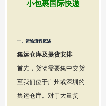
小包裹国际快递
一、运输流程概述
集运仓库及提货安排
首先，货物需要集中交货
至我们位于广州或深圳的
集运仓库。对于大量货