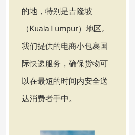
的地，特别是吉隆坡
（Kuala Lumpur）地区。
我们提供的电商小包裹国
际快递服务，确保货物可
以在最短的时间内安全送
达消费者手中。