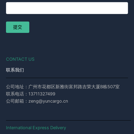
CONTACT US
联系我们
公司地址：广州市花都区新雅街富邦路吉荣大厦B栋507室
联系电话：13711327499
公司邮箱：zeng@yuncargo.cn
International Express Delivery