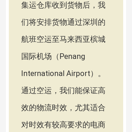
集运仓库收到货物后，我
们将安排货物通过深圳的
航班空运至马来西亚槟城
国际机场（Penang
International Airport）。
通过空运，我们能保证高
效的物流时效，尤其适合
对时效有较高要求的电商