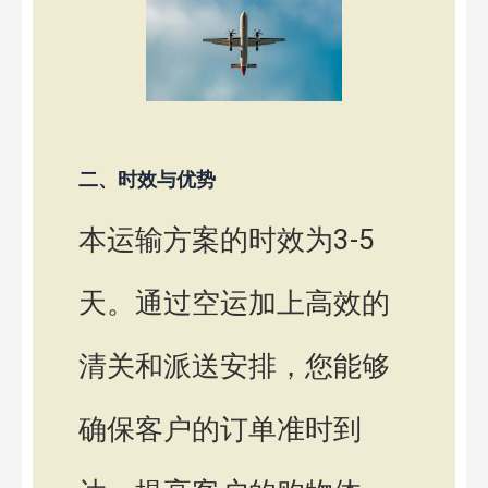
二、时效与优势
本运输方案的时效为3-5
天。通过空运加上高效的
清关和派送安排，您能够
确保客户的订单准时到