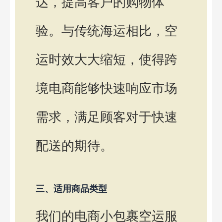
达，提高客户的购物体
验。与传统海运相比，空
运时效大大缩短，使得跨
境电商能够快速响应市场
需求，满足顾客对于快速
配送的期待。
三、适用商品类型
我们的电商小包裹空运服