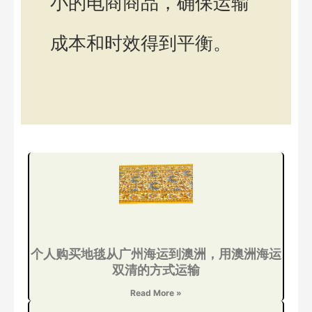
小的电商商品，确保运输
成本和时效得到平衡。
个人购买地毯从广州海运到澳洲，用澳洲海运
双清的方式运输
Read More »