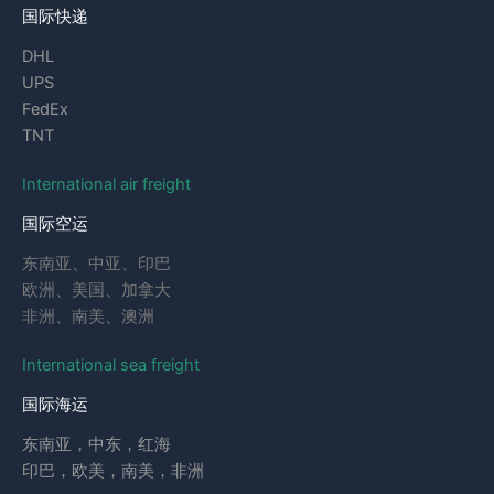
国际快递
DHL
UPS
FedEx
TNT
International air freight
国际空运
东南亚、中亚、印巴
欧洲、美国、加拿大
非洲、南美、澳洲
International sea freight
国际海运
东南亚，中东，红海
印巴，欧美，南美，非洲