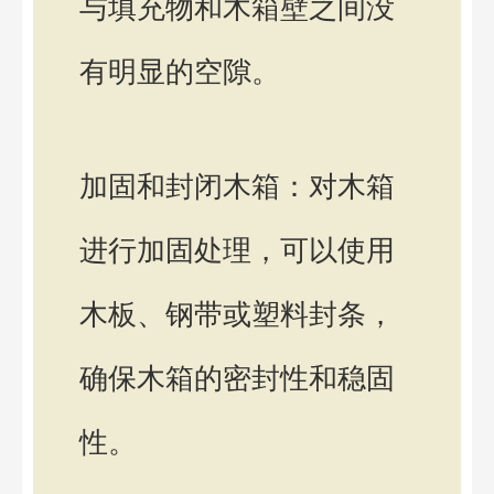
与填充物和木箱壁之间没
有明显的空隙。
加固和封闭木箱：对木箱
进行加固处理，可以使用
木板、钢带或塑料封条，
确保木箱的密封性和稳固
性。