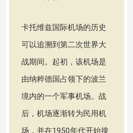
卡托维兹国际机场的历史
可以追溯到第二次世界大
战期间。起初，该机场是
由纳粹德国占领下的波兰
境内的一个军事机场。战
后，机场逐渐转为民用机
场，并在1950年代开始接