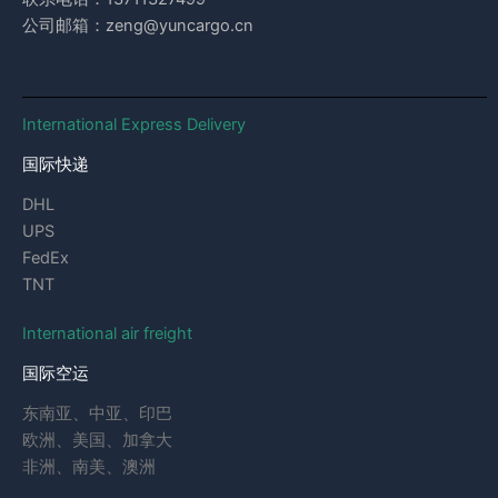
公司邮箱：zeng@yuncargo.cn
International Express Delivery
国际快递
DHL
UPS
FedEx
TNT
International air freight
国际空运
东南亚、中亚、印巴
欧洲、美国、加拿大
非洲、南美、澳洲