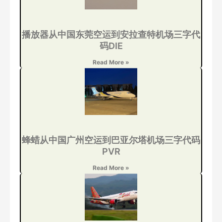
播放器从中国东莞空运到安拉查特机场三字代
码DIE
Read More »
蜂蜡从中国广州空运到巴亚尔塔机场三字代码
PVR
Read More »