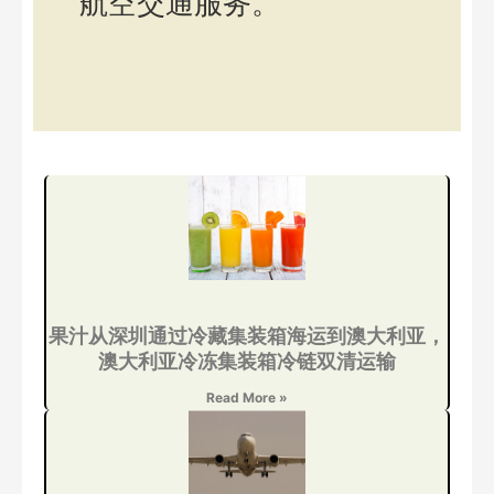
航空交通服务。
果汁从深圳通过冷藏集装箱海运到澳大利亚，
澳大利亚冷冻集装箱冷链双清运输
Read More »