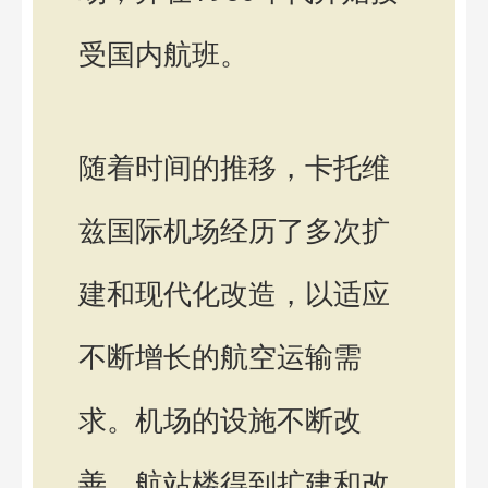
受国内航班。
随着时间的推移，卡托维
兹国际机场经历了多次扩
建和现代化改造，以适应
不断增长的航空运输需
求。机场的设施不断改
善，航站楼得到扩建和改