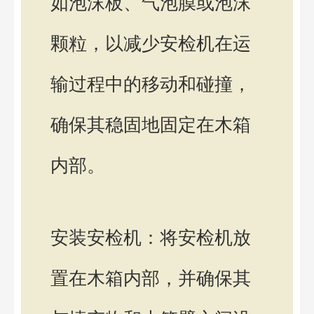
如泡沫板、气泡膜或泡沫
颗粒，以减少安检机在运
输过程中的移动和碰撞，
确保其稳固地固定在木箱
内部。
安装安检机：将安检机放
置在木箱内部，并确保其