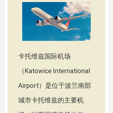
卡托维兹国际机场
（Katowice International
Airport）是位于波兰南部
城市卡托维兹的主要机