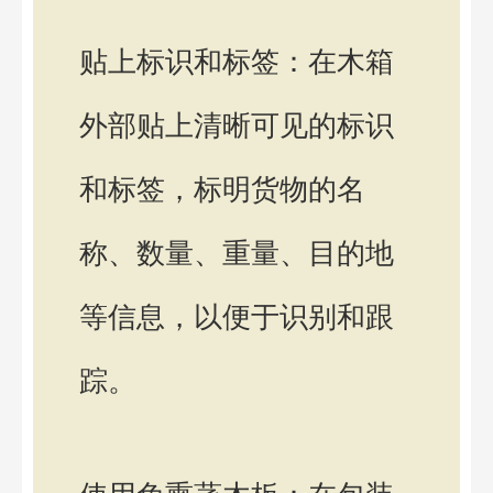
贴上标识和标签：在木箱
外部贴上清晰可见的标识
和标签，标明货物的名
称、数量、重量、目的地
等信息，以便于识别和跟
踪。