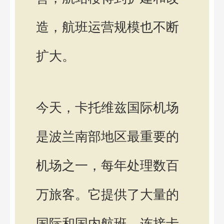
造，航班运营规模也不断
扩大。
今天，卡托维兹国际机场
是波兰南部地区最重要的
机场之一，每年处理数百
万旅客。它提供了大量的
国际和国内航班，连接卡