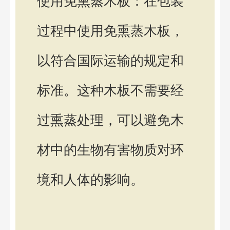
使用免熏蒸木板：在包装
过程中使用免熏蒸木板，
以符合国际运输的规定和
标准。这种木板不需要经
过熏蒸处理，可以避免木
材中的生物有害物质对环
境和人体的影响。