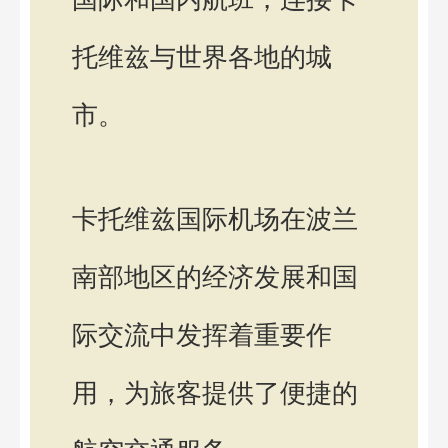
托维兹与世界各地的城
市。
卡托维兹国际机场在波兰
南部地区的经济发展和国
际交流中发挥着重要作
用，为旅客提供了便捷的