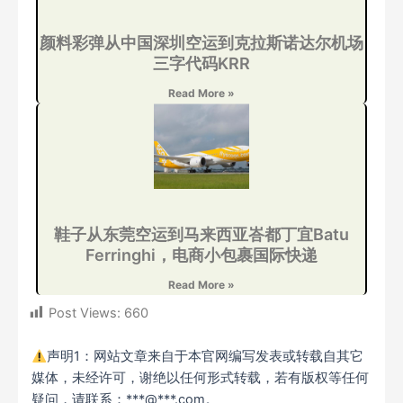
颜料彩弹从中国深圳空运到克拉斯诺达尔机场
三字代码KRR
Read More »
鞋子从东莞空运到马来西亚峇都丁宜Batu
Ferringhi，电商小包裹国际快递
Read More »
Post Views:
660
声明1：网站文章来自于本官网编写发表或转载自其它
媒体，未经许可，谢绝以任何形式转载，若有版权等任何
疑问，请联系：***@***.com。