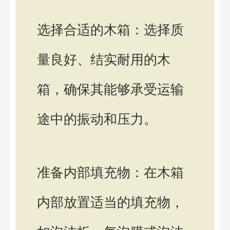
选择合适的木箱：选择质
量良好、结实耐用的木
箱，确保其能够承受运输
途中的振动和压力。
准备内部填充物：在木箱
内部放置适当的填充物，