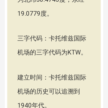
19.0779度。
三字代码：卡托维兹国际
机场的三字代码为KTW。
建立时间：卡托维兹国际
机场的历史可以追溯到
1940年代。