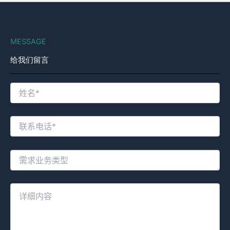
MESSAGE
给我们留言