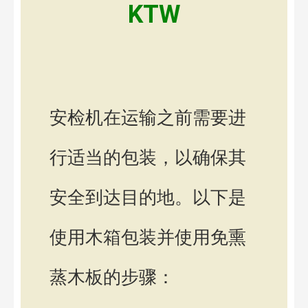
KTW
安检机在运输之前需要进
行适当的包装，以确保其
安全到达目的地。以下是
使用木箱包装并使用免熏
蒸木板的步骤：