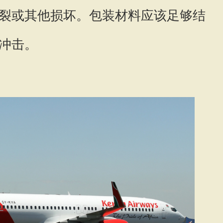
裂或其他损坏。包装材料应该足够结
冲击。