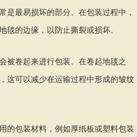
常是最易损坏的部分。在包装过程中，
地毯的边缘，以防止撕裂或损坏。
会被卷起来进行包装。在卷起地毯之
，这可以减少在运输过程中形成的皱纹
用的包装材料，例如厚纸板或塑料包装