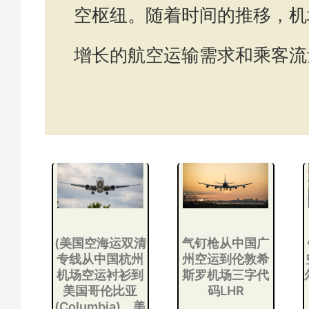
空枢纽。随着时间的推移，机
增长的航空运输需求和乘客流
(美国空海运双清
气钉枪从中国广
专线从中国杭州
州空运到伦敦希
机场空运衬衫到
斯罗机场三字代
美国哥伦比亚
码LHR
(Columbia)，美