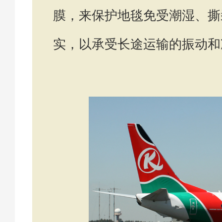
膜，来保护地毯免受潮湿、撕
实，以承受长途运输的振动和