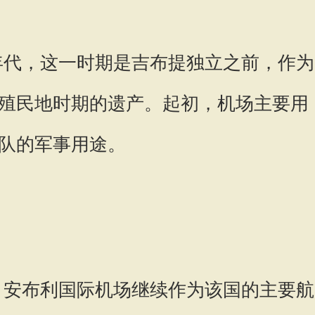
0年代，这一时期是吉布提独立之前，作为
殖民地时期的遗产。起初，机场主要用
队的军事用途。
后，安布利国际机场继续作为该国的主要航