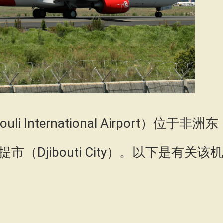
nternational Airport）位于非洲东
Djibouti City）。以下是有关该机