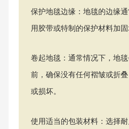
保护地毯边缘：地毯的边缘通
用胶带或特制的保护材料加固
卷起地毯：通常情况下，地毯
前，确保没有任何褶皱或折叠
或损坏。
使用适当的包装材料：选择耐