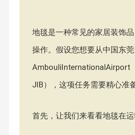
地毯是一种常见的家居装饰品
操作。假设您想要从中国东莞
AmbouliInternationa
JIB），这项任务需要精心准
首先，让我们来看看地毯在运