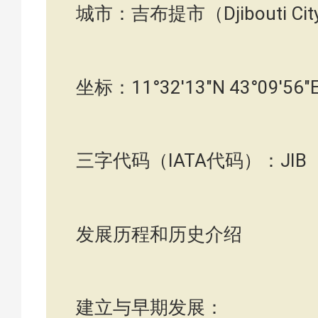
城市：吉布提市（Djibouti Cit
坐标：11°32′13″N 43°09′56″
三字代码（IATA代码）：JIB
发展历程和历史介绍
建立与早期发展：