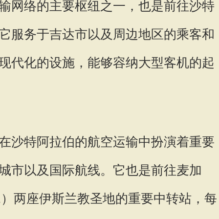
输网络的主要枢纽之一，也是前往沙特
它服务于吉达市以及周边地区的乘客和
现代化的设施，能够容纳大型客机的起
在沙特阿拉伯的航空运输中扮演着重要
城市以及国际航线。它也是前往麦加
ina）两座伊斯兰教圣地的重要中转站，每