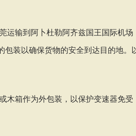
莞运输到阿卜杜勒阿齐兹国王国际机场
当的包装以确保货物的安全到达目的地。
或木箱作为外包装，以保护变速器免受