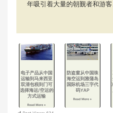
年吸引着大量的朝觐者和游客
电子产品从中国
防盗窗从中国珠
运输到马来西亚
海空运到雅蒲岛
双清包税到门可
国际机场三字代
选择海运/空运的
码YAP
方式运输
Read More »
Read More »