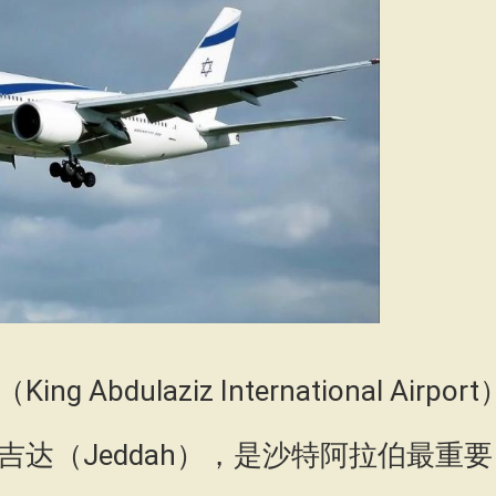
dulaziz International Airport
达（Jeddah），是沙特阿拉伯最重要