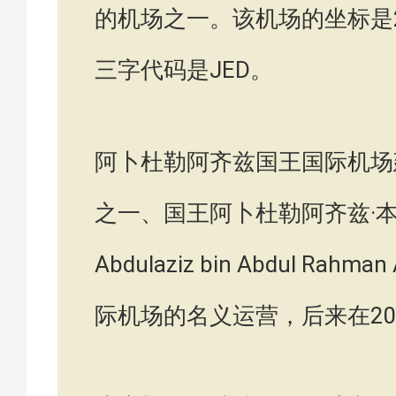
的机场之一。该机场的坐标是21.6
三字代码是JED。
阿卜杜勒阿齐兹国王国际机场
之一、国王阿卜杜勒阿齐兹·本·
Abdulaziz bin Abdul 
际机场的名义运营，后来在20