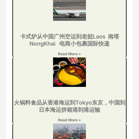
卡式炉从中国广州空运到老挝Laos 南塔
NongKhai 电商小包裹国际快递
Read More »
火锅料食品从香港海运到Tokyo东京，中国到
日本海运拼箱港到港运输
Read More »