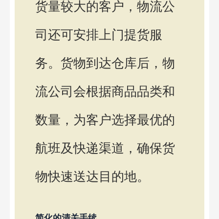
货量较大的客户，物流公
司还可安排上门提货服
务。货物到达仓库后，物
流公司会根据商品品类和
数量，为客户选择最优的
航班及快递渠道，确保货
物快速送达目的地。
简化的清关手续