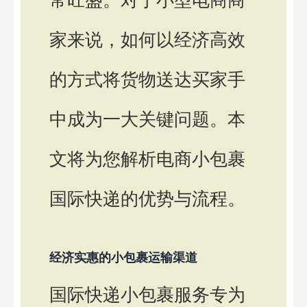
常旺盛。对于小型电商商
家来说，如何以经济高效
的方式将货物送达买家手
中成为一大关键问题。本
文将为您解析电商小包裹
国际快递的优势与流程。
经济实惠的小包裹运输渠道
国际快递小包裹服务专为