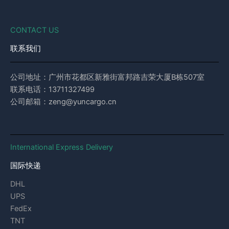
CONTACT US
联系我们
公司地址：广州市花都区新雅街富邦路吉荣大厦B栋507室
联系电话：13711327499
公司邮箱：zeng@yuncargo.cn
International Express Delivery
国际快递
DHL
UPS
FedEx
TNT