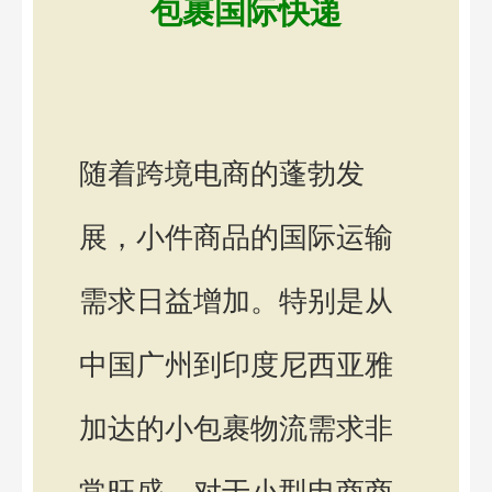
包裹国际快递
随着跨境电商的蓬勃发
展，小件商品的国际运输
需求日益增加。特别是从
中国广州到印度尼西亚雅
加达的小包裹物流需求非