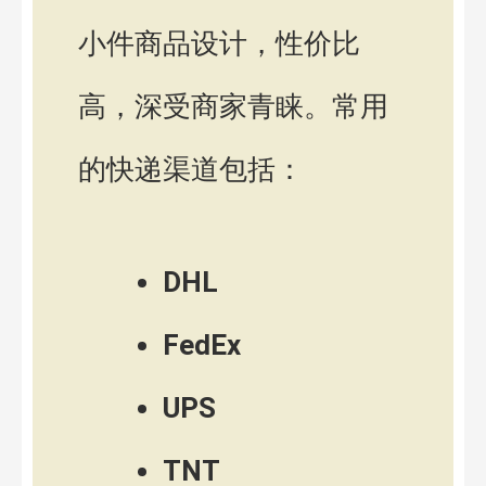
小件商品设计，性价比
高，深受商家青睐。常用
的快递渠道包括：
DHL
FedEx
UPS
TNT