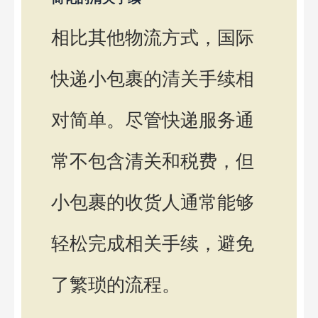
相比其他物流方式，国际
快递小包裹的清关手续相
对简单。尽管快递服务通
常不包含清关和税费，但
小包裹的收货人通常能够
轻松完成相关手续，避免
了繁琐的流程。