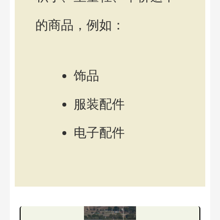
的商品，例如：
饰品
服装配件
电子配件