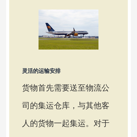
灵活的运输安排
货物首先需要送至物流公
司的集运仓库，与其他客
人的货物一起集运。对于