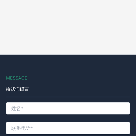
MESSAGE
给我们留言