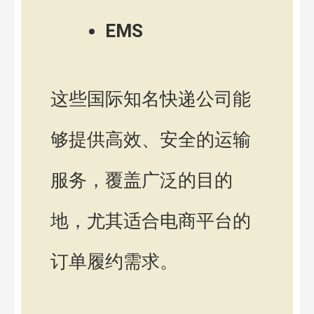
EMS
这些国际知名快递公司能
够提供高效、安全的运输
服务，覆盖广泛的目的
地，尤其适合电商平台的
订单履约需求。