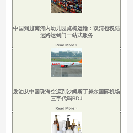
中国到越南河内幼儿园桌椅运输：双清包税陆
运路运到门一站式服务
Read More »
发油从中国珠海空运到沙姆斯丁努尔国际机场
三字代码BDJ
Read More »