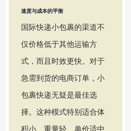
速度与成本的平衡
国际快递小包裹的渠道不
仅价格低于其他运输方
式，而且时效更快。对于
急需到货的电商订单，小
包裹快递无疑是最佳选
择。这种模式特别适合体
积小、重量轻、单价适中