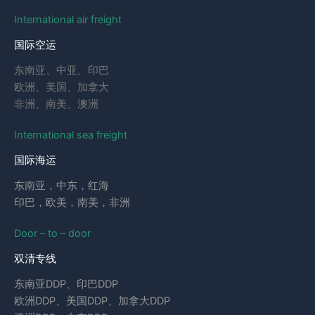
International air freight
国际空运
东南亚、中亚、印巴
欧洲、美国、加拿大
非洲、南美、澳洲
International sea freight
国际海运
东南亚，中东，红海
印巴，欧美，南美，非洲
Door – to – door
双清专线
东南亚DDP、印巴DDP
欧洲DDP、美国DDP、加拿大DDP