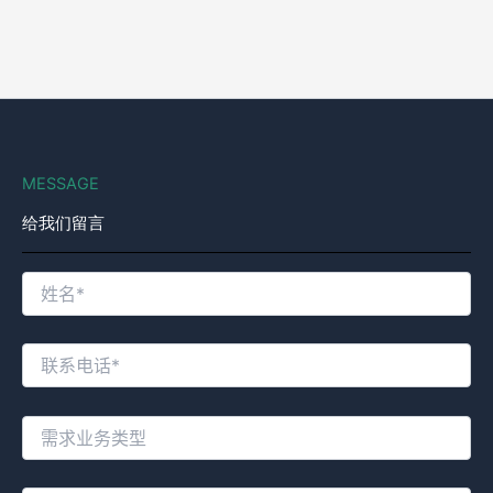
MESSAGE
给我们留言