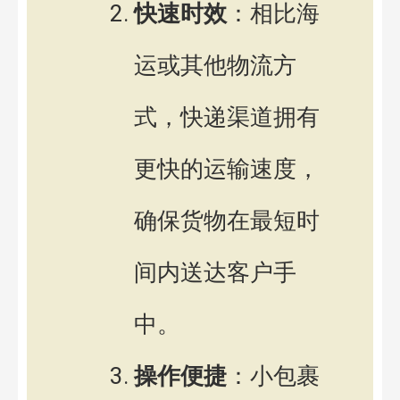
快速时效
：相比海
运或其他物流方
式，快递渠道拥有
更快的运输速度，
确保货物在最短时
间内送达客户手
中。
操作便捷
：小包裹