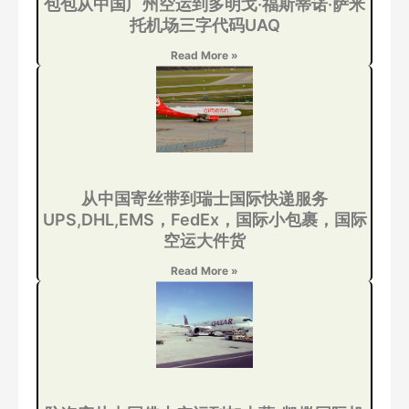
包包从中国广州空运到多明戈·福斯蒂诺·萨米
托机场三字代码UAQ
Read More »
从中国寄丝带到瑞士国际快递服务
UPS,DHL,EMS，FedEx，国际小包裹，国际
空运大件货
Read More »