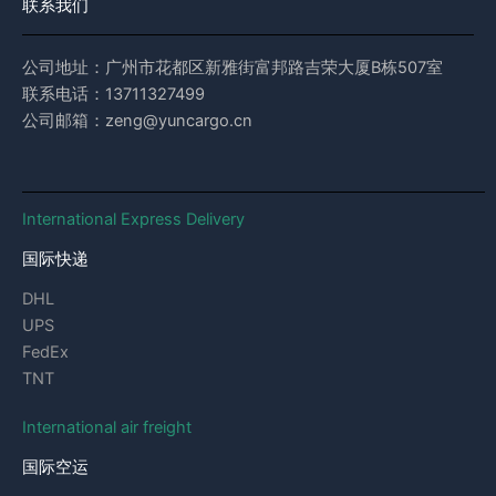
联系我们
公司地址：广州市花都区新雅街富邦路吉荣大厦B栋507室
联系电话：13711327499
公司邮箱：zeng@yuncargo.cn
International Express Delivery
国际快递
DHL
UPS
FedEx
TNT
International air freight
国际空运