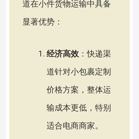
道在小件货物运输中具备
显著优势：
经济高效
：快递渠
道针对小包裹定制
价格方案，整体运
输成本更低，特别
适合电商商家。