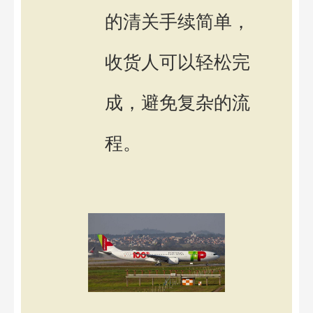
的清关手续简单，
收货人可以轻松完
成，避免复杂的流
程。