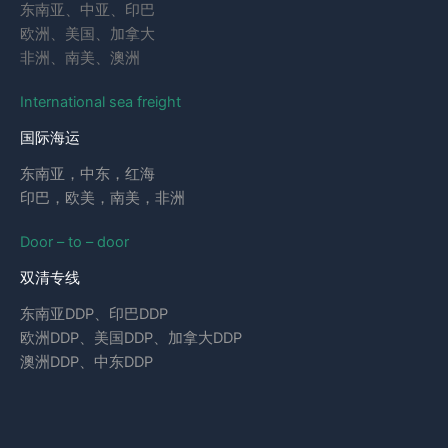
东南亚、中亚、印巴
欧洲、美国、加拿大
非洲、南美、澳洲
International sea freight
国际海运
东南亚，中东，红海
印巴，欧美，南美，非洲
Door – to – door
双清专线
东南亚DDP、印巴DDP
欧洲DDP、美国DDP、加拿大DDP
澳洲DDP、中东DDP