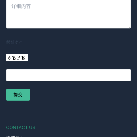
验证码*
CONTACT US