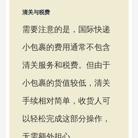
清关与税费
需要注意的是，国际快递
小包裹的费用通常不包含
清关服务和税费。但由于
小包裹的货值较低，清关
手续相对简单，收货人可
以轻松完成这部分操作，
无需额外担心。