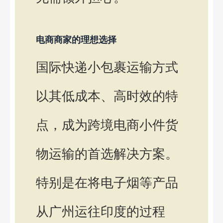
电商商家的理想选择
国际快递小包裹运输方式
以其低成本、高时效的特
点，成为跨境电商小件货
物运输的首选解决方案。
特别是在将电子烟等产品
从广州运往印度的过程