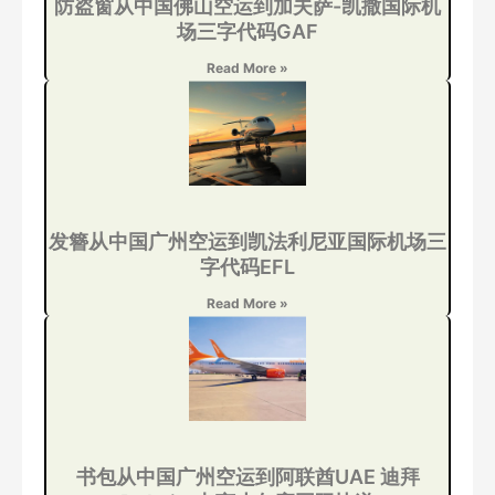
防盗窗从中国佛山空运到加夫萨-凯撒国际机
场三字代码GAF
Read More »
发簪从中国广州空运到凯法利尼亚国际机场三
字代码EFL
Read More »
书包从中国广州空运到阿联酋UAE 迪拜