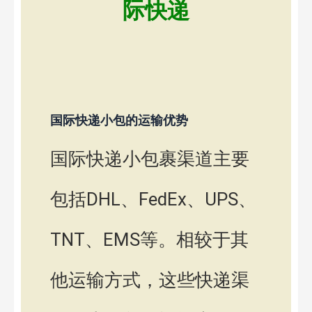
际快递
国际快递小包的运输优势
国际快递小包裹渠道主要
包括DHL、FedEx、UPS、
TNT、EMS等。相较于其
他运输方式，这些快递渠