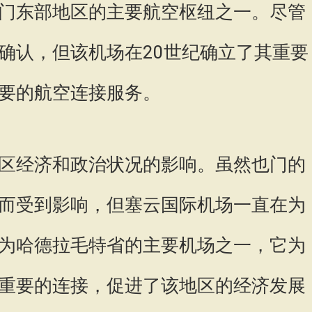
门东部地区的主要航空枢纽之一。尽管
确认，但该机场在20世纪确立了其重要
要的航空连接服务。
区经济和政治状况的影响。虽然也门的
而受到影响，但塞云国际机场一直在为
为哈德拉毛特省的主要机场之一，它为
重要的连接，促进了该地区的经济发展