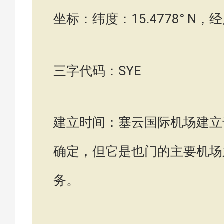
坐标：纬度：15.4778° N，经度
三字代码：SYE
建立时间：塞云国际机场建立
确定，但它是也门的主要机场
务。