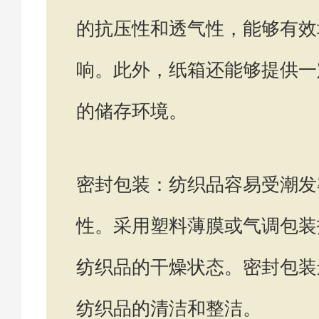
的抗压性和透气性，能够有效
响。此外，纸箱还能够提供一
的储存环境。
密封包装：纺织品容易受潮发
性。采用塑料薄膜或气调包装
纺织品的干燥状态。密封包装
纺织品的清洁和整洁。