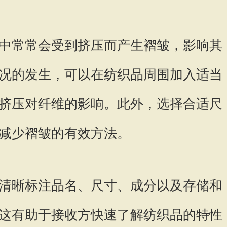
中常常会受到挤压而产生褶皱，影响其
况的发生，可以在纺织品周围加入适当
挤压对纤维的影响。此外，选择合适尺
减少褶皱的有效方法。
清晰标注品名、尺寸、成分以及存储和
这有助于接收方快速了解纺织品的特性