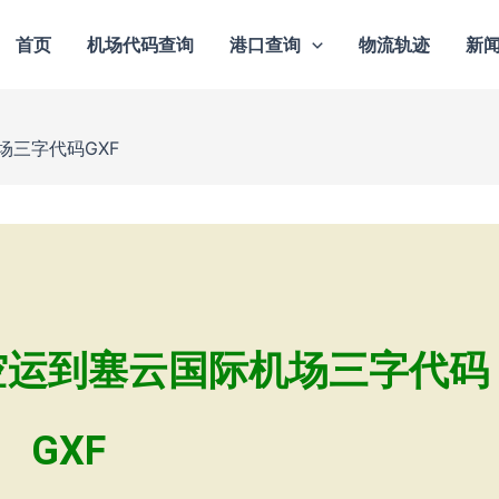
首页
机场代码查询
港口查询
物流轨迹
新
三字代码GXF
空运到塞云国际机场三字代码
GXF