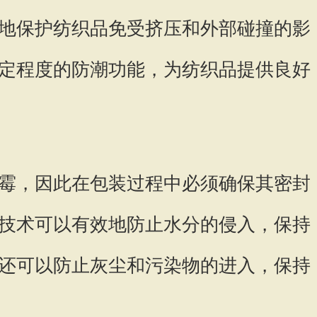
地保护纺织品免受挤压和外部碰撞的影
定程度的防潮功能，为纺织品提供良好
霉，因此在包装过程中必须确保其密封
技术可以有效地防止水分的侵入，保持
还可以防止灰尘和污染物的进入，保持