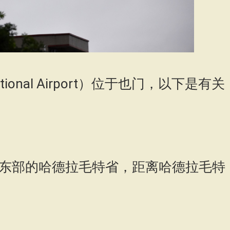
ational Airport）位于也门，以下是有关
东部的哈德拉毛特省，距离哈德拉毛特