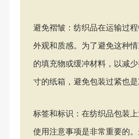
避免褶皱：纺织品在运输过程
外观和质感。为了避免这种情
的填充物或缓冲材料，以减少
寸的纸箱，避免包装过紧也是
标签和标识：在纺织品包装上
使用注意事项是非常重要的。