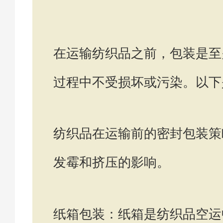
在运输纺织品之前，包装是至
过程中不受损坏或污染。以下
纺织品在运输前的密封包装策
发霉和挤压的影响。
纸箱包装：纸箱是纺织品空运