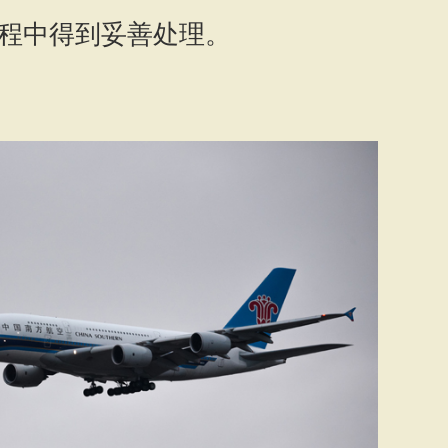
程中得到妥善处理。