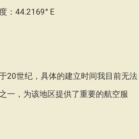
：44.2169° E
于20世纪，具体的建立时间我目前无法
之一，为该地区提供了重要的航空服