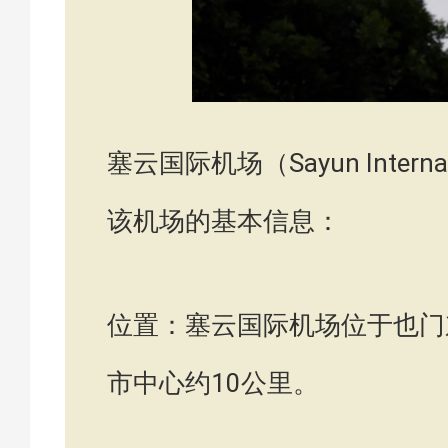
塞云国际机场（Sayun Intern
该机场的基本信息：
位置：塞云国际机场位于也门
市中心约10公里。