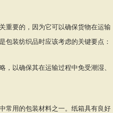
关重要的，因为它可以确保货物在运输
是包装纺织品时应该考虑的关键要点：
略，以确保其在运输过程中免受潮湿、
中常用的包装材料之一。纸箱具有良好