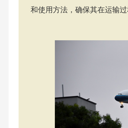
和使用方法，确保其在运输过