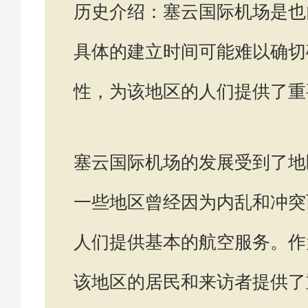
历史介绍：塞云国际机场是也
具体的建立时间可能难以确切
性，为该地区的人们提供了重
塞云国际机场的发展受到了地
一些地区曾经因为内乱和冲突
人们提供基本的航空服务。作
该地区的居民和来访者提供了