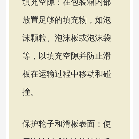
填充空隙：在包装箱内部
放置足够的填充物，如泡
沫颗粒、泡沫板或泡沫袋
等，以填充空隙并防止滑
板在运输过程中移动和碰
撞。
保护轮子和滑板表面：使