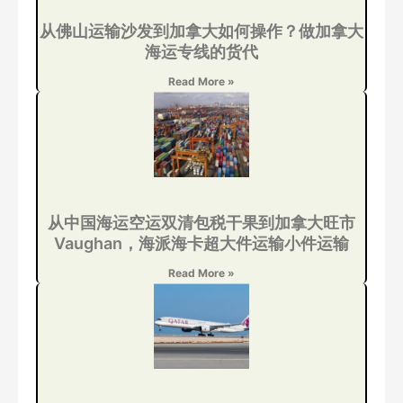
从佛山运输沙发到加拿大如何操作？做加拿大
海运专线的货代
Read More »
从中国海运空运双清包税干果到加拿大旺市
Vaughan，海派海卡超大件运输小件运输
Read More »