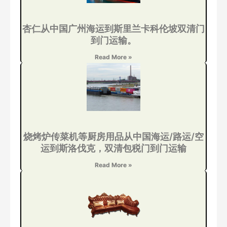
杏仁从中国广州海运到斯里兰卡科伦坡双清门
到门运输。
Read More »
烧烤炉传菜机等厨房用品从中国海运/路运/空
运到斯洛伐克，双清包税门到门运输
Read More »