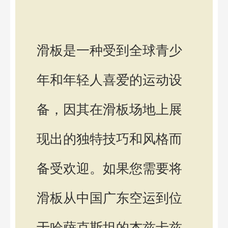
滑板是一种受到全球青少
年和年轻人喜爱的运动设
备，因其在滑板场地上展
现出的独特技巧和风格而
备受欢迎。如果您需要将
滑板从中国广东空运到位
于哈萨克斯坦的杰兹卡兹