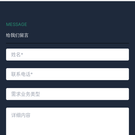
MESSAGE
给我们留言