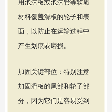
用泡沫板或泡沫管等软质
材料覆盖滑板的轮子和表
面，以防止在运输过程中
产生划痕或磨损。
加固关键部位：特别注意
加固滑板的尾部和轮子部
分，因为它们是容易受到