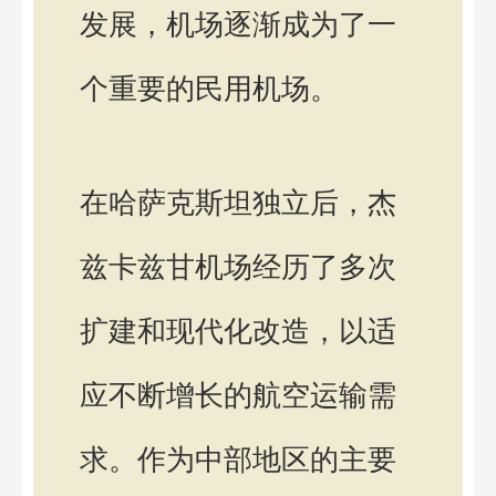
发展，机场逐渐成为了一
个重要的民用机场。
在哈萨克斯坦独立后，杰
兹卡兹甘机场经历了多次
扩建和现代化改造，以适
应不断增长的航空运输需
求。作为中部地区的主要