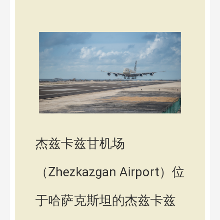
杰兹卡兹甘机场
（Zhezkazgan Airport）位
于哈萨克斯坦的杰兹卡兹