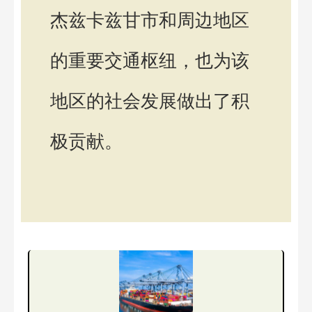
杰兹卡兹甘市和周边地区
的重要交通枢纽，也为该
地区的社会发展做出了积
极贡献。