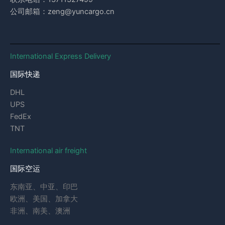
公司邮箱：zeng@yuncargo.cn
International Express Delivery
国际快递
DHL
UPS
FedEx
TNT
International air freight
国际空运
东南亚、中亚、印巴
欧洲、美国、加拿大
非洲、南美、澳洲