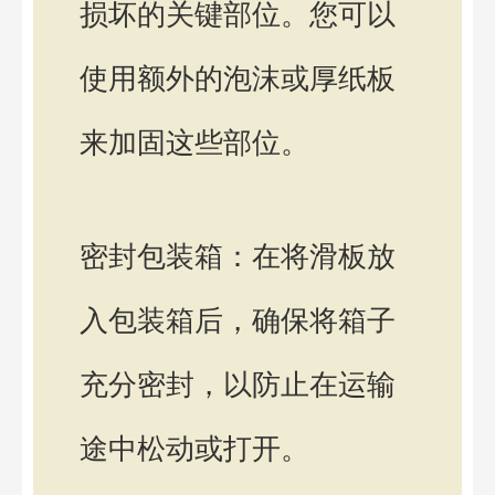
损坏的关键部位。您可以
使用额外的泡沫或厚纸板
来加固这些部位。
密封包装箱：在将滑板放
入包装箱后，确保将箱子
充分密封，以防止在运输
途中松动或打开。