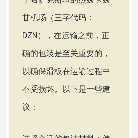
甘机场（三字代码：
DZN），在运输之前，正
确的包装是至关重要的，
以确保滑板在运输过程中
不受损坏。以下是一些建
议：