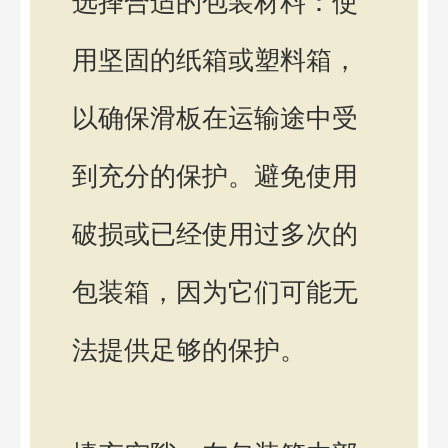
选择合适的包装材料：使
用坚固的纸箱或塑料箱，
以确保滑板在运输途中受
到充分的保护。避免使用
破损或已经使用过多次的
包装箱，因为它们可能无
法提供足够的保护。