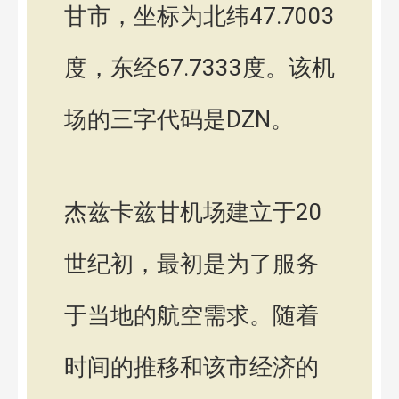
甘市，坐标为北纬47.7003
度，东经67.7333度。该机
场的三字代码是DZN。
杰兹卡兹甘机场建立于20
世纪初，最初是为了服务
于当地的航空需求。随着
时间的推移和该市经济的