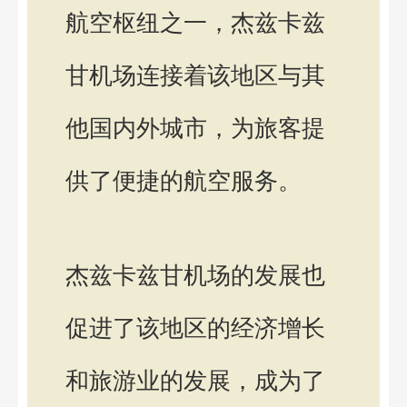
航空枢纽之一，杰兹卡兹
甘机场连接着该地区与其
他国内外城市，为旅客提
供了便捷的航空服务。
杰兹卡兹甘机场的发展也
促进了该地区的经济增长
和旅游业的发展，成为了